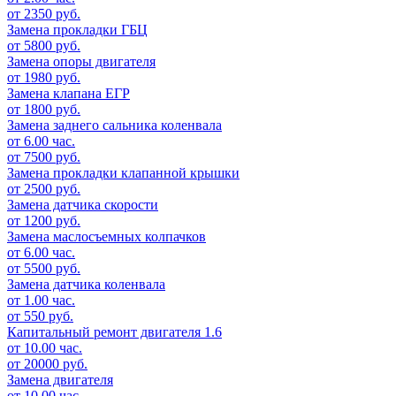
от 2350 руб.
Замена прокладки ГБЦ
от 5800 руб.
Замена опоры двигателя
от 1980 руб.
Замена клапана ЕГР
от 1800 руб.
Замена заднего сальника коленвала
от 6.00 час.
от 7500 руб.
Замена прокладки клапанной крышки
от 2500 руб.
Замена датчика скорости
от 1200 руб.
Замена маслосъемных колпачков
от 6.00 час.
от 5500 руб.
Замена датчика коленвала
от 1.00 час.
от 550 руб.
Капитальный ремонт двигателя 1.6
от 10.00 час.
от 20000 руб.
Замена двигателя
от 10.00 час.