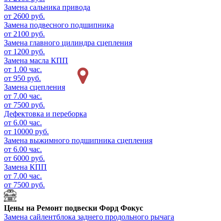
Замена сальника привода
от 2600 руб.
Замена подвесного подшипника
от 2100 руб.
Замена главного цилиндра сцепления
от 1200 руб.
Замена масла КПП
от 1.00 час.
от 950 руб.
Замена сцепления
от 7.00 час.
от 7500 руб.
Дефектовка и переборка
от 6.00 час.
от 10000 руб.
Замена выжимного подшипника сцепления
от 6.00 час.
от 6000 руб.
Замена КПП
от 7.00 час.
от 7500 руб.
Цены на
Ремонт подвески Форд Фокус
Замена сайлентблока заднего продольного рычага