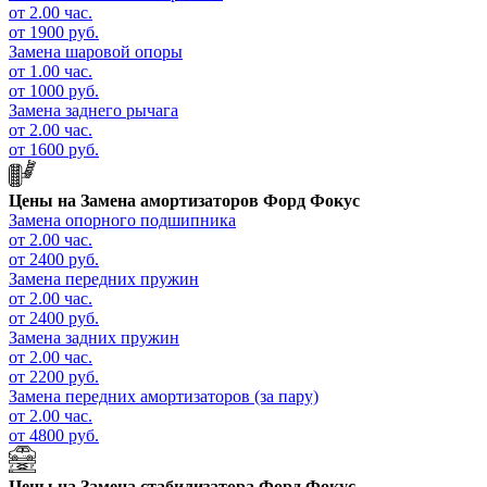
от 2.00 час.
от 1900 руб.
Замена шаровой опоры
от 1.00 час.
от 1000 руб.
Замена заднего рычага
от 2.00 час.
от 1600 руб.
Цены на
Замена амортизаторов Форд Фокус
Замена опорного подшипника
от 2.00 час.
от 2400 руб.
Замена передних пружин
от 2.00 час.
от 2400 руб.
Замена задних пружин
от 2.00 час.
от 2200 руб.
Замена передних амортизаторов (за пару)
от 2.00 час.
от 4800 руб.
Цены на
Замена стабилизатора Форд Фокус