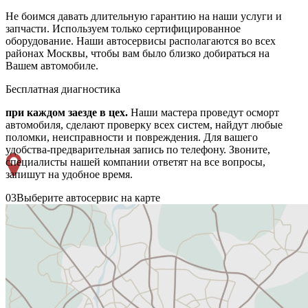
Не боимся давать длительную гарантию на наши услуги и
запчасти. Используем только сертифицированное
оборудование. Наши автосервисы располагаются во всех
районах Москвы, чтобы вам было близко добираться на
Вашем автомобиле.
Бесплатная диагностика
при каждом заезде в цех.
Наши мастера проведут осморт
автомобиля, сделают проверку всех систем, найдут любые
поломки, неисправности и повреждения. Для вашего
удобства-предварительная запись по телефону. Звоните,
специалисты нашей компании ответят на все вопросы,
запишут на удобное время.
03
Выберите автосервис на карте