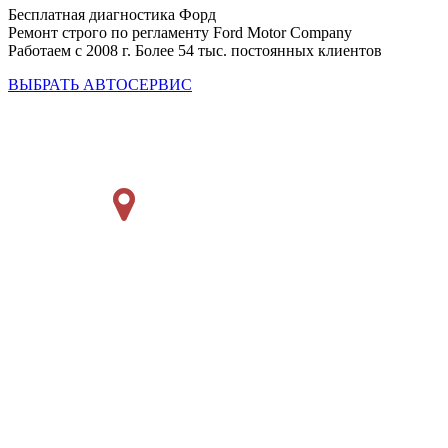
Бесплатная диагностика Форд
Ремонт строго по регламенту Ford Motor Company
Работаем с 2008 г. Более 54 тыс. постоянных клиентов
ВЫБРАТЬ АВТОСЕРВИС