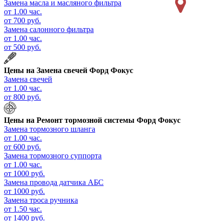
Замена масла и масляного фильтра
от 1.00 час.
от 700 руб.
Замена салонного фильтра
от 1.00 час.
от 500 руб.
Цены на
Замена свечей Форд Фокус
Замена свечей
от 1.00 час.
от 800 руб.
Цены на
Ремонт тормозной системы Форд Фокус
Замена тормозного шланга
от 1.00 час.
от 600 руб.
Замена тормозного суппорта
от 1.00 час.
от 1000 руб.
Замена провода датчика АБС
от 1000 руб.
Замена троса ручника
от 1.50 час.
от 1400 руб.