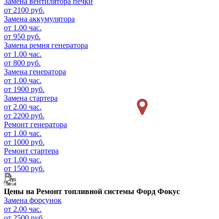
Замена вентилятора печки
от 2100 руб.
Замена аккумулятора
от 1.00 час.
от 950 руб.
Замена ремня генератора
от 1.00 час.
от 800 руб.
Замена генератора
от 1.00 час.
от 1900 руб.
Замена стартера
от 2.00 час.
от 2200 руб.
Ремонт генератора
от 1.00 час.
от 1000 руб.
Ремонт стартера
от 1.00 час.
от 1500 руб.
Цены на
Ремонт топливной системы Форд Фокус
Замена форсунок
от 2.00 час.
от 2500 руб.