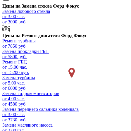
Цены на
Замена стекла Форд Фокус
Замена лобового стекла
от 3.00 час.
от 3000 руб.
Цены на
Ремонт двигателя Форд Фокус
Ремонт турбины
от 7850 руб.
Замена прокладки ГБЦ
от 5800 руб.
Ремонт ГБЦ
от 15.00 час.
от 15200 руб.
Замена турбины
от 5.00 час.
от 6000 руб.
Замена гидрокомпенсаторов
от 4.00 час.
от 4580 руб.
Замена переднего сальника коленвала
от 3.00 час.
от 3730 руб.
Замена масляного насоса
от 2.00 час.