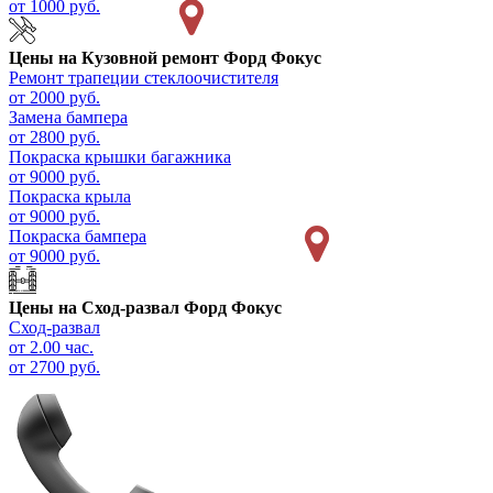
от 1000 руб.
Цены на
Кузовной ремонт Форд Фокус
Ремонт трапеции стеклоочистителя
от 2000 руб.
Замена бампера
от 2800 руб.
Покраска крышки багажника
от 9000 руб.
Покраска крыла
от 9000 руб.
Покраска бампера
от 9000 руб.
Цены на
Сход-развал Форд Фокус
Сход-развал
от 2.00 час.
от 2700 руб.