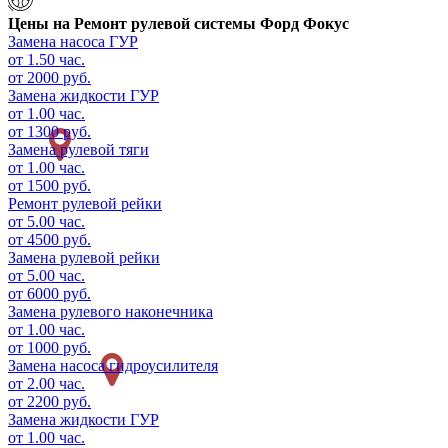
Цены на
Ремонт рулевой системы Форд Фокус
Замена насоса ГУР
от 1.50 час.
от 2000 руб.
Замена жидкости ГУР
от 1.00 час.
от 1300 руб.
Замена рулевой тяги
от 1.00 час.
от 1500 руб.
Ремонт рулевой рейки
от 5.00 час.
от 4500 руб.
Замена рулевой рейки
от 5.00 час.
от 6000 руб.
Замена рулевого наконечника
от 1.00 час.
от 1000 руб.
Замена насоса гидроусилителя
от 2.00 час.
от 2200 руб.
Замена жидкости ГУР
от 1.00 час.