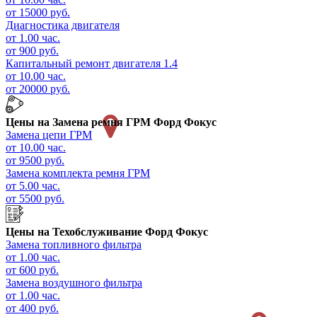
от 15000 руб.
Диагностика двигателя
от 1.00 час.
от 900 руб.
Капитальный ремонт двигателя 1.4
от 10.00 час.
от 20000 руб.
Цены на
Замена ремня ГРМ Форд Фокус
Замена цепи ГРМ
от 10.00 час.
от 9500 руб.
Замена комплекта ремня ГРМ
от 5.00 час.
от 5500 руб.
Цены на
Техобслуживание Форд Фокус
Замена топливного фильтра
от 1.00 час.
от 600 руб.
Замена воздушного фильтра
от 1.00 час.
от 400 руб.