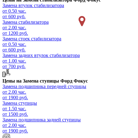
Замена втулок стабилизатора
от 0.50 час.
от 600 руб.
Замена стабилизатора
от 2.00 час.
от 1200 руб.
Замена стоек стабилизатора
от 0.50 час.
от 600 руб.
Замена задних втулок стабилизатора
от 1.00 час.
от 700 руб.
Цены на
Замена ступицы Форд Фокус
Замена подшипника передней ступицы
от 2.00 час.
от 1900 руб.
Замена ступицы
от 1.50 час.
от 1500 руб.
Замена подшипника задней ступицы
от 2.00 час.
от 1900 руб.