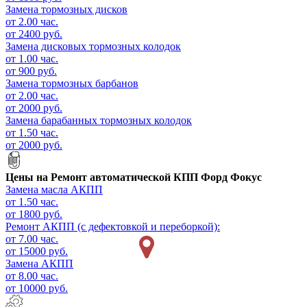
Замена тормозных дисков
от 2.00 час.
от 2400 руб.
Замена дисковых тормозных колодок
от 1.00 час.
от 900 руб.
Замена тормозных барбанов
от 2.00 час.
от 2000 руб.
Замена барабанных тормозных колодок
от 1.50 час.
от 2000 руб.
Цены на
Ремонт автоматической КПП Форд Фокус
Замена масла АКПП
от 1.50 час.
от 1800 руб.
Ремонт АКПП (с дефектовкой и переборкой):
от 7.00 час.
от 15000 руб.
Замена АКПП
от 8.00 час.
от 10000 руб.