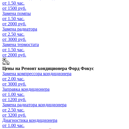
от 1.50 час.
от 1500 руб.
Замена помпы
от 1.50 час.
от 2000 руб.
Замена радиатора
от 2.50 час.
от 3000 руб.
Замена термостата
от 1.50 час.
от 2000 руб.
Цены на
Ремонт кондиционера Форд Фокус
Замена компрессора кондиционера
от 2.00 час.
от 3000 руб.
Заправка кондиционера
от 1.00 час.
от 1200 руб.
Замена радиатора кондиционера
от 2.50 час.
от 3200 руб.
Диагностика кондиционера
от 1.00 час.