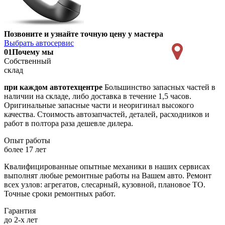
Позвоните и узнайте точную цену у мастера
Выбрать автосервис
01
Почему мы
Собственный
склад
при каждом автотехцентре
Большинство запасных частей в
наличии на складе, либо доставка в течение 1,5 часов.
Оригинальные запасные части и неоригинал высокого
качества. Стоимость автозапчастей, деталей, расходников и
работ в полтора раза дешевле дилера.
Опыт работы
более 17 лет
Квалифицированные опытные механики в наших сервисах
выполнят любые ремонтные работы на Вашем авто. Ремонт
всех узлов: агрегатов, слесарный, кузовной, плановое ТО.
Точные сроки ремонтных работ.
Гарантия
до 2-х лет