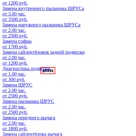
от 1200 руб.
Замена внутреннего пыльника ШРУСа
от 3.00 час.
от 3500 руб.
Замена наружного пыльника ШРУСа
от 2.00 час.
от 2500 руб.
Замена гофры
от 1700 руб.
Замена сайлентблоков задней подвески
от 2.00 час.
от 1200 руб.
Диагностика подвески
от 1.00 час.
от 300 руб.
Замена ШРУС
от 2.00 час.
от 2500 руб.
Замена пыльника ШРУС
от 2.00 час.
от 2500 руб.
Замена переднего рычага
от 2.00 час.
от 1800 руб.
Замена сайлентблока рычага