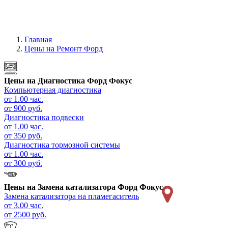
Главная
Цены на Ремонт Форд
Цены на
Диагностика Форд Фокус
Компьютерная диагностика
от 1.00 час.
от 900 руб.
Диагностика подвески
от 1.00 час.
от 350 руб.
Диагностика тормозной системы
от 1.00 час.
от 300 руб.
Цены на
Замена катализатора Форд Фокус
Замена катализатора на пламегаситель
от 3.00 час.
от 2500 руб.