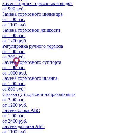
Замена задних тормозных колодок
от 900 руб.
Замена тормозного цилиндра
от 1.00 час.
от 1100 руб.
Замена тормозной жидкости
от 1.00 час.
от 1200 руб.
Регулировка ручного тормоза
от 1.00 час.
от 300 руб.
Замена тормозного суппорта
от 1.00 час.
от 1000 руб.
Замена тормозного шланга
от 1.00 час.
от 800 руб.
Смазка суппортов и направляющих
от 2.00 час.
от 1200 руб.
Замена блока АБС
от 1.00 час.
от 2400 руб.
Замена датчика АБС
от 1100 руб.