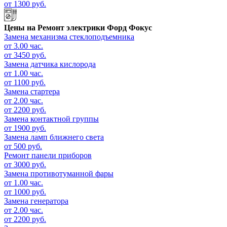
от 1300 руб.
Цены на
Ремонт электрики Форд Фокус
Замена механизма стеклоподъемника
от 3.00 час.
от 3450 руб.
Замена датчика кислорода
от 1.00 час.
от 1100 руб.
Замена стартера
от 2.00 час.
от 2200 руб.
Замена контактной группы
от 1900 руб.
Замена ламп ближнего света
от 500 руб.
Ремонт панели приборов
от 3000 руб.
Замена противотуманной фары
от 1.00 час.
от 1000 руб.
Замена генератора
от 2.00 час.
от 2200 руб.