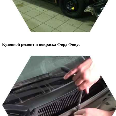
Кузовной ремонт и покраска
Форд Фокус