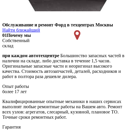
Обслуживание и ремонт Форд в техцентрах Москвы
Найти ближайший
01
Почему мы
Собственный
склад
при каждом автотехцентре
Большинство запасных частей в
наличии на складе, либо доставка в течение 1,5 часов.
Оригинальные запасные части и неоригинал высокого
качества. Стоимость автозапчастей, деталей, расходников и
работ в полтора раза дешевле дилера.
Опыт работы
более 17 лет
Квалифицированные опытные механики в наших сервисах
выполнят любые ремонтные работы на Вашем авто. Ремонт
всех узлов: агрегатов, слесарный, кузовной, плановое ТО.
Точные сроки ремонтных работ.
Гарантия