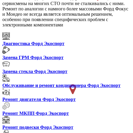
сервисмены на многих СТО почти не сталкивались с ними.
Ремонт по аналогии с намного более массовыми Форд Фокус
и Мондео не всегда является оптимальным решением,
особенно при появлении специфических проблем с
электронными компонентами
Диагностика Форд Экоспорт
Замена ГРМ Форд Экоспорт
Замена стекла Форд Экоспорт
Обслуживание и ремонт кондиционера Форд Экоспорт
Ремонт двигателя Форд Экоспорт
Ремонт МКПП Форд Экоспорт
Ремонт подвески Форд Экоспорт