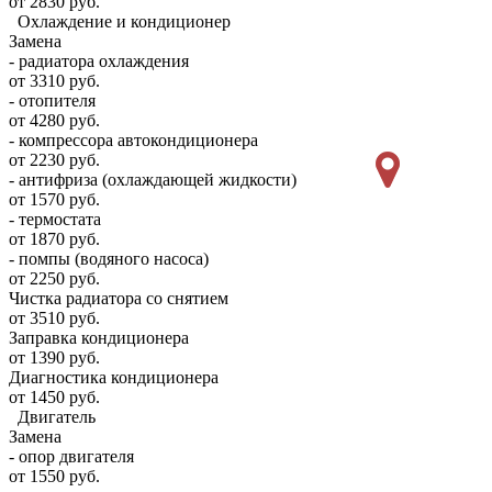
от 2830 руб.
Охлаждение и кондиционер
Замена
- радиатора охлаждения
от 3310 руб.
- отопителя
от 4280 руб.
- компрессора автокондиционера
от 2230 руб.
- антифриза (охлаждающей жидкости)
от 1570 руб.
- термостата
от 1870 руб.
- помпы (водяного насоса)
от 2250 руб.
Чистка радиатора со снятием
от 3510 руб.
Заправка кондиционера
от 1390 руб.
Диагностика кондиционера
от 1450 руб.
Двигатель
Замена
- опор двигателя
от 1550 руб.