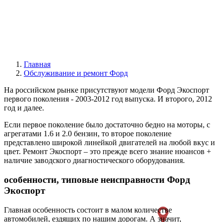
Главная
Обслуживание и ремонт Форд
На российском рынке присутствуют модели Форд Экоспорт
первого поколения - 2003-2012 год выпуска. И второго, 2012
год и далее.
Если первое поколение было достаточно бедно на моторы, с
агрегатами 1.6 и 2.0 бензин, то второе поколение
представлено широкой линейкой двигателей на любой вкус и
цвет. Ремонт Экоспорт – это прежде всего знание нюансов +
наличие заводского диагностического оборудования.
особенности, типовые неисправности Форд
Экоспорт
Главная особенность состоит в малом количестве
автомобилей, ездящих по нашим дорогам. А значит,