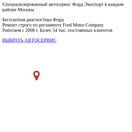
Специализированный автосервис Форд Экоспорт в каждом
районе Москвы
Бесплатная диагностика Форд
Ремонт строго по регламенту Ford Motor Company
Работаем с 2008 г. Более 54 тыс. постоянных клиентов
ВЫБРАТЬ АВТОСЕРВИС