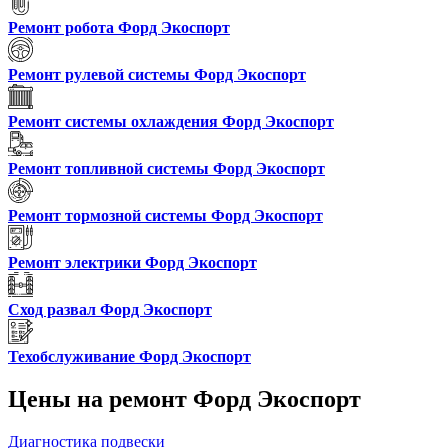
Ремонт робота Форд Экоспорт
Ремонт рулевой системы Форд Экоспорт
Ремонт системы охлаждения Форд Экоспорт
Ремонт топливной системы Форд Экоспорт
Ремонт тормозной системы Форд Экоспорт
Ремонт электрики Форд Экоспорт
Сход развал Форд Экоспорт
Техобслуживание Форд Экоспорт
Цены на ремонт
Форд Экоспорт
Диагностика подвески