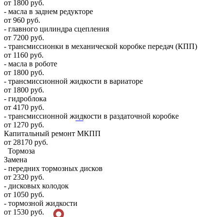
от 1800 руб.
- масла в заднем редукторе
от 960 руб.
- главного цилиндра сцепления
от 7200 руб.
- трансмиссионки в механической коробке передач (КПП)
от 1160 руб.
- масла в роботе
от 1800 руб.
- трансмиссионной жидкости в вариаторе
от 1800 руб.
- гидроблока
от 4170 руб.
- трансмиссионной жидкости в раздаточной коробке
от 1270 руб.
Капитальный ремонт МКПП
от 28170 руб.
Тормоза
Замена
- передних тормозных дисков
от 2320 руб.
- дисковых колодок
от 1050 руб.
- тормозной жидкости
от 1530 руб.