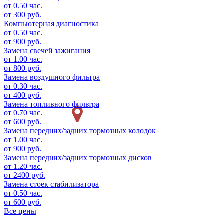
от 0.50 час.
от 300 руб.
Компьютерная диагностика
от 0.50 час.
от 900 руб.
Замена свечей зажигания
от 1.00 час.
от 800 руб.
Замена воздушного фильтра
от 0.30 час.
от 400 руб.
Замена топливного фильтра
от 0.70 час.
от 600 руб.
Замена передних/задних тормозных колодок
от 1.00 час.
от 900 руб.
Замена передних/задних тормозных дисков
от 1.20 час.
от 2400 руб.
Замена стоек стабилизатора
от 0.50 час.
от 600 руб.
Все цены