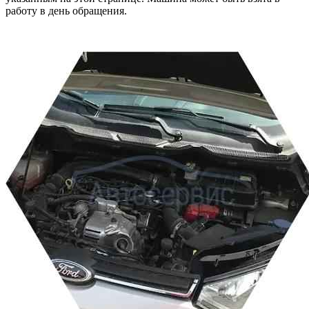
работу в день обращения.