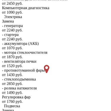
от 2450 руб.
Компьютерная диагностика
от 1090 руб.
Электрика
Замена
- генератора
от 2240 руб.
- стартера
от 2240 руб.
- аккумулятора (АКБ)
от 1070 руб.
- мотора стеклоочистителя
от 1870 руб.
- вентилятора печки
от 1520 руб.
- противотуманной фары
от 1430 руб.
- стеклоподъемника
от 2850 руб.
- ролика натяжителя
от 1490 руб.
Регулировка фар
от 1760 руб.
Подвеска
Замена