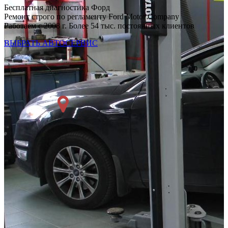
Бесплатная диагностика Форд
Ремонт строго по регламенту Ford Motor Company
Работаем с 2008 г. Более 54 тыс. постоянных клиентов
ВЫБРАТЬ АВТОСЕРВИС