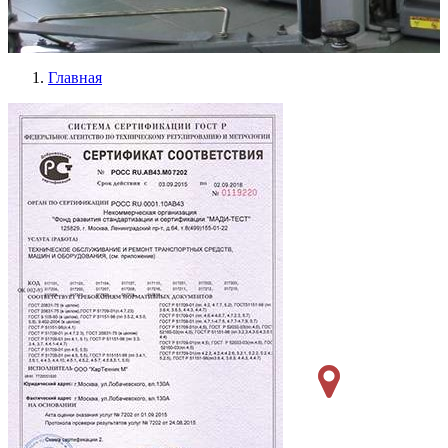
Главная