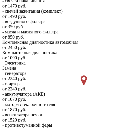
- свечей накаливания
от 1470 руб.
- свечей зажигания (комплект)
от 1490 руб.
- воздушного фильтра
от 350 руб.
- масла и масляного фильтра
от 850 руб.
Комплексная диагностика автомобиля
от 2450 руб.
Компьютерная диагностика
от 1090 руб.
Электрика
Замена
- генератора
от 2240 руб.
- стартера
от 2240 руб.
- аккумулятора (АКБ)
от 1070 руб.
- мотора стеклоочистителя
от 1870 руб.
- вентилятора печки
от 1520 руб.
- противотуманной фары