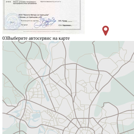
03
Выберите автосервис на карте