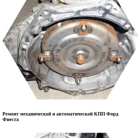
Ремонт механической и автоматической КПП
Форд
Фиеста