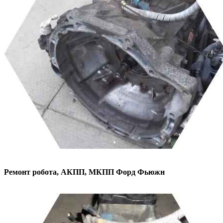
Ремонт робота, АКПП, МКПП
Форд Фьюжн