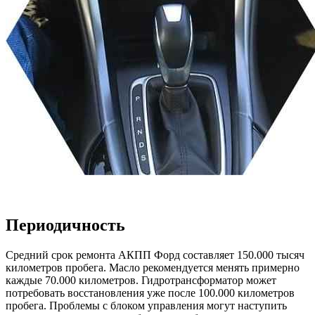
Периодичность
Средний срок ремонта АКПП Форд составляет 150.000 тысяч
километров пробега. Масло рекомендуется менять примерно
каждые 70.000 километров. Гидротрансформатор может
потребовать восстановления уже после 100.000 километров
пробега. Проблемы с блоком управления могут наступить