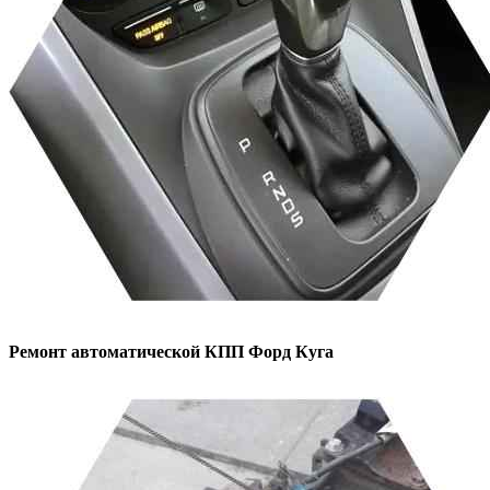
Ремонт автоматической КПП
Форд Куга