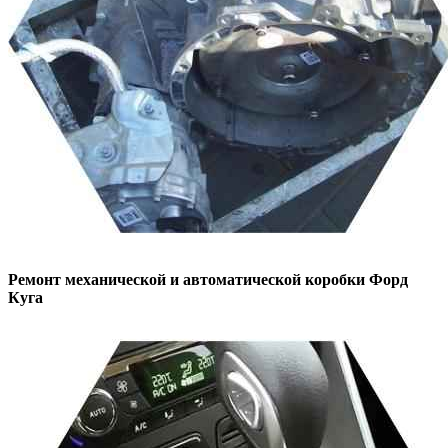
Ремонт механической и автоматической коробки
Форд
Куга