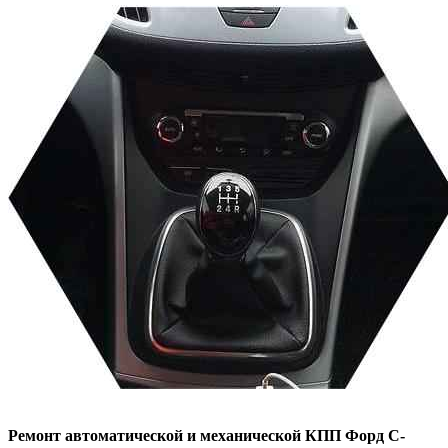
Ремонт автоматической и механической КПП
Форд С-