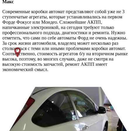
Макс
Современные коробки автомат представляют собой уже не 3
ступенчатые агрегаты, которые устанавливались на первом
Форде Фокусе или Мондео. Сложнейшие АКПП,
напичканные электроникой, на сегодня требуют только
профессионального подхода, диагностики и ремонта. Нужно
отметить, что сами по себе автоматы Форд не очень надежны.
За срок жизни автомобиля, владелец может несколько раз
столкнуться с теми или иными проблемами коробки автомат.
Соответственно, стоимость агрегатов б/у на вторичном рынке
высока, поэтому, во многих случаях, даже не смотря на
высокую стоимость запчастей, ремонт АКПП имеет
экономический смысл.