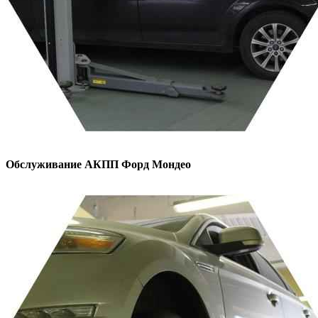
Обслуживание АКПП
Форд Мондео