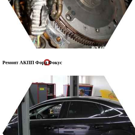
Ремонт АКПП
Форд Фокус