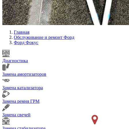
Главная
Обслуживание и ремонт Форд
Форд Фокус
Диагностика
Замена амортизаторов
Замена катализатора
Замена ремня ГРМ
Замена свечей
Замена стабилизатора