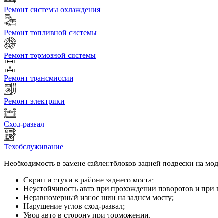
Ремонт системы охлаждения
Ремонт топливной системы
Ремонт тормозной системы
Ремонт трансмиссии
Ремонт электрики
Сход-развал
Техобслуживание
Необходимость в замене сайлентблоков задней подвески на мод
Скрип и стуки в районе заднего моста;
Неустойчивость авто при прохождении поворотов и при 
Неравномерный износ шин на заднем мосту;
Нарушение углов сход-развал;
Увод авто в сторону при торможении.