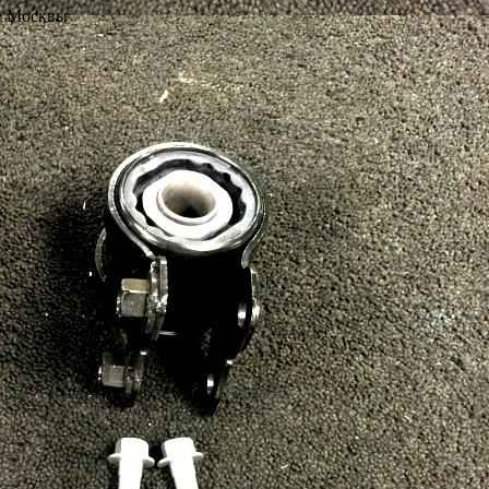
е Москвы