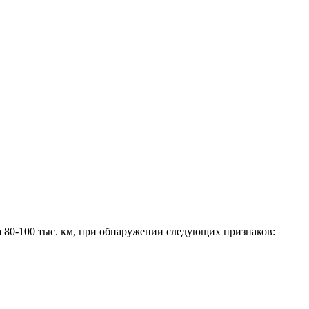
а 80-100 тыс. км, при обнаружении следующих признаков: