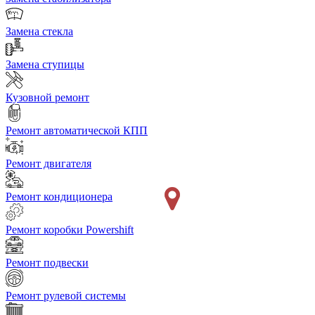
Замена стекла
Замена ступицы
Кузовной ремонт
Ремонт автоматической КПП
Ремонт двигателя
Ремонт кондиционера
Ремонт коробки Powershift
Ремонт подвески
Ремонт рулевой системы