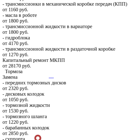
- трансмиссионки в механической коробке передач (КПП)
от 1160 руб.
- масла в роботе
от 1800 руб.
- трансмиссионной жидкости в вариаторе
от 1800 руб.
- гидроблока
от 4170 руб.
- трансмиссионной жидкости в раздаточной коробке
от 1270 руб.
Капитальный ремонт МКПП
от 28170 руб.
Тормоза
Замена
- передних тормозных дисков
от 2320 руб.
- дисковых колодок
от 1050 руб.
- тормозной жидкости
от 1530 руб.
- тормозного шланга
от 1220 руб.
- барабанных колодок
от 2850 руб.
- суппорта