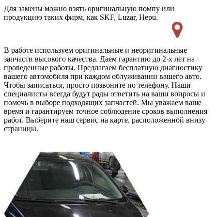
Для замены можно взять оригинальную помпу или
продукцию таких фирм, как SKF, Luzar, Hepu.
В работе используем оригинальные и неоригинальные
запчасти высокого качества. Даем гарантию до 2-х лет на
проведенные работы. Предлагаем бесплатную диагностику
вашего автомобиля при каждом облуживании вашего авто.
Чтобы записаться, просто позвоните по телефону. Наши
специалисты всегда будут рады ответить на ваши вопросы и
помочь в выборе подходящих запчастей. Мы уважаем ваше
время и гарантируем точное соблюдение сроков выполнения
работ. Выберите наш сервис на карте, расположенной внизу
страницы.