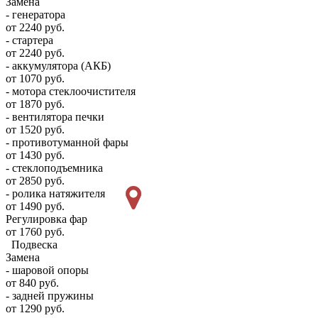
Замена
- генератора
от 2240 руб.
- стартера
от 2240 руб.
- аккумулятора (АКБ)
от 1070 руб.
- мотора стеклоочистителя
от 1870 руб.
- вентилятора печки
от 1520 руб.
- противотуманной фары
от 1430 руб.
- стеклоподъемника
от 2850 руб.
- ролика натяжителя
от 1490 руб.
Регулировка фар
от 1760 руб.
Подвеска
Замена
- шаровой опоры
от 840 руб.
- задней пружины
от 1290 руб.