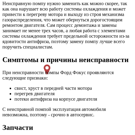
Неисправную помпу нужно заменить как можно скорее, так
как она нарушает всю работу системы охлаждения и может
привести к перегреву мотора и выходу из строя механизма
газораспределения, что может обернуться дорогостоящим
ремонтом двигателя. Сам процесс демонтажа и замены
занимает не менее трех часов, а любая работа с элементами
системы охлаждения требует предельной осторожности из-за
ядовитости антифриза, поэтому замену помпу лучше всего
поручить специалистам.
Симптомы и причины неисправности
При неисправности помпы Форд Фокус проявляются
следующие признаки:
свист, хруст в передней части мотора
перегрев двигателя
потеки антифриза на корпусе двигателя
С неисправной помпой эксплуатация автомобиля
невозможна, поэтому - срочно в автосервис.
Запчасти