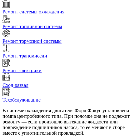
Ремонт системы охлаждения
Ремонт топливной системы
Ремонт тормозной системы
Ремонт трансмиссии
Ремонт электрики
Сход-развал
Техобслуживание
В системе охлаждения двигателя Форд Фокус установлена
помпа центробежного типа. При поломке она не подлежит
ремонту — если произошло вытекание жидкости или
повреждение подшипников насоса, то ее меняют в сборе
вместе с уплотнительной прокладкой.