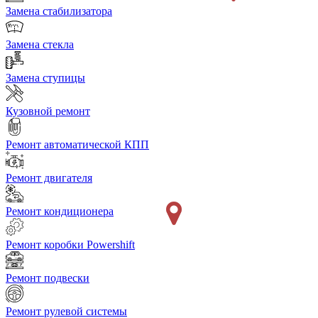
Замена стабилизатора
Замена стекла
Замена ступицы
Кузовной ремонт
Ремонт автоматической КПП
Ремонт двигателя
Ремонт кондиционера
Ремонт коробки Powershift
Ремонт подвески
Ремонт рулевой системы