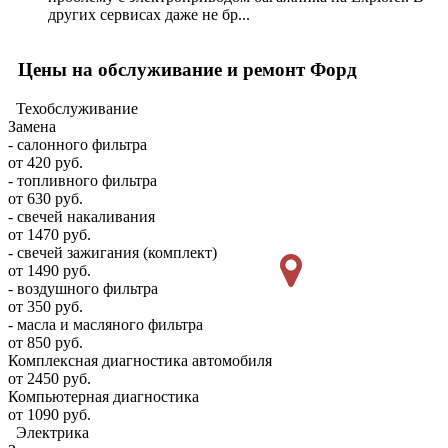
других сервисах даже не бр...
Цены на обслуживание и ремонт Форд
Техобслуживание
Замена
- салонного фильтра
от 420 руб.
- топливного фильтра
от 630 руб.
- свечей накаливания
от 1470 руб.
- свечей зажигания (комплект)
от 1490 руб.
- воздушного фильтра
от 350 руб.
- масла и масляного фильтра
от 850 руб.
Комплексная диагностика автомобиля
от 2450 руб.
Компьютерная диагностика
от 1090 руб.
Электрика