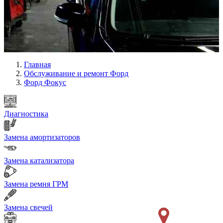
Главная
Обслуживание и ремонт Форд
Форд Фокус
Диагностика
Замена амортизаторов
Замена катализатора
Замена ремня ГРМ
Замена свечей