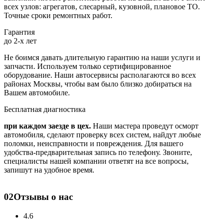
всех узлов: агрегатов, слесарный, кузовной, плановое ТО.
Точные сроки ремонтных работ.
Гарантия
до 2-х лет
Не боимся давать длительную гарантию на наши услуги и
запчасти. Используем только сертифицированное
оборудование. Наши автосервисы располагаются во всех
районах Москвы, чтобы вам было близко добираться на
Вашем автомобиле.
Бесплатная диагностика
при каждом заезде в цех.
Наши мастера проведут осморт
автомобиля, сделают проверку всех систем, найдут любые
поломки, неисправности и повреждения. Для вашего
удобства-предварительная запись по телефону. Звоните,
специалисты нашей компании ответят на все вопросы,
запишут на удобное время.
02
Отзывы о нас
4.6