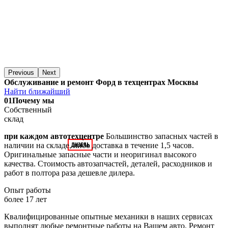
Previous
Next
Обслуживание и ремонт Форд в техцентрах Москвы
Найти ближайший
01
Почему мы
Собственный
склад
при каждом автотехцентре
Большинство запасных частей в
наличии на складе, либо доставка в течение 1,5 часов.
Оригинальные запасные части и неоригинал высокого
качества. Стоимость автозапчастей, деталей, расходников и
работ в полтора раза дешевле дилера.
Опыт работы
более 17 лет
Квалифицированные опытные механики в наших сервисах
выполнят любые ремонтные работы на Вашем авто. Ремонт