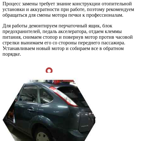
Процесс замены требует знание конструкции отопительной
установки и аккуратности при работе, поэтому рекомендуем
обращаться для смены мотора печки к профессионалам.
Для работы демонтируем перчаточный ящик, блок
предохранителей, педаль акселератора, отдаем клеммы
питания, снимаем стопор и повернув мотор против часовой
стрелки вынимаем его со стороны переднего пассажира.
Устанавливаем новый мотор и собираем все в обратном
порядке.