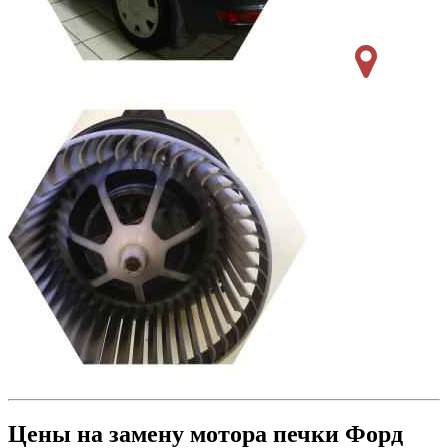
Цены на замену мотора печки Форд