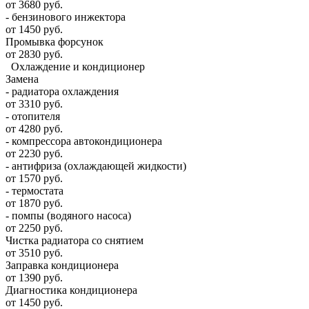
от 3680 руб.
- бензинового инжектора
от 1450 руб.
Промывка форсунок
от 2830 руб.
Охлаждение и кондиционер
Замена
- радиатора охлаждения
от 3310 руб.
- отопителя
от 4280 руб.
- компрессора автокондиционера
от 2230 руб.
- антифриза (охлаждающей жидкости)
от 1570 руб.
- термостата
от 1870 руб.
- помпы (водяного насоса)
от 2250 руб.
Чистка радиатора со снятием
от 3510 руб.
Заправка кондиционера
от 1390 руб.
Диагностика кондиционера
от 1450 руб.