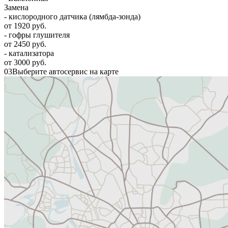
Замена
- кислородного датчика (лямбда-зонда)
от 1920 руб.
- гофры глушителя
от 2450 руб.
- катализатора
от 3000 руб.
03
Выберите автосервис на карте