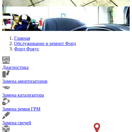
Главная
Обслуживание и ремонт Форд
Форд Фокус
Диагностика
Замена амортизаторов
Замена катализатора
Замена ремня ГРМ
Замена свечей