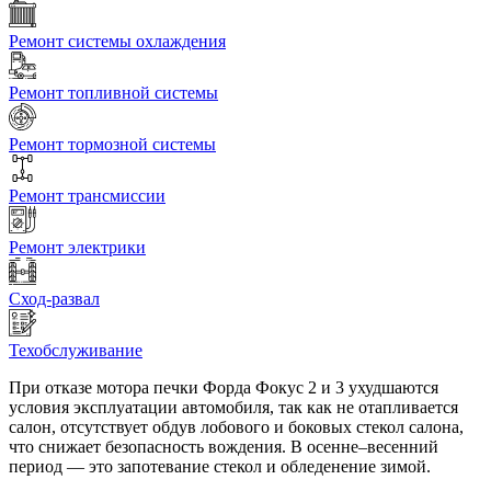
Ремонт системы охлаждения
Ремонт топливной системы
Ремонт тормозной системы
Ремонт трансмиссии
Ремонт электрики
Сход-развал
Техобслуживание
При отказе мотора печки Форда Фокус 2 и 3 ухудшаются
условия эксплуатации автомобиля, так как не отапливается
салон, отсутствует обдув лобового и боковых стекол салона,
что снижает безопасность вождения. В осенне–весенний
период — это запотевание стекол и обледенение зимой.