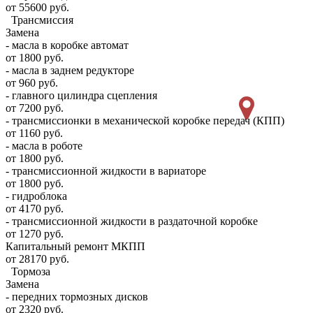
от 55600 руб.
Трансмиссия
Замена
- масла в коробке автомат
от 1800 руб.
- масла в заднем редукторе
от 960 руб.
- главного цилиндра сцепления
от 7200 руб.
- трансмиссионки в механической коробке передач (КПП)
от 1160 руб.
- масла в роботе
от 1800 руб.
- трансмиссионной жидкости в вариаторе
от 1800 руб.
- гидроблока
от 4170 руб.
- трансмиссионной жидкости в раздаточной коробке
от 1270 руб.
Капитальный ремонт МКПП
от 28170 руб.
Тормоза
Замена
- передних тормозных дисков
от 2320 руб.