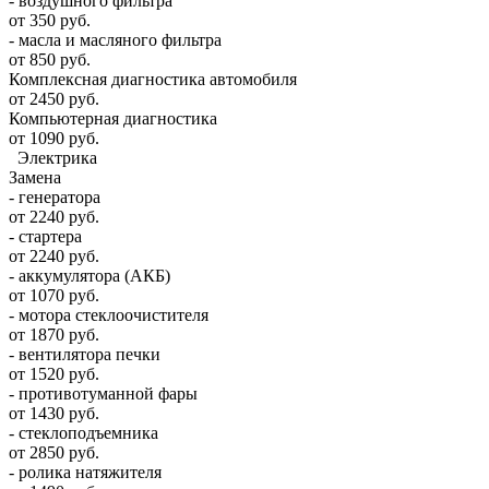
- воздушного фильтра
от 350 руб.
- масла и масляного фильтра
от 850 руб.
Комплексная диагностика автомобиля
от 2450 руб.
Компьютерная диагностика
от 1090 руб.
Электрика
Замена
- генератора
от 2240 руб.
- стартера
от 2240 руб.
- аккумулятора (АКБ)
от 1070 руб.
- мотора стеклоочистителя
от 1870 руб.
- вентилятора печки
от 1520 руб.
- противотуманной фары
от 1430 руб.
- стеклоподъемника
от 2850 руб.
- ролика натяжителя