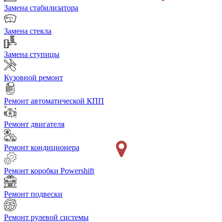
Замена стабилизатора
Замена стекла
Замена ступицы
Кузовной ремонт
Ремонт автоматической КПП
Ремонт двигателя
Ремонт кондиционера
Ремонт коробки Powershift
Ремонт подвески
Ремонт рулевой системы