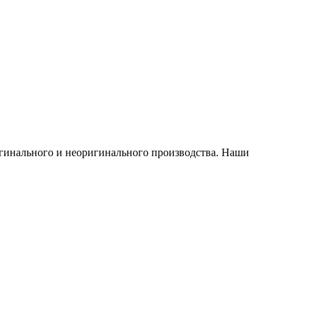
игинального и неоригинального производства. Наши