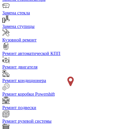
Замена стекла
Замена ступицы
Кузовной ремонт
Ремонт автоматической КПП
Ремонт двигателя
Ремонт кондиционера
Ремонт коробки Powershift
Ремонт подвески
Ремонт рулевой системы