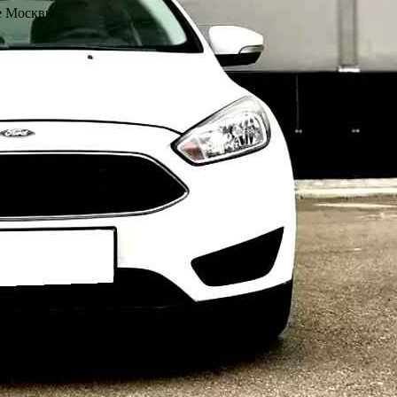
е Москвы