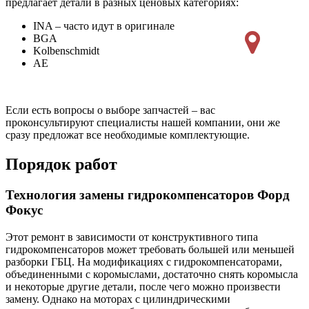
предлагает детали в разных ценовых категориях:
INA – часто идут в оригинале
BGA
Kolbenschmidt
AE
Если есть вопросы о выборе запчастей – вас
проконсультируют специалисты нашей компании, они же
сразу предложат все необходимые комплектующие.
Порядок работ
Технология замены гидрокомпенсаторов Форд
Фокус
Этот ремонт в зависимости от конструктивного типа
гидрокомпенсаторов может требовать большей или меньшей
разборки ГБЦ. На модификациях с гидрокомпенсаторами,
объединенными с коромыслами, достаточно снять коромысла
и некоторые другие детали, после чего можно произвести
замену. Однако на моторах с цилиндрическими