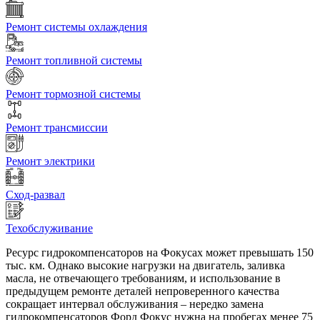
Ремонт системы охлаждения
Ремонт топливной системы
Ремонт тормозной системы
Ремонт трансмиссии
Ремонт электрики
Сход-развал
Техобслуживание
Ресурс гидрокомпенсаторов на Фокусах может превышать 150
тыс. км. Однако высокие нагрузки на двигатель, заливка
масла, не отвечающего требованиям, и использование в
предыдущем ремонте деталей непроверенного качества
сокращает интервал обслуживания – нередко замена
гидрокомпенсаторов Форд Фокус нужна на пробегах менее 75