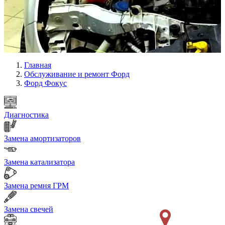
Главная
Обслуживание и ремонт Форд
Форд Фокус
Диагностика
Замена амортизаторов
Замена катализатора
Замена ремня ГРМ
Замена свечей