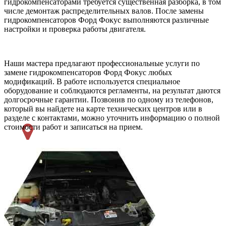
гидрокомпенсаторами требуется существенная разборка, в том
числе демонтаж распределительных валов. После замены
гидрокомпенсаторов Форд Фокус выполняются различные
настройки и проверка работы двигателя.
Наши мастера предлагают профессиональные услуги по
замене гидрокомпенсаторов Форд Фокус любых
модификаций. В работе используется специальное
оборудование и соблюдаются регламенты, на результат даются
долгосрочные гарантии. Позвонив по одному из телефонов,
который вы найдете на карте технических центров или в
разделе с контактами, можно уточнить информацию о полной
стоимости работ и записаться на прием.