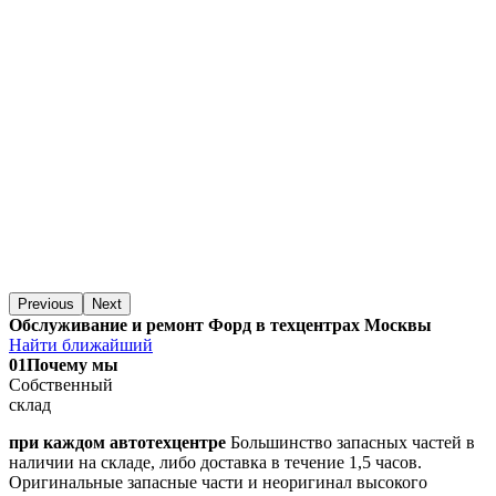
Previous
Next
Обслуживание и ремонт Форд в техцентрах Москвы
Найти ближайший
01
Почему мы
Собственный
склад
при каждом автотехцентре
Большинство запасных частей в
наличии на складе, либо доставка в течение 1,5 часов.
Оригинальные запасные части и неоригинал высокого