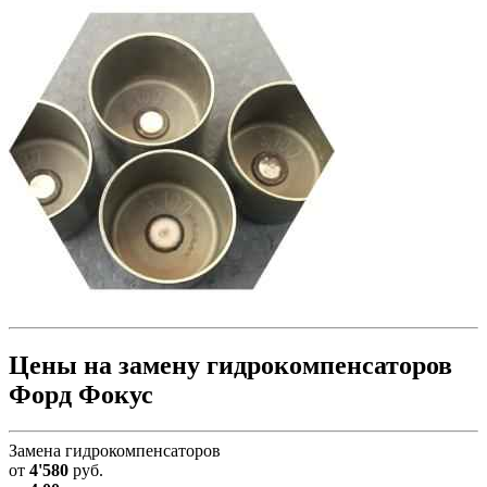
Цены на замену гидрокомпенсаторов
Форд Фокус
Замена гидрокомпенсаторов
от
4'580
руб.