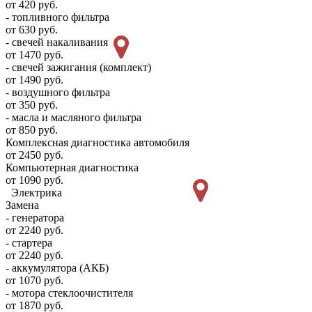
от 420 руб.
- топливного фильтра
от 630 руб.
- свечей накаливания
от 1470 руб.
- свечей зажигания (комплект)
от 1490 руб.
- воздушного фильтра
от 350 руб.
- масла и масляного фильтра
от 850 руб.
Комплексная диагностика автомобиля
от 2450 руб.
Компьютерная диагностика
от 1090 руб.
Электрика
Замена
- генератора
от 2240 руб.
- стартера
от 2240 руб.
- аккумулятора (АКБ)
от 1070 руб.
- мотора стеклоочистителя
от 1870 руб.