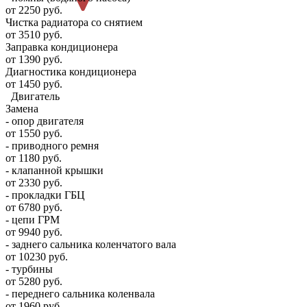
от 2250 руб.
Чистка радиатора со снятием
от 3510 руб.
Заправка кондиционера
от 1390 руб.
Диагностика кондиционера
от 1450 руб.
Двигатель
Замена
- опор двигателя
от 1550 руб.
- приводного ремня
от 1180 руб.
- клапанной крышки
от 2330 руб.
- прокладки ГБЦ
от 6780 руб.
- цепи ГРМ
от 9940 руб.
- заднего сальника коленчатого вала
от 10230 руб.
- турбины
от 5280 руб.
- переднего сальника коленвала
от 1960 руб.