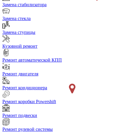
Замена стабилизатора
Замена стекла
Замена ступицы
Кузовной ремонт
Ремонт автоматической КПП
Ремонт двигателя
Ремонт кондиционера
Ремонт коробки Powershift
Ремонт подвески
Ремонт рулевой системы