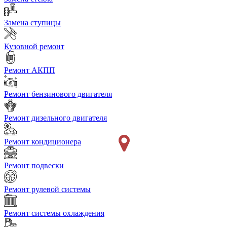
Замена ступицы
Кузовной ремонт
Ремонт АКПП
Ремонт бензинового двигателя
Ремонт дизельного двигателя
Ремонт кондиционера
Ремонт подвески
Ремонт рулевой системы
Ремонт системы охлаждения