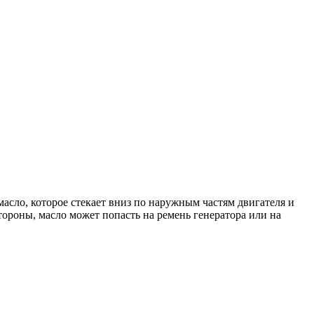
масло, которое стекает вниз по наружным частям двигателя и
тороны, масло может попасть на ремень генератора или на