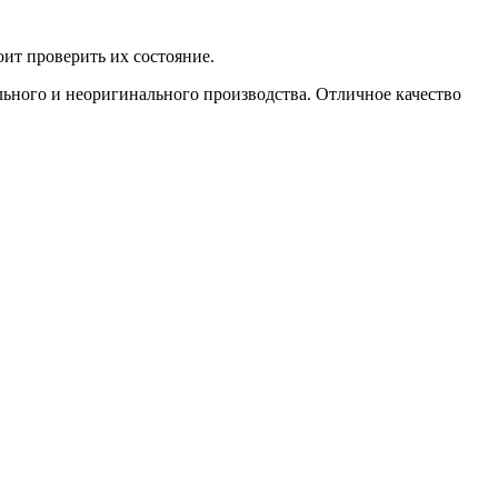
оит проверить их состояние.
льного и неоригинального производства. Отличное качество