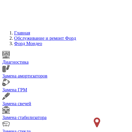
Главная
Обслуживание и ремонт Форд
Форд Мондео
Диагностика
Замена амортизаторов
Замена ГРМ
Замена свечей
Замена стабилизатора
Замена стекла