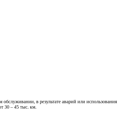
 обслуживании, в результате аварий или использования
 30 – 45 тыс. км.