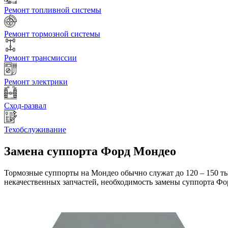
Ремонт топливной системы
Ремонт тормозной системы
Ремонт трансмиссии
Ремонт электрики
Сход-развал
Техобслуживание
Замена суппорта
Форд Мондео
Тормозные суппорты на Мондео обычно служат до 120 – 150 ты
некачественных запчастей, необходимость замены суппорта Фор