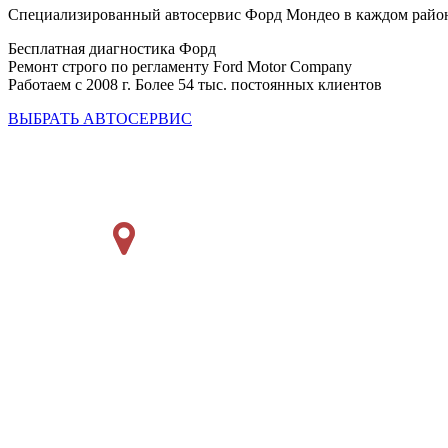
Специализированный автосервис Форд Мондео в каждом райо
Бесплатная диагностика Форд
Ремонт строго по регламенту Ford Motor Company
Работаем с 2008 г. Более 54 тыс. постоянных клиентов
ВЫБРАТЬ АВТОСЕРВИС