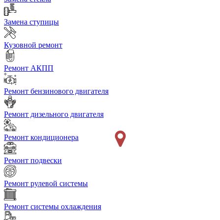
Замена ступицы
Кузовной ремонт
Ремонт АКПП
Ремонт бензинового двигателя
Ремонт дизельного двигателя
Ремонт кондиционера
Ремонт подвески
Ремонт рулевой системы
Ремонт системы охлаждения