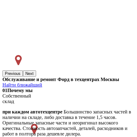
Previous
Next
Обслуживание и ремонт Форд в техцентрах Москвы
Найти ближайший
01
Почему мы
Собственный
склад
при каждом автотехцентре
Большинство запасных частей в
наличии на складе, либо доставка в течение 1,5 часов.
Оригинальные запасные части и неоригинал высокого
качества. Стоимость автозапчастей, деталей, расходников и
работ в полтора раза дешевле дилера.