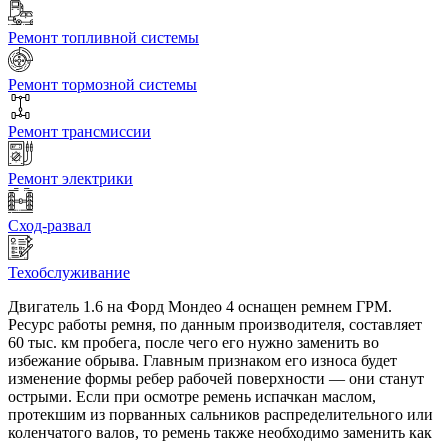
Ремонт топливной системы
Ремонт тормозной системы
Ремонт трансмиссии
Ремонт электрики
Сход-развал
Техобслуживание
Двигатель 1.6 на Форд Мондео 4 оснащен ремнем ГРМ.
Ресурс работы ремня, по данным производителя, составляет
60 тыс. км пробега, после чего его нужно заменить во
избежание обрыва. Главным признаком его износа будет
изменение формы ребер рабочей поверхности — они станут
острыми. Если при осмотре ремень испачкан маслом,
протекшим из порванных сальников распределительного или
коленчатого валов, то ремень также необходимо заменить как