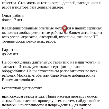
качества. Стоимость автозапчастей, деталей, расходников и
работ в полтора раза дешевле дилера.
Опыт работы
более 17 лет
Квалифицированные опытные механики в наших сервисах
выполнят любые ремонтные работы на Вашем авто. Ремонт
всех узлов: агрегатов, слесарный, кузовной, плановое ТО.
Точные сроки ремонтных работ.
Гарантия
до 2-х лет
Не боимся давать длительную гарантию на наши услуги и
запчасти. Используем только сертифицированное
оборудование. Наши автосервисы располагаются во всех
районах Москвы, чтобы вам было близко добираться на
Вашем автомобиле.
Бесплатная диагностика
при каждом заезде в цех.
Наши мастера проведут осморт
автомобиля, сделают проверку всех систем, найдут любые
поломки, неисправности и повреждения. Для вашего