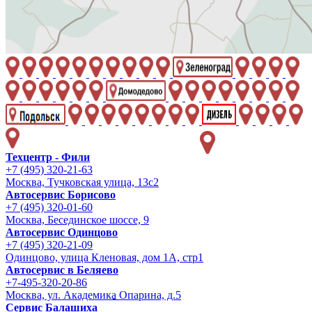
Техцентр - Фили
+7 (495) 320-21-63
Москва, Тучковская улица, 13с2
Автосервис Борисово
+7 (495) 320-01-60
Москва, Бесединское шоссе, 9
Автосервис Одинцово
+7 (495) 320-21-09
Одинцово, улица Кленовая, дом 1А, стр1
Автосервис в Беляево
+7-495-320-20-86
Москва, ул. Академика Опарина, д.5
Сервис Балашиха