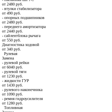
от 2480 руб.
- втулки стабилизатора
от 490 руб.
- опорных подшипников
от 2480 руб.
- переднего амортизатора
от 2440 руб.
- сайлентблока рычага
от 550 руб.
Диагностика ходовой
от 340 руб.
Рулевая
Замена
- рулевой рейки
от 6040 руб.
- рулевой тяги
от 1230 руб.
- жидкости ГУР
от 1430 руб.
- рулевого наконечника
от 1090 руб.
- ремня гидроусилителя
от 1280 руб.
Топливная