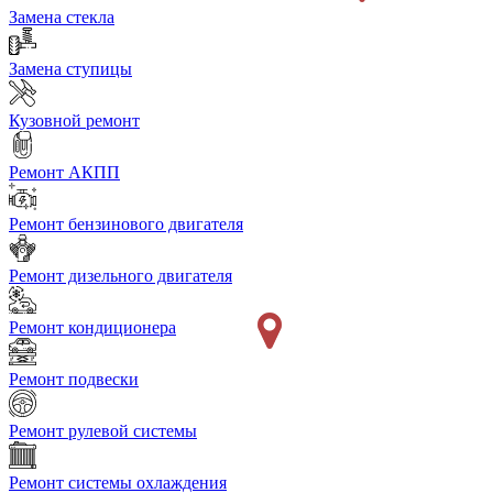
Замена стекла
Замена ступицы
Кузовной ремонт
Ремонт АКПП
Ремонт бензинового двигателя
Ремонт дизельного двигателя
Ремонт кондиционера
Ремонт подвески
Ремонт рулевой системы
Ремонт системы охлаждения