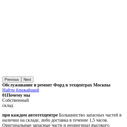
Previous
Next
Обслуживание и ремонт Форд в техцентрах Москвы
Найти ближайший
01
Почему мы
Собственный
склад
при каждом автотехцентре
Большинство запасных частей в
наличии на складе, либо доставка в течение 1,5 часов.
Оригинальные запасные части и неоригинал высокого