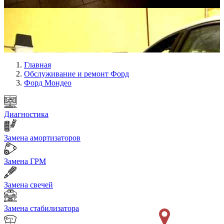
Главная
Обслуживание и ремонт Форд
Форд Мондео
Диагностика
Замена амортизаторов
Замена ГРМ
Замена свечей
Замена стабилизатора