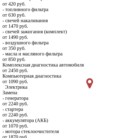
от 420 руб.
- топливного фильтра
от 630 руб.
- свечей накаливания
от 1470 руб.
- свечей зажигания (комплект)
от 1490 руб.
- воздушного фильтра
от 350 руб.
- масла и масляного фильтра
от 850 руб.
Комплексная диагностика автомобиля
от 2450 руб.
Компьютерная диагностика
от 1090 руб.
Электрика
Замена
- генератора
от 2240 руб.
- стартера
от 2240 руб.
- аккумулятора (АКБ)
от 1070 руб.
- мотора стеклоочистителя
от 1870 руб.