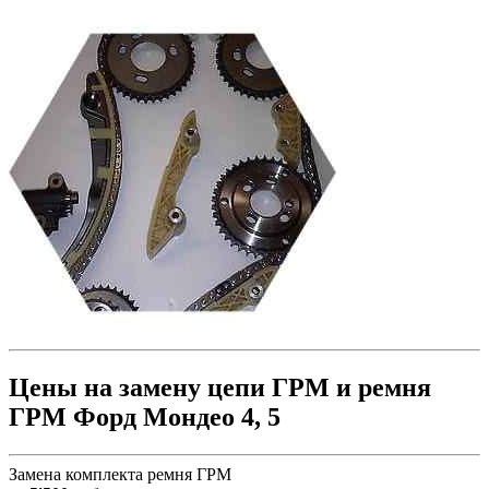
Цены на замену цепи ГРМ и ремня
ГРМ Форд Мондео 4, 5
Замена комплекта ремня ГРМ