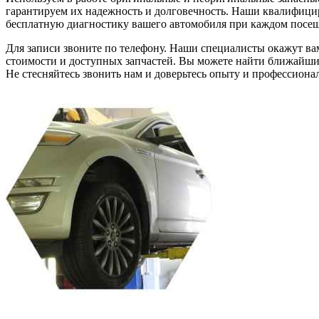
гарантируем их надежность и долговечность. Наши квалифиц
бесплатную диагностику вашего автомобиля при каждом посе
Для записи звоните по телефону. Наши специалисты окажут ва
стоимости и доступных запчастей. Вы можете найти ближайший
Не стесняйтесь звонить нам и доверьтесь опыту и профессион