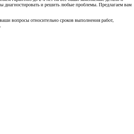
ы диагностировать и решить любые проблемы. Предлагаем вам
 ваши вопросы относительно сроков выполнения работ,
.