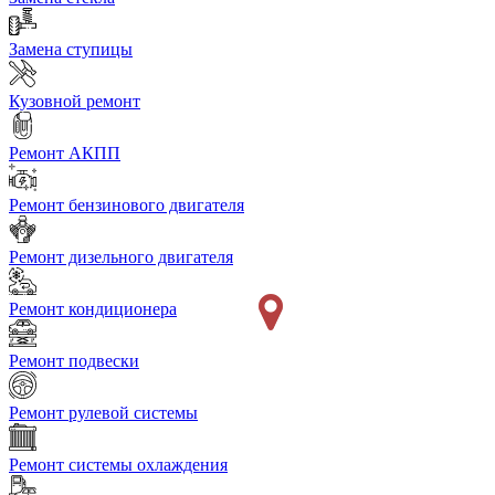
Замена ступицы
Кузовной ремонт
Ремонт АКПП
Ремонт бензинового двигателя
Ремонт дизельного двигателя
Ремонт кондиционера
Ремонт подвески
Ремонт рулевой системы
Ремонт системы охлаждения