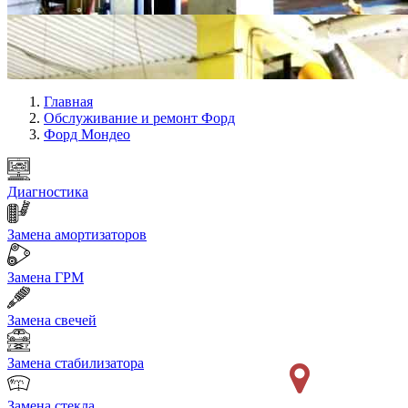
Главная
Обслуживание и ремонт Форд
Форд Мондео
Диагностика
Замена амортизаторов
Замена ГРМ
Замена свечей
Замена стабилизатора
Замена стекла