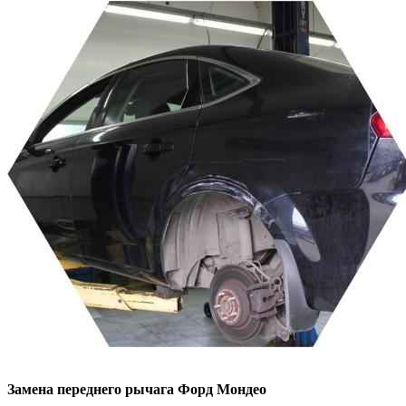
Замена переднего рычага
Форд Мондео