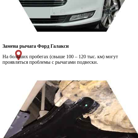
Замена рычага
Форд Галакси
На больших пробегах (свыше 100 – 120 тыс. км) могут
проявляться проблемы с рычагами подвески.