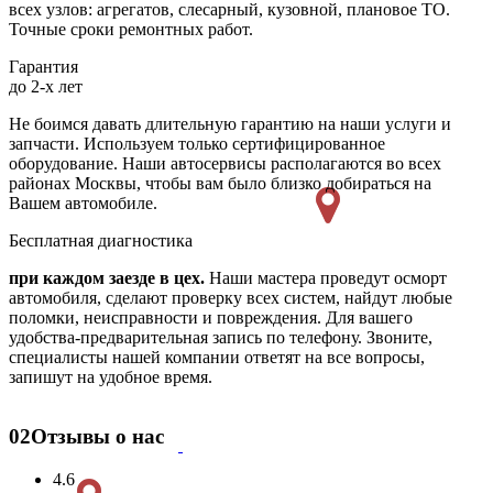
всех узлов: агрегатов, слесарный, кузовной, плановое ТО.
Точные сроки ремонтных работ.
Гарантия
до 2-х лет
Не боимся давать длительную гарантию на наши услуги и
запчасти. Используем только сертифицированное
оборудование. Наши автосервисы располагаются во всех
районах Москвы, чтобы вам было близко добираться на
Вашем автомобиле.
Бесплатная диагностика
при каждом заезде в цех.
Наши мастера проведут осморт
автомобиля, сделают проверку всех систем, найдут любые
поломки, неисправности и повреждения. Для вашего
удобства-предварительная запись по телефону. Звоните,
специалисты нашей компании ответят на все вопросы,
запишут на удобное время.
02
Отзывы о нас
4.6