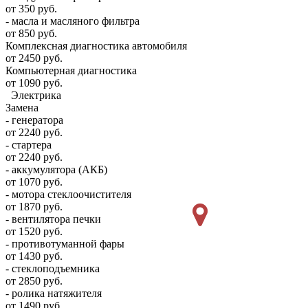
от 350 руб.
- масла и масляного фильтра
от 850 руб.
Комплексная диагностика автомобиля
от 2450 руб.
Компьютерная диагностика
от 1090 руб.
Электрика
Замена
- генератора
от 2240 руб.
- стартера
от 2240 руб.
- аккумулятора (АКБ)
от 1070 руб.
- мотора стеклоочистителя
от 1870 руб.
- вентилятора печки
от 1520 руб.
- противотуманной фары
от 1430 руб.
- стеклоподъемника
от 2850 руб.
- ролика натяжителя
от 1490 руб.