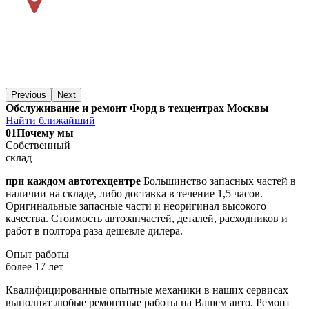
Previous
Next
Обслуживание и ремонт Форд в техцентрах Москвы
Найти ближайший
01
Почему мы
Собственный
склад
при каждом автотехцентре
Большинство запасных частей в
наличии на складе, либо доставка в течение 1,5 часов.
Оригинальные запасные части и неоригинал высокого
качества. Стоимость автозапчастей, деталей, расходников и
работ в полтора раза дешевле дилера.
Опыт работы
более 17 лет
Квалифицированные опытные механики в наших сервисах
выполнят любые ремонтные работы на Вашем авто. Ремонт