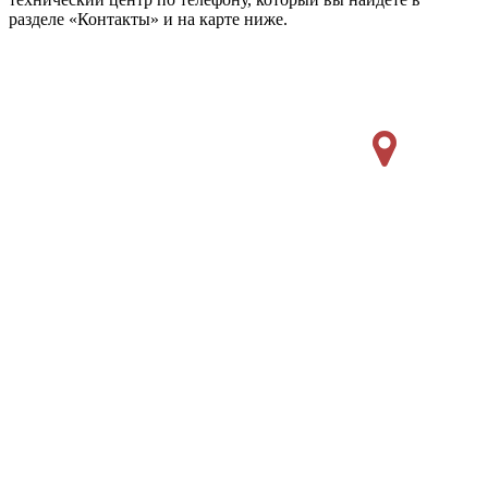
разделе «Контакты» и на карте ниже.