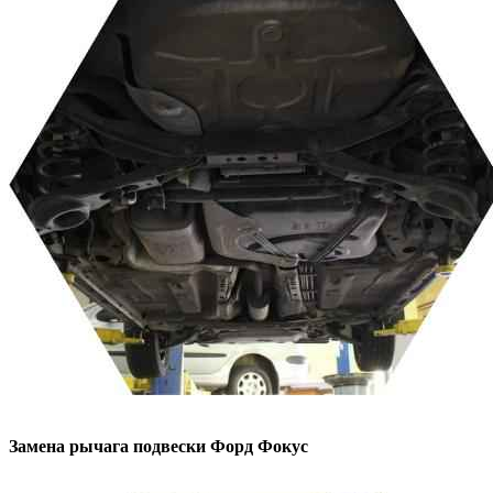
Замена рычага подвески
Форд Фокус