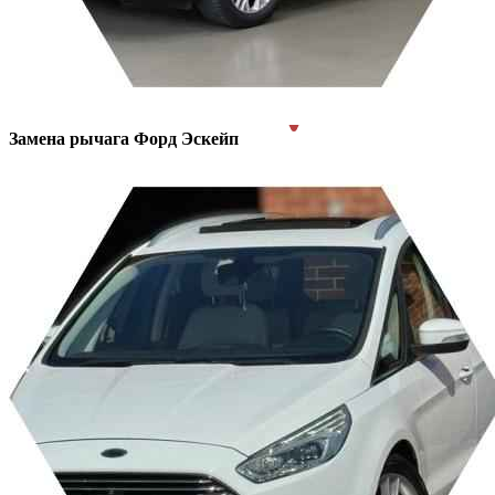
Замена рычага
Форд Эскейп