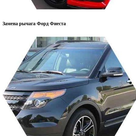
Замена рычага
Форд Фиеста