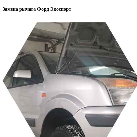
Замена рычага
Форд Экоспорт