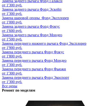
Замена заднего рычага
Форд Галакси
от 1'300 руб.
Замена заднего рычага
Форд Эскейп
от 1'300 руб.
Замена шаровой опоры
Форд Эксплорер
от 1'000 руб.
Замена заднего рычага
Форд Фокус
от 1'600 руб.
Замена заднего рычага
Форд Мондео
от 1'500 руб.
Замена переднего нижнего рычага
Форд Эксплорер
от 1'900 руб.
Замена переднего рычага
Форд Фокус
от 1'800 руб.
Замена переднего рычага
Форд Мондео
от 1'300 руб.
Замена переднего рычага
Форд Фьюжн
от 1'300 руб.
Замена переднего рычага
Форд Экоспорт
от 1'300 руб.
Все цены
Ремонт по моделям