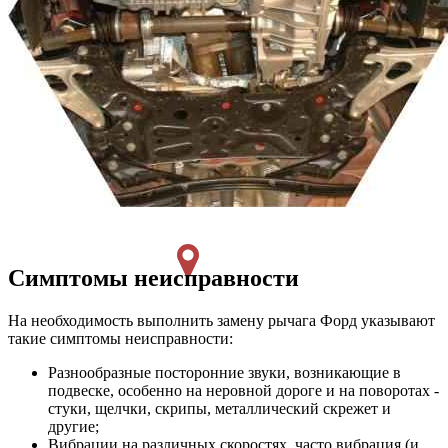
Симптомы неисправности
На необходимость выполнить замену рычага Форд указывают
такие симптомы неисправности:
Разнообразные посторонние звуки, возникающие в
подвеске, особенно на неровной дороге и на поворотах -
стуки, щелчки, скрипы, металлический скрежет и
другие;
Вибрации на различных скоростях, часто вибрация (и