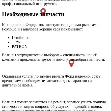
профессиональный инструмент.
Необходимые запчасти
Как правило, Форды комплектуются родными рычагами
FoMoCo, из аналогов хорошо себя показывают:
Lemforder
TRW
PATRON
Если вы затрудняетесь с выбором – специалисты нашей
компании проконсультируют и помогут подобрать запчасти.
Оказываем услуги по замене рычага Форд надежно, сразу
предлагаем необходимые запчасти, даем гарантии на
длительное время.
Если вы хотите записаться на ремонт, заранее узнать полную
стоимость и задать вопросы об услугах — сделайте звонок
технический центр по телефону, который вы найдете в