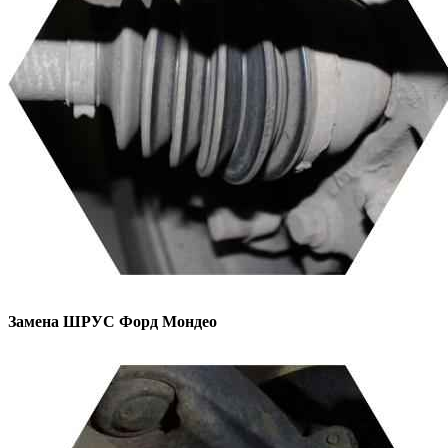
Замена ШРУС
Форд Мондео