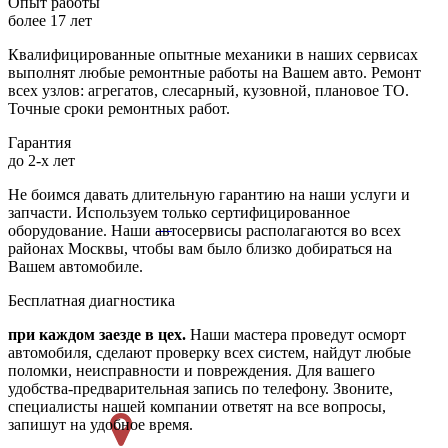
Опыт работы
более 17 лет
Квалифицированные опытные механики в наших сервисах
выполнят любые ремонтные работы на Вашем авто. Ремонт
всех узлов: агрегатов, слесарный, кузовной, плановое ТО.
Точные сроки ремонтных работ.
Гарантия
до 2-х лет
Не боимся давать длительную гарантию на наши услуги и
запчасти. Используем только сертифицированное
оборудование. Наши автосервисы располагаются во всех
районах Москвы, чтобы вам было близко добираться на
Вашем автомобиле.
Бесплатная диагностика
при каждом заезде в цех.
Наши мастера проведут осморт
автомобиля, сделают проверку всех систем, найдут любые
поломки, неисправности и повреждения. Для вашего
удобства-предварительная запись по телефону. Звоните,
специалисты нашей компании ответят на все вопросы,
запишут на удобное время.