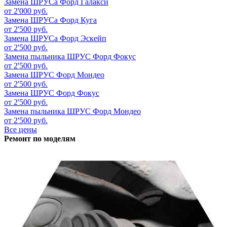
Замена ШРУСа
Форд Галакси
от 2'000 руб.
Замена ШРУСа
Форд Куга
от 2'500 руб.
Замена ШРУСа
Форд Эскейп
от 2'500 руб.
Замена пыльника ШРУС
Форд Фокус
от 2'500 руб.
Замена ШРУС
Форд Мондео
от 2'500 руб.
Замена ШРУС
Форд Фокус
от 2'500 руб.
Замена пыльника ШРУС
Форд Мондео
от 2'500 руб.
Все цены
Ремонт по моделям