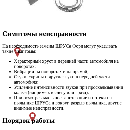
Симптомы неисправности
На необходимость замены ШРУСа Форд могут указывать
такие симптомы:
Характерный хруст в передней части автомобиля на
поворотах;
Вибрации на поворотах и на прямой;
Стуки, скрипы и другие звуки в передней части
автомобиля;
Усиление интенсивности звуков при проскальзывании
колеса (например, в снегу или грязи);
При осмотре - масляное запотевание и потеки на
пыльнике ШРУСа и вокруг, разрыв пыльника, другие
видимые неисправности.
Порядок работы