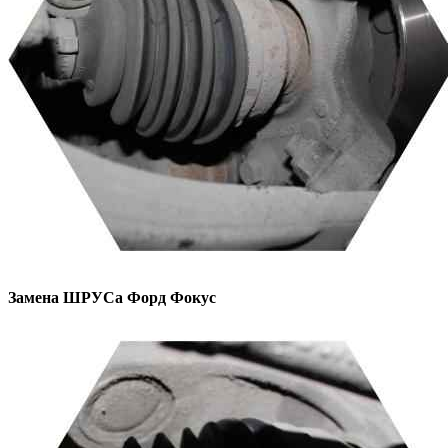
Замена ШРУСа
Форд Фокус