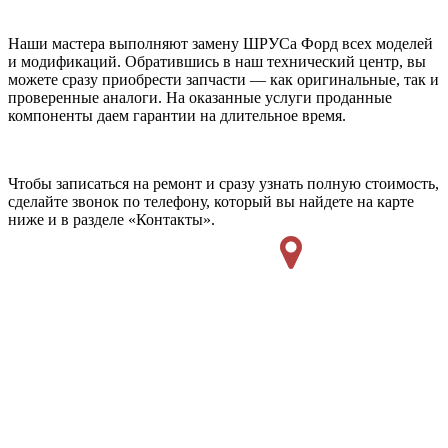
Наши мастера выполняют замену ШРУСа Форд всех моделей
и модификаций. Обратившись в наш технический центр, вы
можете сразу приобрести запчасти — как оригинальные, так и
проверенные аналоги. На оказанные услуги проданные
компоненты даем гарантии на длительное время.
Чтобы записаться на ремонт и сразу узнать полную стоимость,
сделайте звонок по телефону, который вы найдете на карте
ниже и в разделе «Контакты».