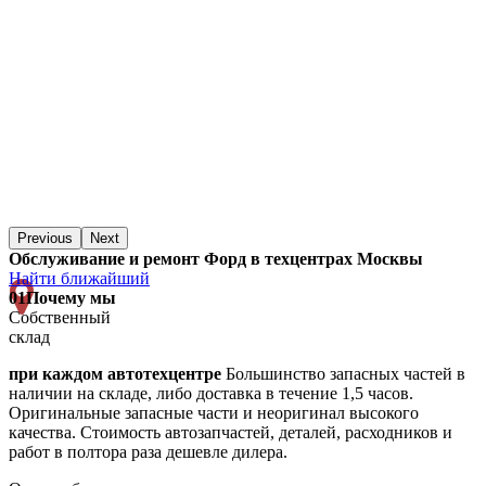
Previous
Next
Обслуживание и ремонт Форд в техцентрах Москвы
Найти ближайший
01
Почему мы
Собственный
склад
при каждом автотехцентре
Большинство запасных частей в
наличии на складе, либо доставка в течение 1,5 часов.
Оригинальные запасные части и неоригинал высокого
качества. Стоимость автозапчастей, деталей, расходников и
работ в полтора раза дешевле дилера.