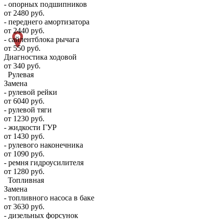
- опорных подшипников
от 2480 руб.
- переднего амортизатора
от 2440 руб.
- сайлентблока рычага
от 550 руб.
Диагностика ходовой
от 340 руб.
Рулевая
Замена
- рулевой рейки
от 6040 руб.
- рулевой тяги
от 1230 руб.
- жидкости ГУР
от 1430 руб.
- рулевого наконечника
от 1090 руб.
- ремня гидроусилителя
от 1280 руб.
Топливная
Замена
- топливного насоса в баке
от 3630 руб.
- дизельных форсунок