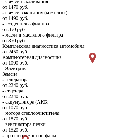
- свечей накаливания
от 1470 руб.
- свечей зажигания (комплект)
от 1490 руб.
- воздушного фильтра
от 350 руб.
- масла и масляного фильтра
от 850 руб.
Комплексная диагностика автомобиля
от 2450 руб.
Компьютерная диагностика
от 1090 руб.
Электрика
Замена
- генератора
от 2240 руб.
- стартера
от 2240 руб.
- аккумулятора (АКБ)
от 1070 руб.
- мотора стеклоочистителя
от 1870 руб.
- вентилятора печки
от 1520 руб.
- противотуманной фары