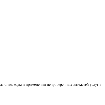
ном стиле езды и применении непроверенных запчастей услуги