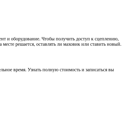
ент и оборудование. Чтобы получить доступ к сцеплению,
 месте решается, оставлять ли маховик или ставить новый.
льное время. Узнать полную стоимость и записаться вы