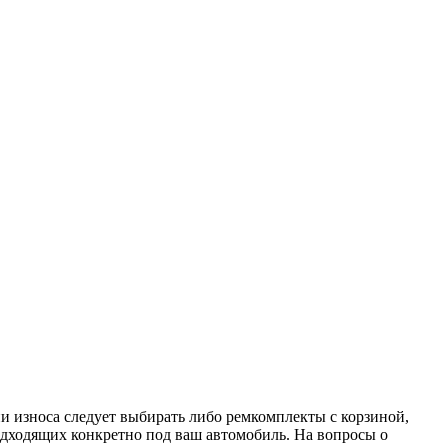
ни износа следует выбирать либо ремкомплекты с корзиной,
дходящих конкретно под ваш автомобиль. На вопросы о