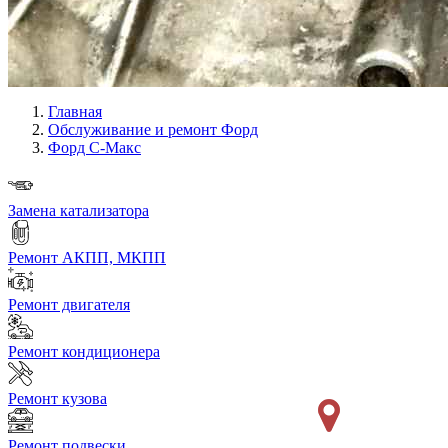
Главная
Обслуживание и ремонт Форд
Форд С-Макс
Замена катализатора
Ремонт АКПП, МКПП
Ремонт двигателя
Ремонт кондиционера
Ремонт кузова
Ремонт подвески