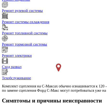
Ремонт рулевой системы
Ремонт системы охлаждения
Ремонт топливной системы
Ремонт тормозной системы
Ремонт электрики
Сход развал
Техобслуживание
Комплект сцепления на С-Максах обычно изнашивается к 120 –
по замене сцепления Форд С-Макс могут потребоваться уже на 6
Симптомы и причины неисправности