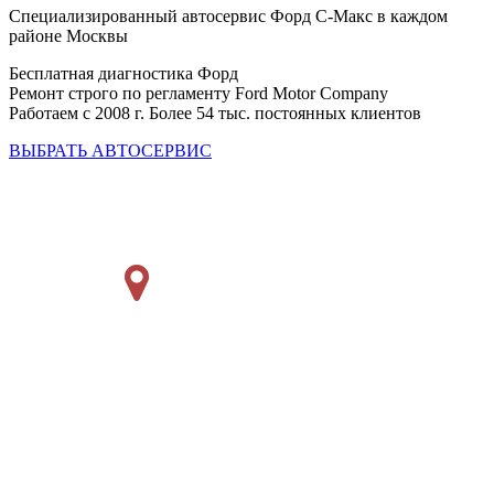
Специализированный автосервис Форд С-Макс в каждом
районе Москвы
Бесплатная диагностика Форд
Ремонт строго по регламенту Ford Motor Company
Работаем с 2008 г. Более 54 тыс. постоянных клиентов
ВЫБРАТЬ АВТОСЕРВИС