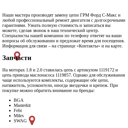
Наши мастера производят замену цепи ГРМ Форд С-Макс и
любой профессиональный ремонт двигателя с долгосрочными
гарантиями. Узнать полную стоимость и записаться вы
можете, сделав звонок в наш технический центр.
Специалисты нашей компании по телефону ответят на ваши
вопросы об обслуживании и предложат время для посещения.
Информация для связи – на странице «Контакты» и на карте.
Запчасти
На моторах 1.8 и 2.0 ставилась цепь с артикулом 1119172 и
цепь привода маслонасоса 1119857. Однако для обслуживания
чаще используются комплекты, содержащие обе цепи,
натяжитель, успокоители, иногда звездочки и крепеж. При
покупке можно обратить внимание на бренды:
BGA
Masterkit
Febi
Miles
SWAG