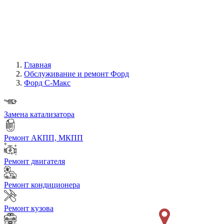
Главная
Обслуживание и ремонт Форд
Форд С-Макс
Замена катализатора
Ремонт АКПП, МКПП
Ремонт двигателя
Ремонт кондиционера
Ремонт кузова