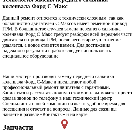
коленвала Форд С-Макс
Данный ремонт относится к технически сложным, так как
большинство двигателей С-Максов имеет ременной привод
ГРМ. В большинстве случаев замена переднего сальника
коленвала Форд С-Макс требует разборки всей передней части
двигателя и привода ГРМ, после чего старое уплотнение
удаляется, а новое ставится взамен. Для достижения
надежного результата в работе следует использовать
специальное оборудование.
Наши мастера производят замену переднего сальника
коленвала Форд С-Макс и предлагают любой
профессиональный ремонт двигателя с гарантиями.
Записаться и рассчитать полную стоимость вы можете, просто
сделав звонок по телефону в наш технический центр.
Специалисты нашей компании назначат удобное время для
посещения и ответят на вопросы. Данные для связи вы
найдете в разделе «Контакты» и на карте.
Запчасти