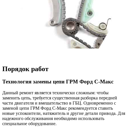
Порядок работ
Технология замены цепи ГРМ Форд С-Макс
Данный ремонт является технически сложным: чтобы
заменить цепь, требуется существенная разборка передней
части двигателя и вмешательство в ГБЦ. Одновременно с
заменой цепи ГРМ Форд С-Макс рекомендуется ставить
новые успокоители, натяжитель и другие детали привода. Для
надежного обслуживания необходимо использовать
специальное оборудование.