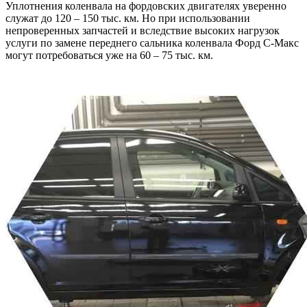
Уплотнения коленвала на фордовских двигателях уверенно
служат до 120 – 150 тыс. км. Но при использовании
непроверенных запчастей и вследствие высоких нагрузок
услуги по замене переднего сальника коленвала Форд С-Макс
могут потребоваться уже на 60 – 75 тыс. км.