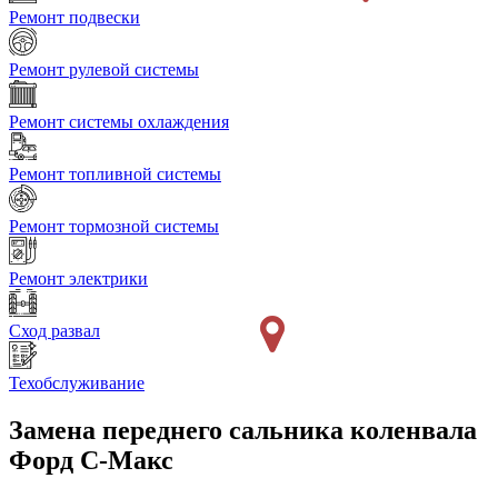
Ремонт подвески
Ремонт рулевой системы
Ремонт системы охлаждения
Ремонт топливной системы
Ремонт тормозной системы
Ремонт электрики
Сход развал
Техобслуживание
Замена переднего сальника коленвала
Форд С-Макс