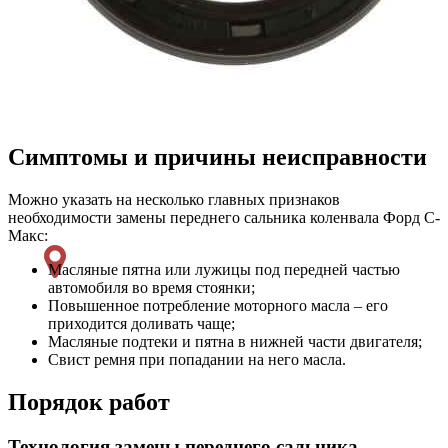
Симптомы и причины неисправности
Можно указать на несколько главных признаков
необходимости замены переднего сальника коленвала Форд С-
Макс:
Масляные пятна или лужицы под передней частью
автомобиля во время стоянки;
Повышенное потребление моторного масла – его
приходится доливать чаще;
Масляные подтеки и пятна в нижней части двигателя;
Свист ремня при попадании на него масла.
Порядок работ
Технология замены переднего сальника