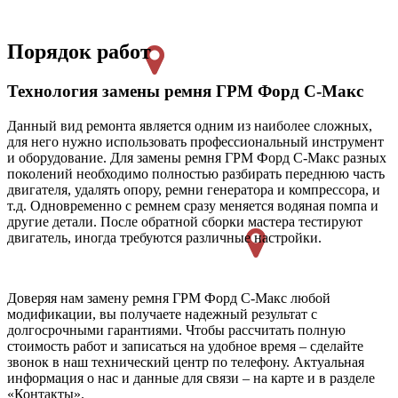
Порядок работ
Технология замены ремня ГРМ Форд С-Макс
Данный вид ремонта является одним из наиболее сложных,
для него нужно использовать профессиональный инструмент
и оборудование. Для замены ремня ГРМ Форд С-Макс разных
поколений необходимо полностью разбирать переднюю часть
двигателя, удалять опору, ремни генератора и компрессора, и
т.д. Одновременно с ремнем сразу меняется водяная помпа и
другие детали. После обратной сборки мастера тестируют
двигатель, иногда требуются различные настройки.
Доверяя нам замену ремня ГРМ Форд С-Макс любой
модификации, вы получаете надежный результат с
долгосрочными гарантиями. Чтобы рассчитать полную
стоимость работ и записаться на удобное время – сделайте
звонок в наш технический центр по телефону. Актуальная
информация о нас и данные для связи – на карте и в разделе
«Контакты».