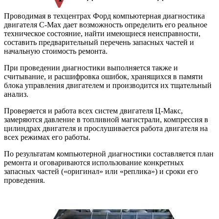
Проводимая в техцентрах Форд компьютерная диагностика
двигателя С-Мах дает возможность определить его реальное
техническое состояние, найти имеющиеся неисправности,
составить предварительный перечень запасных частей и
начальную стоимость ремонта.
При проведении диагностики выполняется также и
считывание, и расшифровка ошибок, хранящихся в памяти
блока управления двигателем и производится их тщательный
анализ.
Проверяется и работа всех систем двигателя Ц-Макс,
замеряются давление в топливной магистрали, компрессия в
цилиндрах двигателя и прослушивается работа двигателя на
всех режимах его работы.
По результатам компьютерной диагностики составляется план
ремонта и оговариваются использование конкретных
запасных частей («оригинал» или «реплика») и сроки его
проведения.