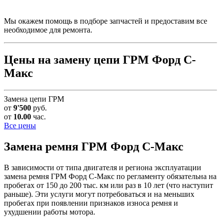
Мы окажем помощь в подборе запчастей и предоставим все
необходимое для ремонта.
Цены на замену цепи ГРМ Форд С-
Макс
Замена цепи ГРМ
от
9'500
руб.
от
10.00
час.
Все цены
Замена ремня ГРМ
Форд С-Макс
В зависимости от типа двигателя и региона эксплуатации
замена ремня ГРМ Форд С-Макс по регламенту обязательна на
пробегах от 150 до 200 тыс. км или раз в 10 лет (что наступит
раньше). Эти услуги могут потребоваться и на меньших
пробегах при появлении признаков износа ремня и
ухудшении работы мотора.