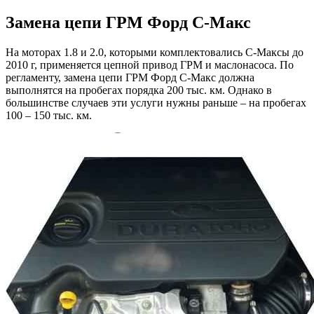
Замена цепи ГРМ
Форд С-Макс
На моторах 1.8 и 2.0, которыми комплектовались С-Максы до
2010 г, применяется цепной привод ГРМ и маслонасоса. По
регламенту, замена цепи ГРМ Форд С-Макс должна
выполнятся на пробегах порядка 200 тыс. км. Однако в
большинстве случаев эти услуги нужны раньше – на пробегах
100 – 150 тыс. км.