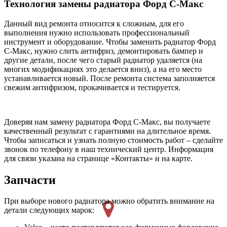
Технология замены радиатора Форд С-Макс
Данный вид ремонта относится к сложным, для его
выполнения нужно использовать профессиональный
инструмент и оборудование. Чтобы заменить радиатор Форд
С-Макс, нужно слить антифриз, демонтировать бампер и
другие детали, после чего старый радиатор удаляется (на
многих модификациях это делается вниз), а на его место
устанавливается новый. После ремонта система заполняется
свежим антифризом, прокачивается и тестируется.
Доверяя нам замену радиатора Форд С-Макс, вы получаете
качественный результат с гарантиями на длительное время.
Чтобы записаться и узнать полную стоимость работ – сделайте
звонок по телефону в наш технический центр. Информация
для связи указана на странице «Контакты» и на карте.
Запчасти
При выборе нового радиатора можно обратить внимание на
детали следующих марок: