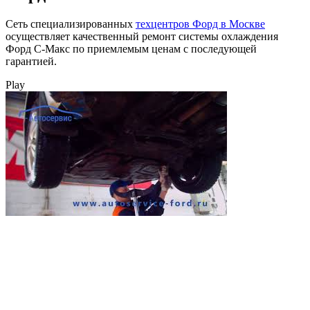
Сеть специализированных
техцентров Форд в Москве
осуществляет качественный ремонт системы охлаждения
Форд С-Макс по приемлемым ценам с последующей
гарантией.
Play