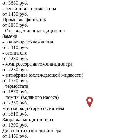
от 3680 руб.
- бензинового инжектора
от 1450 руб.
Промывка форсунок
от 2830 руб.
Охлаждение и кондиционер
Замена
- радиатора охлаждения
от 3310 руб.
- отопителя
от 4280 руб.
- компрессора автокондиционера
от 2230 руб.
- антифриза (охлаждающей жидкости)
от 1570 руб.
- термостата
от 1870 руб.
- помпы (водяного насоса)
от 2250 руб.
Чистка радиатора со снятием
от 3510 руб.
Заправка кондиционера
от 1390 руб.
Диагностика кондиционера
от 1450 руб.