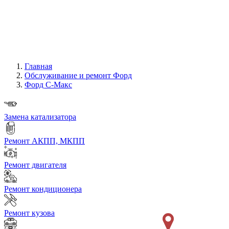
Главная
Обслуживание и ремонт Форд
Форд С-Макс
Замена катализатора
Ремонт АКПП, МКПП
Ремонт двигателя
Ремонт кондиционера
Ремонт кузова