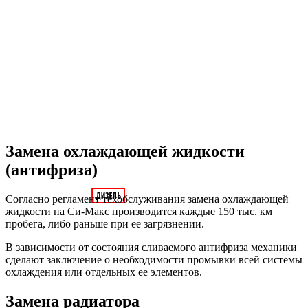
Замена охлаждающей жидкости
(антифриза)
Согласно регламент техобслуживания замена охлаждающей
жидкости на Си-Макс производится каждые 150 тыс. км
пробега, либо раньше при ее загрязнении.
В зависимости от состояния сливаемого антифриза механики
cделают заключение о необходимости промывки всей системы
охлаждения или отдельных ее элементов.
Замена радиатора