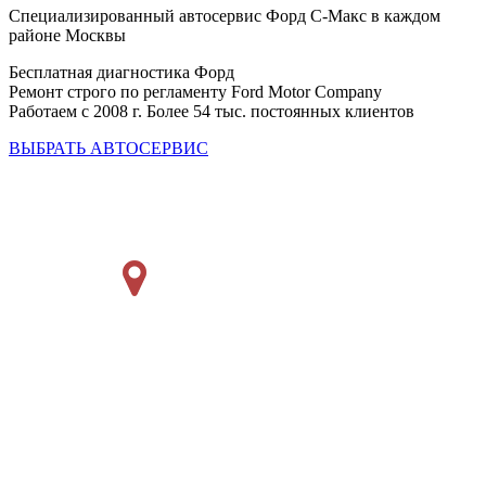
Специализированный автосервис Форд С-Макс в каждом
районе Москвы
Бесплатная диагностика Форд
Ремонт строго по регламенту Ford Motor Company
Работаем с 2008 г. Более 54 тыс. постоянных клиентов
ВЫБРАТЬ АВТОСЕРВИС