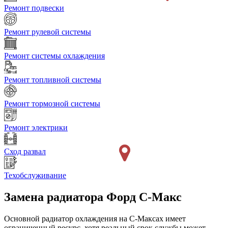
Ремонт подвески
Ремонт рулевой системы
Ремонт системы охлаждения
Ремонт топливной системы
Ремонт тормозной системы
Ремонт электрики
Сход развал
Техобслуживание
Замена радиатора
Форд С-Макс
Основной радиатор охлаждения на С-Максах имеет
ограниченный ресурс, хотя реальный срок службы может