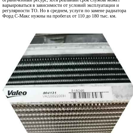
варьироваться в зависимости от условий эксплуатации и
регулярности ТО. Но в среднем, услуги по замене радиатора
Форд С-Макс нужны на пробегах от 110 до 180 тыс. км.