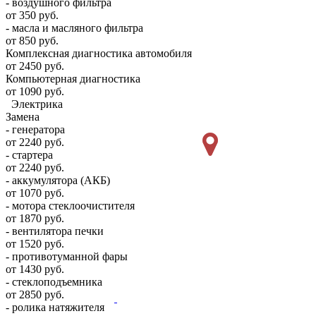
- воздушного фильтра
от 350 руб.
- масла и масляного фильтра
от 850 руб.
Комплексная диагностика автомобиля
от 2450 руб.
Компьютерная диагностика
от 1090 руб.
Электрика
Замена
- генератора
от 2240 руб.
- стартера
от 2240 руб.
- аккумулятора (АКБ)
от 1070 руб.
- мотора стеклоочистителя
от 1870 руб.
- вентилятора печки
от 1520 руб.
- противотуманной фары
от 1430 руб.
- стеклоподъемника
от 2850 руб.
- ролика натяжителя