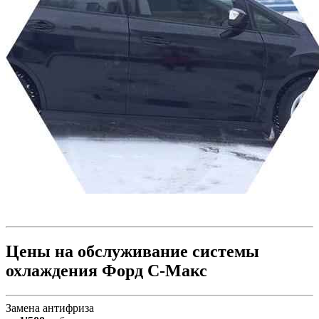
Цены на обслуживание системы
охлаждения Форд С-Макс
Замена антифриза