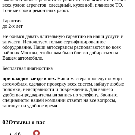
всех узлов: агрегатов, слесарный, кузовной, плановое ТО.
Точные сроки ремонтных работ.
Гарантия
до 2-х лет
Не боимся давать длительную гарантию на наши услуги и
запчасти. Используем только сертифицированное
оборудование. Наши автосервисы располагаются во всех
районах Москвы, чтобы вам было близко добираться на
Вашем автомобиле.
Бесплатная диагностика
при каждом заезде в цех.
Наши мастера проведут осморт
автомобиля, сделают проверку всех систем, найдут любые
поломки, неисправности и повреждения. Для вашего
удобства-предварительная запись по телефону. Звоните,
специалисты нашей компании ответят на все вопросы,
запишут на удобное время.
02
Отзывы о нас
4.6