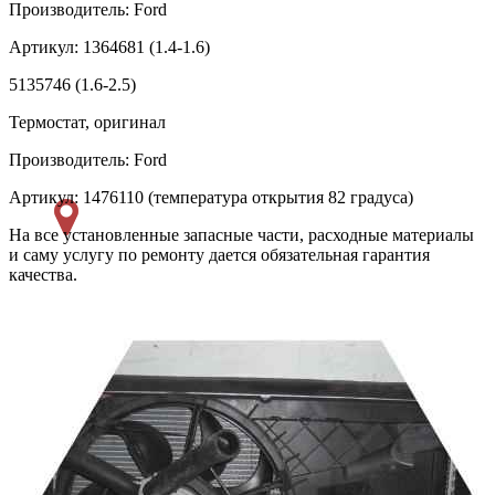
Производитель: Ford
Артикул: 1364681 (1.4-1.6)
5135746 (1.6-2.5)
Термостат, оригинал
Производитель: Ford
Артикул: 1476110 (температура открытия 82 градуса)
На все установленные запасные части, расходные материалы
и саму услугу по ремонту дается обязательная гарантия
качества.