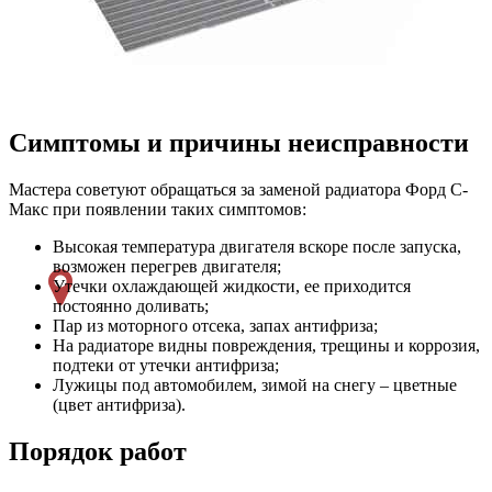
Симптомы и причины неисправности
Мастера советуют обращаться за заменой радиатора Форд С-
Макс при появлении таких симптомов:
Высокая температура двигателя вскоре после запуска,
возможен перегрев двигателя;
Утечки охлаждающей жидкости, ее приходится
постоянно доливать;
Пар из моторного отсека, запах антифриза;
На радиаторе видны повреждения, трещины и коррозия,
подтеки от утечки антифриза;
Лужицы под автомобилем, зимой на снегу – цветные
(цвет антифриза).
Порядок работ