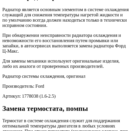
Радиатор является основным элементом в системе охлаждения
служащий для снижения температуры нагретой жидкости и
по умолчанию всегда должен находиться только в технически
исправном состоянии.
При обнаружении неисправности радиатора охлаждения и
невозможности его восстановления путем промывки или
запайки, в автосервисах выполняется замена радиатора Форд
Ц-Макс.
Для замены механики используют оригинальные изделия,
либо их аналоги от проверенных производителей.
Радиатор системы охлаждения, оригинал
Производитель: Ford
Артикул: 1778038 (1.6-2.5)
Замена термостата, помпы
Термостат в системе охлаждения служит для поддержания
оптимальной температуры двигателя в любых условиях