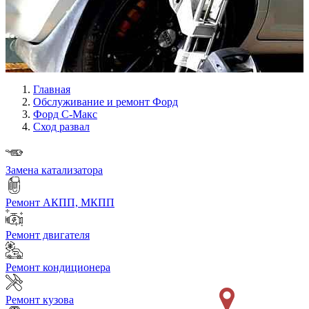
Главная
Обслуживание и ремонт Форд
Форд С-Макс
Сход развал
Замена катализатора
Ремонт АКПП, МКПП
Ремонт двигателя
Ремонт кондиционера
Ремонт кузова