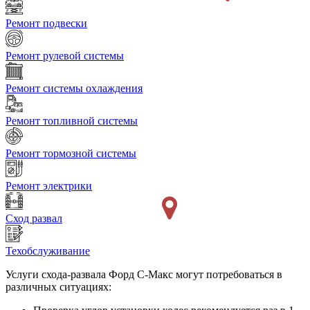
Ремонт подвески
Ремонт рулевой системы
Ремонт системы охлаждения
Ремонт топливной системы
Ремонт тормозной системы
Ремонт электрики
Сход развал
Техобслуживание
Услуги схода-развала Форд С-Макс могут потребоваться в
различных ситуациях: