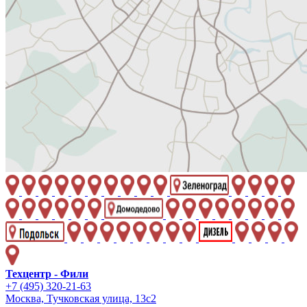
Техцентр - Фили
+7 (495) 320-21-63
Москва, Тучковская улица, 13с2