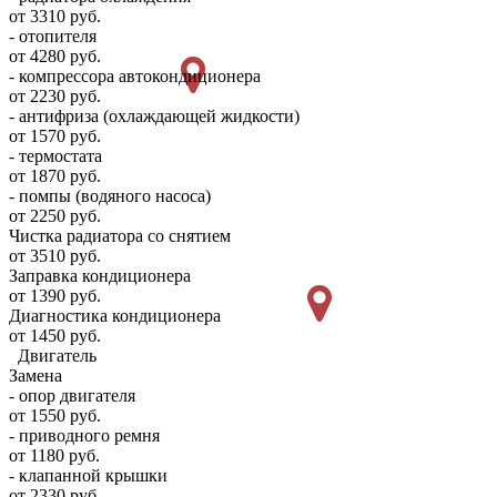
от 3310 руб.
- отопителя
от 4280 руб.
- компрессора автокондиционера
от 2230 руб.
- антифриза (охлаждающей жидкости)
от 1570 руб.
- термостата
от 1870 руб.
- помпы (водяного насоса)
от 2250 руб.
Чистка радиатора со снятием
от 3510 руб.
Заправка кондиционера
от 1390 руб.
Диагностика кондиционера
от 1450 руб.
Двигатель
Замена
- опор двигателя
от 1550 руб.
- приводного ремня
от 1180 руб.
- клапанной крышки
от 2330 руб.