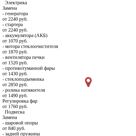
Электрика
Замена
- генератора
от 2240 руб.
- стартера
от 2240 руб.
- аккумулятора (АКБ)
от 1070 руб.
- мотора стеклоочистителя
от 1870 руб.
- вентилятора печки
от 1520 руб.
- противотуманной фары
от 1430 руб.
- стеклоподъемника
от 2850 руб.
- ролика натяжителя
от 1490 руб.
Регулировка фар
от 1760 руб.
Подвеска
Замена
- шаровой опоры
от 840 руб.
- задней пружины