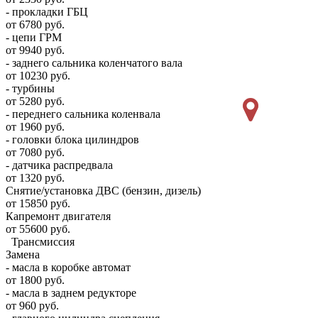
- прокладки ГБЦ
от 6780 руб.
- цепи ГРМ
от 9940 руб.
- заднего сальника коленчатого вала
от 10230 руб.
- турбины
от 5280 руб.
- переднего сальника коленвала
от 1960 руб.
- головки блока цилиндров
от 7080 руб.
- датчика распредвала
от 1320 руб.
Снятие/установка ДВС (бензин, дизель)
от 15850 руб.
Капремонт двигателя
от 55600 руб.
Трансмиссия
Замена
- масла в коробке автомат
от 1800 руб.
- масла в заднем редукторе
от 960 руб.