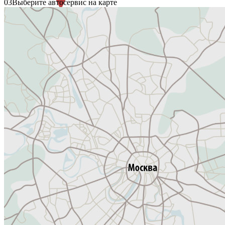
03
Выберите автосервис на карте