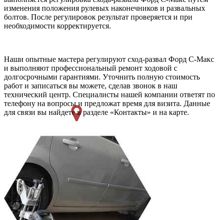
изменения положения рулевых наконечников и развальных
болтов. После регулировок результат проверяется и при
необходимости корректируется.
Наши опытные мастера регулируют сход-развал Форд С-Макс
и выполняют профессиональный ремонт ходовой с
долгосрочными гарантиями. Уточнить полную стоимость
работ и записаться вы можете, сделав звонок в наш
технический центр. Специалисты нашей компании ответят по
телефону на вопросы и предложат время для визита. Данные
для связи вы найдете в разделе «Контакты» и на карте.