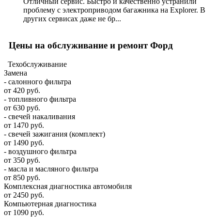
Отличный сервис. Быстро и качественно устранили
проблему с электроприводом багажника на Explorer. В
других сервисах даже не бр...
Цены на обслуживание и ремонт Форд
Техобслуживание
Замена
- салонного фильтра
от 420 руб.
- топливного фильтра
от 630 руб.
- свечей накаливания
от 1470 руб.
- свечей зажигания (комплект)
от 1490 руб.
- воздушного фильтра
от 350 руб.
- масла и масляного фильтра
от 850 руб.
Комплексная диагностика автомобиля
от 2450 руб.
Компьютерная диагностика
от 1090 руб.