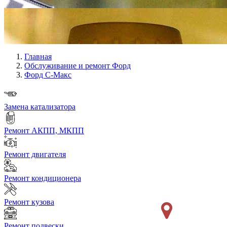
Главная
Обслуживание и ремонт Форд
Форд С-Макс
Замена катализатора
Ремонт АКПП, МКПП
Ремонт двигателя
Ремонт кондиционера
Ремонт кузова
Ремонт подвески