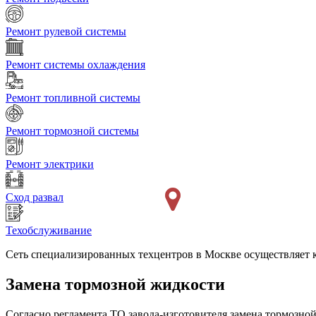
Ремонт рулевой системы
Ремонт системы охлаждения
Ремонт топливной системы
Ремонт тормозной системы
Ремонт электрики
Сход развал
Техобслуживание
Сеть специализированных техцентров в Москве осуществляет
Замена тормозной жидкости
Согласно регламента ТО завода-изготовителя замена тормозно