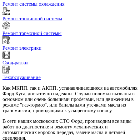
Ремонт системы охлаждения
Ремонт топливной системы
Ремонт тормозной системы
Ремонт электрики
Сход-развал
Техобслуживание
Как МКПП, так и АКПП, устанавливающиеся на автомобилях
Форд Куга, достаточно надежны. Случаи поломки вызваны в
основном или очень большими пробегами, или движением в
режиме "газ-тормоз", или банальными утечками масла из
трансмиссии, приводящими к ускоренному износу.
В сети наших московских СТО Форд, производим все виды
работ по диагностике и ремонту механических и
автоматических коробок передач, замене масла и деталей
сцепления.