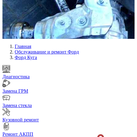
Главная
Обслуживание и ремонт Форд
Форд Куга
Диагностика
Замена ГРМ
Замена стекла
Кузовной ремонт
Ремонт АКПП