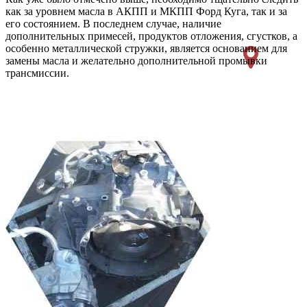
как за уровнем масла в АКПП и МКПП Форд Куга, так и за
его состоянием. В последнем случае, наличие
дополнительных примесей, продуктов отложения, сгустков, а
особенно металлической стружки, является основанием для
замены масла и желательно дополнительной промывки
трансмиссии.