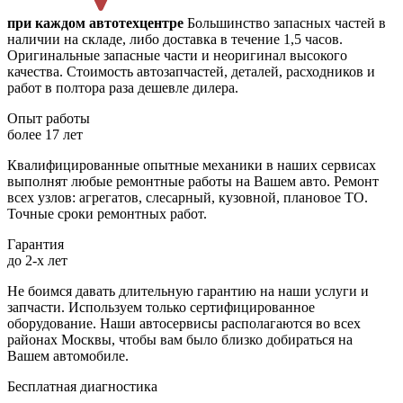
при каждом автотехцентре
Большинство запасных частей в
наличии на складе, либо доставка в течение 1,5 часов.
Оригинальные запасные части и неоригинал высокого
качества. Стоимость автозапчастей, деталей, расходников и
работ в полтора раза дешевле дилера.
Опыт работы
более 17 лет
Квалифицированные опытные механики в наших сервисах
выполнят любые ремонтные работы на Вашем авто. Ремонт
всех узлов: агрегатов, слесарный, кузовной, плановое ТО.
Точные сроки ремонтных работ.
Гарантия
до 2-х лет
Не боимся давать длительную гарантию на наши услуги и
запчасти. Используем только сертифицированное
оборудование. Наши автосервисы располагаются во всех
районах Москвы, чтобы вам было близко добираться на
Вашем автомобиле.
Бесплатная диагностика