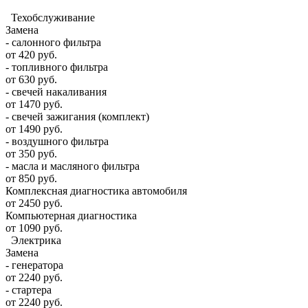
Техобслуживание
Замена
- салонного фильтра
от 420 руб.
- топливного фильтра
от 630 руб.
- свечей накаливания
от 1470 руб.
- свечей зажигания (комплект)
от 1490 руб.
- воздушного фильтра
от 350 руб.
- масла и масляного фильтра
от 850 руб.
Комплексная диагностика автомобиля
от 2450 руб.
Компьютерная диагностика
от 1090 руб.
Электрика
Замена
- генератора
от 2240 руб.
- стартера
от 2240 руб.