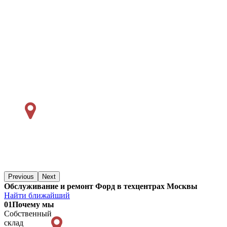
Previous
Next
Обслуживание и ремонт Форд в техцентрах Москвы
Найти ближайший
01
Почему мы
Собственный
склад