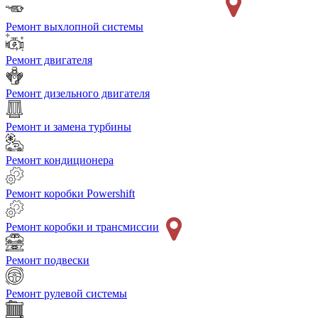
Ремонт выхлопной системы
Ремонт двигателя
Ремонт дизельного двигателя
Ремонт и замена турбины
Ремонт кондиционера
Ремонт коробки Powershift
Ремонт коробки и трансмиссии
Ремонт подвески
Ремонт рулевой системы