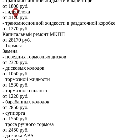
- трансмиссионной жидкости в вариаторе
от 1800 руб.
- гидроблока
от 4170 руб.
- трансмиссионной жидкости в раздаточной коробке
от 1270 руб.
Капитальный ремонт МКПП
от 28170 руб.
Тормоза
Замена
- передних тормозных дисков
от 2320 руб.
- дисковых колодок
от 1050 руб.
- тормозной жидкости
от 1530 руб.
- тормозного шланга
от 1220 руб.
- барабанных колодок
от 2850 руб.
- суппорта
от 1550 руб.
- троса ручного тормоза
от 2450 руб.
- датчика ABS