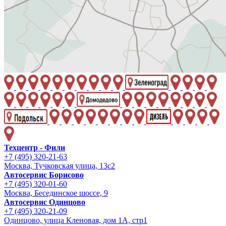
Техцентр - Фили
+7 (495) 320-21-63
Москва, Тучковская улица, 13с2
Автосервис Борисово
+7 (495) 320-01-60
Москва, Бесединское шоссе, 9
Автосервис Одинцово
+7 (495) 320-21-09
Одинцово, улица Кленовая, дом 1А, стр1