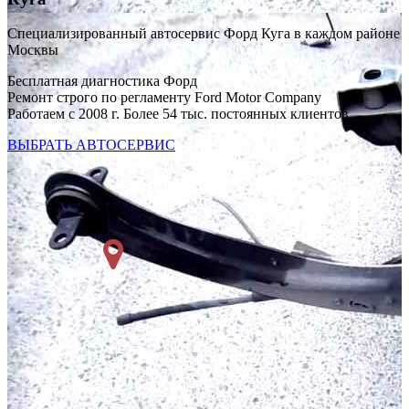
Специализированный автосервис Форд Куга в каждом районе
Москвы
Бесплатная диагностика Форд
Ремонт строго по регламенту Ford Motor Company
Работаем с 2008 г. Более 54 тыс. постоянных клиентов
ВЫБРАТЬ АВТОСЕРВИС