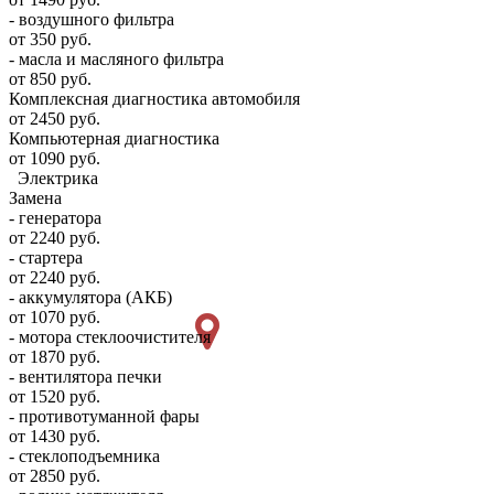
- воздушного фильтра
от 350 руб.
- масла и масляного фильтра
от 850 руб.
Комплексная диагностика автомобиля
от 2450 руб.
Компьютерная диагностика
от 1090 руб.
Электрика
Замена
- генератора
от 2240 руб.
- стартера
от 2240 руб.
- аккумулятора (АКБ)
от 1070 руб.
- мотора стеклоочистителя
от 1870 руб.
- вентилятора печки
от 1520 руб.
- противотуманной фары
от 1430 руб.
- стеклоподъемника
от 2850 руб.