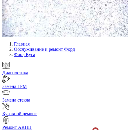
Главная
Обслуживание и ремонт Форд
Форд Куга
Диагностика
Замена ГРМ
Замена стекла
Кузовной ремонт
Ремонт АКПП