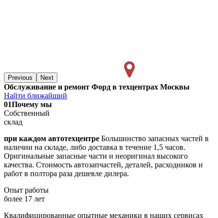
Previous
Next
Обслуживание и ремонт Форд в техцентрах Москвы
Найти ближайший
01
Почему мы
Собственный
склад
при каждом автотехцентре
Большинство запасных частей в
наличии на складе, либо доставка в течение 1,5 часов.
Оригинальные запасные части и неоригинал высокого
качества. Стоимость автозапчастей, деталей, расходников и
работ в полтора раза дешевле дилера.
Опыт работы
более 17 лет
Квалифицированные опытные механики в наших сервисах