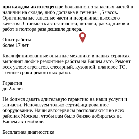
при каждом автотехцентре
Большинство запасных частей в
наличии на складе, либо доставка в течение 1,5 часов.
Оригинальные запасные части и неоригинал высокого
качества. Стоимость автозапчастей, деталей, расходников и
работ в полтора раза дешевле дилера.
Опыт работы
более 17 лет
Квалифицированные опытные механики в наших сервисах
выполнят любые ремонтные работы на Вашем авто. Ремонт
всех узлов: агрегатов, слесарный, кузовной, плановое ТО.
Точные сроки ремонтных работ.
Гарантия
до 2-х лет
Не боимся давать длительную гарантию на наши услуги и
запчасти. Используем только сертифицированное
оборудование. Наши автосервисы располагаются во всех
районах Москвы, чтобы вам было близко добираться на
Вашем автомобиле.
Бесплатная диагностика