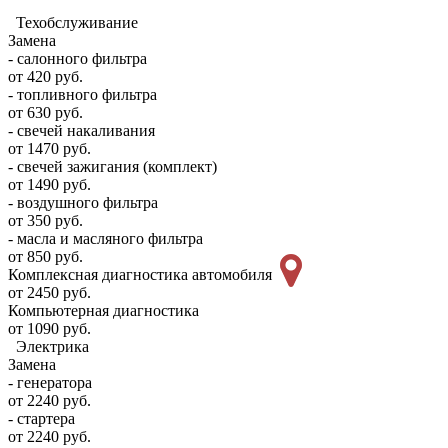
Техобслуживание
Замена
- салонного фильтра
от 420 руб.
- топливного фильтра
от 630 руб.
- свечей накаливания
от 1470 руб.
- свечей зажигания (комплект)
от 1490 руб.
- воздушного фильтра
от 350 руб.
- масла и масляного фильтра
от 850 руб.
Комплексная диагностика автомобиля
от 2450 руб.
Компьютерная диагностика
от 1090 руб.
Электрика
Замена
- генератора
от 2240 руб.
- стартера
от 2240 руб.