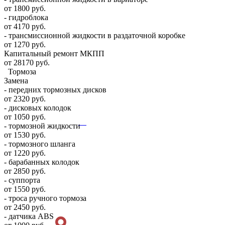
от 1800 руб.
- гидроблока
от 4170 руб.
- трансмиссионной жидкости в раздаточной коробке
от 1270 руб.
Капитальный ремонт МКПП
от 28170 руб.
Тормоза
Замена
- передних тормозных дисков
от 2320 руб.
- дисковых колодок
от 1050 руб.
- тормозной жидкости
от 1530 руб.
- тормозного шланга
от 1220 руб.
- барабанных колодок
от 2850 руб.
- суппорта
от 1550 руб.
- троса ручного тормоза
от 2450 руб.
- датчика ABS