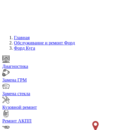
Главная
Обслуживание и ремонт Форд
Форд Куга
Диагностика
Замена ГРМ
Замена стекла
Кузовной ремонт
Ремонт АКПП