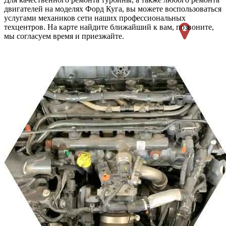
двигателей на моделях Форд Куга, вы можете воспользоваться
услугами механиков сети наших профессиональных
техцентров. На карте найдите ближайший к вам, позвоните,
мы согласуем время и приезжайте.