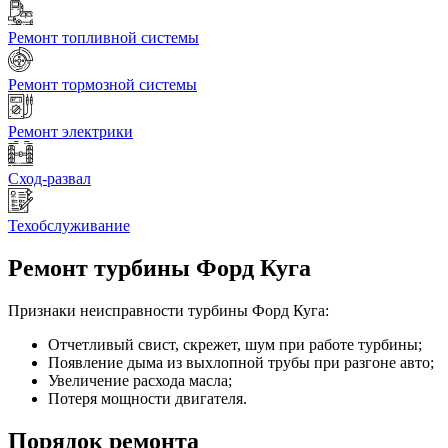
Ремонт топливной системы
Ремонт тормозной системы
Ремонт электрики
Сход-развал
Техобслуживание
Ремонт турбины
Форд Куга
Признаки неисправности турбины Форд Куга:
Отчетливый свист, скрежет, шум при работе турбины;
Появление дыма из выхлопной трубы при разгоне авто;
Увеличение расхода масла;
Потеря мощности двигателя.
Порядок ремонта