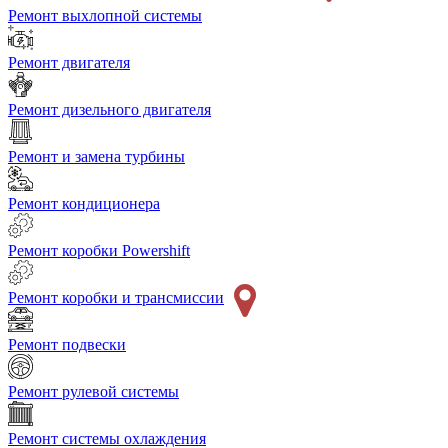
Ремонт выхлопной системы
Ремонт двигателя
Ремонт дизельного двигателя
Ремонт и замена турбины
Ремонт кондиционера
Ремонт коробки Powershift
Ремонт коробки и трансмиссии
Ремонт подвески
Ремонт рулевой системы
Ремонт системы охлаждения