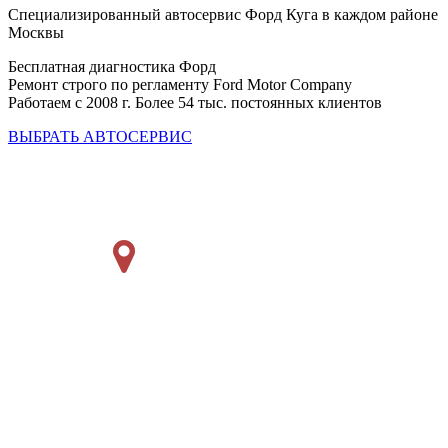
Специализированный автосервис Форд Куга в каждом районе
Москвы
Бесплатная диагностика Форд
Ремонт строго по регламенту Ford Motor Company
Работаем с 2008 г. Более 54 тыс. постоянных клиентов
ВЫБРАТЬ АВТОСЕРВИС