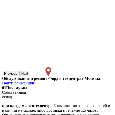
Previous
Next
Обслуживание и ремонт Форд в техцентрах Москвы
Найти ближайший
01
Почему мы
Собственный
склад
при каждом автотехцентре
Большинство запасных частей в
наличии на складе, либо доставка в течение 1,5 часов.
Оригинальные запасные части и неоригинал высокого