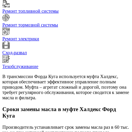
Ремонт топливной системы
Ремонт тормозной системы
Ремонт электрики
Сход-развал
Техобслуживание
В трансмиссии Форда Куга используется муфта Халдекс,
которая обеспечивает эффективное управление полным
приводом. Муфта – агрегат сложный и дорогой, поэтому она
требует регулярного обслуживания, которое сводится к замене
масла и фильтра.
Сроки замены масла в муфте Халдекс Форд
Куга
Производитель устанавливает срок замены масла раз в 60 тыс.