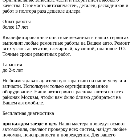
качества. Стоимость автозапчастей, деталей, расходников и
работ в полтора раза дешевле дилера.
Опыт работы
более 17 лет
Квалифицированные опытные механики в наших сервисах
выполнят любые ремонтные работы на Вашем авто. Ремонт
всех узлов: агрегатов, слесарный, кузовной, плановое ТО.
Точные сроки ремонтных работ.
Гарантия
до 2-х лет
Не боимся давать длительную гарантию на наши услуги и
запчасти. Используем только сертифицированное
оборудование. Наши автосервисы располагаются во всех
районах Москвы, чтобы вам было близко добираться на
Вашем автомобиле.
Бесплатная диагностика
при каждом заезде в цех.
Наши мастера проведут осморт
автомобиля, сделают проверку всех систем, найдут любые
поломки, неисправности и повреждения. Для вашего