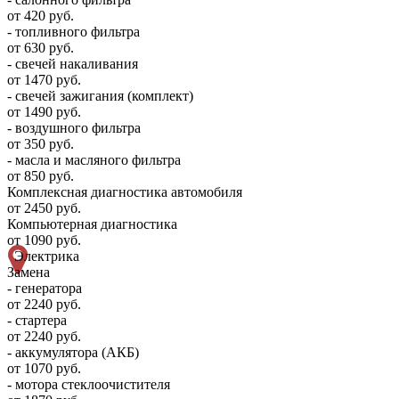
от 420 руб.
- топливного фильтра
от 630 руб.
- свечей накаливания
от 1470 руб.
- свечей зажигания (комплект)
от 1490 руб.
- воздушного фильтра
от 350 руб.
- масла и масляного фильтра
от 850 руб.
Комплексная диагностика автомобиля
от 2450 руб.
Компьютерная диагностика
от 1090 руб.
Электрика
Замена
- генератора
от 2240 руб.
- стартера
от 2240 руб.
- аккумулятора (АКБ)
от 1070 руб.
- мотора стеклоочистителя