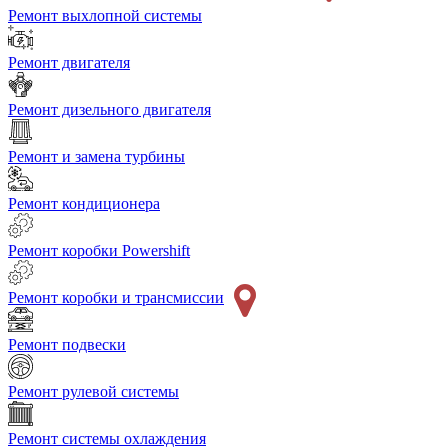
Ремонт выхлопной системы
Ремонт двигателя
Ремонт дизельного двигателя
Ремонт и замена турбины
Ремонт кондиционера
Ремонт коробки Powershift
Ремонт коробки и трансмиссии
Ремонт подвески
Ремонт рулевой системы
Ремонт системы охлаждения