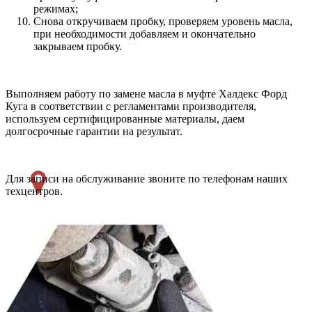
режимах;
Снова откручиваем пробку, проверяем уровень масла,
при необходимости добавляем и окончательно
закрываем пробку.
Выполняем работу по замене масла в муфте Халдекс Форд
Куга в соответствии с регламентами производителя,
используем сертифицированные материалы, даем
долгосрочные гарантии на результат.
Для записи на обслуживание звоните по телефонам наших
техцентров.