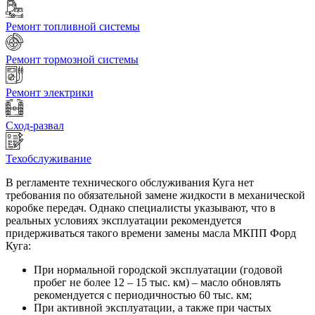
Ремонт топливной системы
Ремонт тормозной системы
Ремонт электрики
Сход-развал
Техобслуживание
В регламенте технического обслуживания Куга нет
требования по обязательной замене жидкости в механической
коробке передач. Однако специалисты указывают, что в
реальных условиях эксплуатации рекомендуется
придерживаться такого времени замены масла МКПП Форд
Куга:
При нормальной городской эксплуатации (годовой
пробег не более 12 – 15 тыс. км) – масло обновлять
рекомендуется с периодичностью 60 тыс. км;
При активной эксплуатации, а также при частых