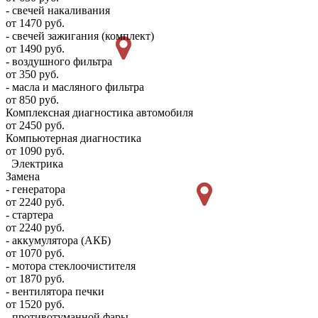
- свечей накаливания
от 1470 руб.
- свечей зажигания (комплект)
от 1490 руб.
- воздушного фильтра
от 350 руб.
- масла и масляного фильтра
от 850 руб.
Комплексная диагностика автомобиля
от 2450 руб.
Компьютерная диагностика
от 1090 руб.
Электрика
Замена
- генератора
от 2240 руб.
- стартера
от 2240 руб.
- аккумулятора (АКБ)
от 1070 руб.
- мотора стеклоочистителя
от 1870 руб.
- вентилятора печки
от 1520 руб.
- противотуманной фары