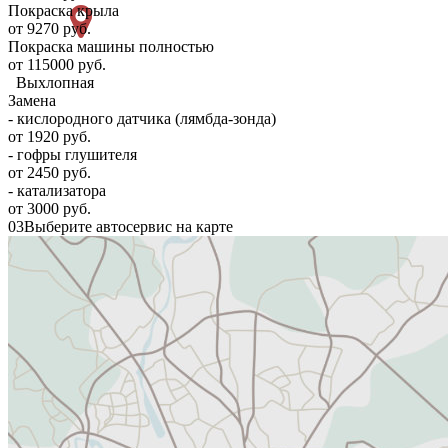
Покраска крыла
от 9270 руб.
Покраска машины полностью
от 115000 руб.
Выхлопная
Замена
- кислородного датчика (лямбда-зонда)
от 1920 руб.
- гофры глушителя
от 2450 руб.
- катализатора
от 3000 руб.
03
Выберите автосервис на карте