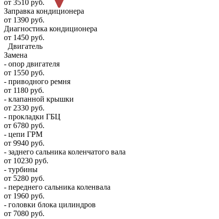
от 3510 руб.
Заправка кондиционера
от 1390 руб.
Диагностика кондиционера
от 1450 руб.
Двигатель
Замена
- опор двигателя
от 1550 руб.
- приводного ремня
от 1180 руб.
- клапанной крышки
от 2330 руб.
- прокладки ГБЦ
от 6780 руб.
- цепи ГРМ
от 9940 руб.
- заднего сальника коленчатого вала
от 10230 руб.
- турбины
от 5280 руб.
- переднего сальника коленвала
от 1960 руб.
- головки блока цилиндров
от 7080 руб.