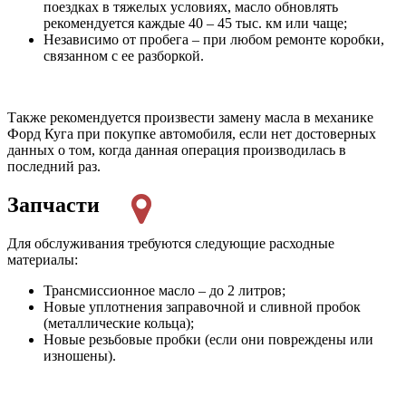
поездках в тяжелых условиях, масло обновлять
рекомендуется каждые 40 – 45 тыс. км или чаще;
Независимо от пробега – при любом ремонте коробки,
связанном с ее разборкой.
Также рекомендуется произвести замену масла в механике
Форд Куга при покупке автомобиля, если нет достоверных
данных о том, когда данная операция производилась в
последний раз.
Запчасти
Для обслуживания требуются следующие расходные
материалы:
Трансмиссионное масло – до 2 литров;
Новые уплотнения заправочной и сливной пробок
(металлические кольца);
Новые резьбовые пробки (если они повреждены или
изношены).