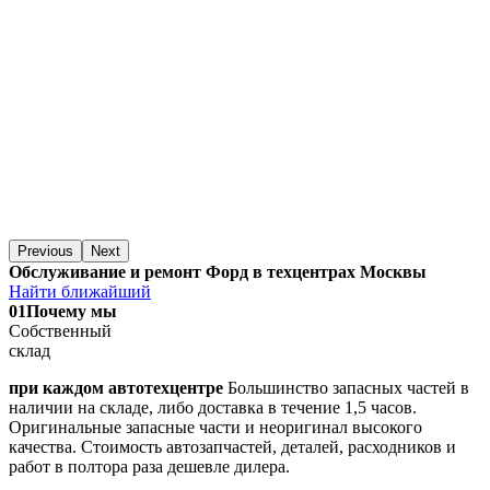
Previous
Next
Обслуживание и ремонт Форд в техцентрах Москвы
Найти ближайший
01
Почему мы
Собственный
склад
при каждом автотехцентре
Большинство запасных частей в
наличии на складе, либо доставка в течение 1,5 часов.
Оригинальные запасные части и неоригинал высокого
качества. Стоимость автозапчастей, деталей, расходников и
работ в полтора раза дешевле дилера.