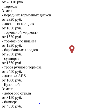
от 28170 руб.
Тормоза
Замена
- передних тормозных дисков
от 2320 руб.
- дисковых колодок
от 1050 руб.
- тормозной жидкости
от 1530 руб.
- тормозного шланга
от 1220 руб.
- барабанных колодок
от 2850 руб.
- суппорта
от 1550 руб.
- троса ручного тормоза
от 2450 руб.
- датчика ABS
от 1000 руб.
Кузовной
Замена
- лобового стекла
от 3120 руб.
- бампера
от 4850 руб.