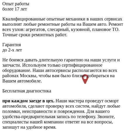
Опыт работы
более 17 лет
Квалифицированные опытные механики в наших сервисах
выполнят любые ремонтные работы на Вашем авто. Ремонт
всех узлов: агрегатов, слесарный, кузовной, плановое ТО.
Точные сроки ремонтных работ.
Гарантия
до 2-х лет
Не боимся давать длительную гарантию на наши услуги и
запчасти. Используем только сертифицированное
оборудование. Наши автосервисы располагаются во всех
районах Москвы, чтобы вам было близко добираться на
Вашем автомобиле.
Бесплатная диагностика
при каждом заезде в цех.
Наши мастера проведут осморт
автомобиля, сделают проверку всех систем, найдут любые
поломки, неисправности и повреждения. Для вашего
удобства-предварительная запись по телефону. Звоните,
специалисты нашей компании ответят на все вопросы,
запишут на удобное время.