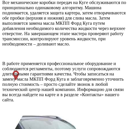
Все механические коробки передач на Куге обслуживаются по
принципиально одинаковому алгоритму. Машина
поднимается, удаляется защита картера, затем отворачиваются
обе пробки (верхняя и нижняя) для слива масла. Затем
выполняется замена масла МКПП Форд Куга путем
добавления необходимого количества жидкости через верхнее
отверстие. На завершающем этапе мастера проверяют работу
трансмиссии, контролируют уровень жидкости, при
необходимости – доливают масло.
В работе применяется профессиональное оборудование и
соблюдаются регламенты, поэтому услуги сопровождаются
длительными гарантиями качества. Чтобы записаться на
замену масла МКПП Форд Куга и заблаговременно уточнить
полную стоимость – просто сделайте звонок в любой
технический центр нашей компании. Информацию для связи
вы всегда найдете на карте и в разделе «Контакты» нашего
сайта.