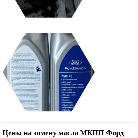
Цены на замену масла МКПП Форд