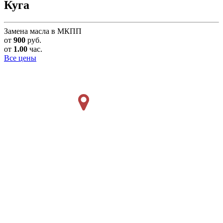
Куга
Замена масла в МКПП
от
900
руб.
от
1.00
час.
Все цены