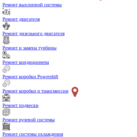
Ремонт выхлопной системы
Ремонт двигателя
Ремонт дизельного двигателя
Ремонт и замена турбины
Ремонт кондиционера
Ремонт коробки Powershift
Ремонт коробки и трансмиссии
Ремонт подвески
Ремонт рулевой системы
Ремонт системы охлаждения