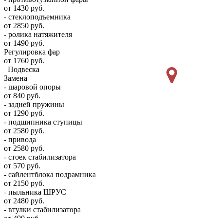
от 1430 руб.
- стеклоподъемника
от 2850 руб.
- ролика натяжителя
от 1490 руб.
Регулировка фар
от 1760 руб.
Подвеска
Замена
- шаровой опоры
от 840 руб.
- задней пружины
от 1290 руб.
- подшипника ступицы
от 2580 руб.
- привода
от 2580 руб.
- стоек стабилизатора
от 570 руб.
- сайлентблока подрамника
от 2150 руб.
- пыльника ШРУС
от 2480 руб.
- втулки стабилизатора