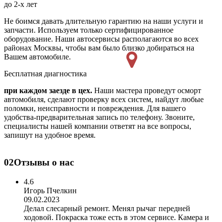
до 2-х лет
Не боимся давать длительную гарантию на наши услуги и
запчасти. Используем только сертифицированное
оборудование. Наши автосервисы располагаются во всех
районах Москвы, чтобы вам было близко добираться на
Вашем автомобиле.
Бесплатная диагностика
при каждом заезде в цех.
Наши мастера проведут осморт
автомобиля, сделают проверку всех систем, найдут любые
поломки, неисправности и повреждения. Для вашего
удобства-предварительная запись по телефону. Звоните,
специалисты нашей компании ответят на все вопросы,
запишут на удобное время.
02
Отзывы о нас
4.6
Игорь Пчелкин
09.02.2023
Делал слесарный ремонт. Менял рычаг передней
ходовой. Покраска тоже есть в этом сервисе. Камера и