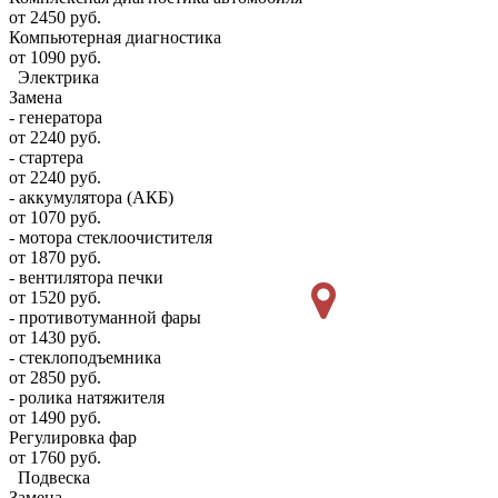
от 2450 руб.
Компьютерная диагностика
от 1090 руб.
Электрика
Замена
- генератора
от 2240 руб.
- стартера
от 2240 руб.
- аккумулятора (АКБ)
от 1070 руб.
- мотора стеклоочистителя
от 1870 руб.
- вентилятора печки
от 1520 руб.
- противотуманной фары
от 1430 руб.
- стеклоподъемника
от 2850 руб.
- ролика натяжителя
от 1490 руб.
Регулировка фар
от 1760 руб.
Подвеска
Замена