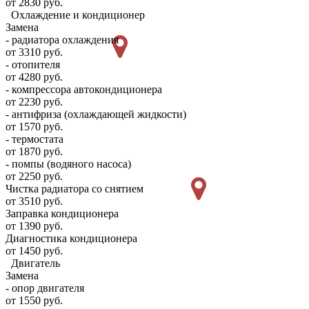
от 2830 руб.
Охлаждение и кондиционер
Замена
- радиатора охлаждения
от 3310 руб.
- отопителя
от 4280 руб.
- компрессора автокондиционера
от 2230 руб.
- антифриза (охлаждающей жидкости)
от 1570 руб.
- термостата
от 1870 руб.
- помпы (водяного насоса)
от 2250 руб.
Чистка радиатора со снятием
от 3510 руб.
Заправка кондиционера
от 1390 руб.
Диагностика кондиционера
от 1450 руб.
Двигатель
Замена
- опор двигателя
от 1550 руб.