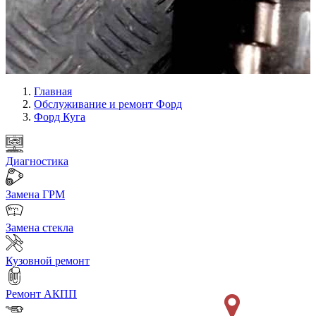
Главная
Обслуживание и ремонт Форд
Форд Куга
Диагностика
Замена ГРМ
Замена стекла
Кузовной ремонт
Ремонт АКПП