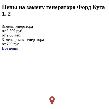
Цены на замену генератора Форд Куга
1, 2
Замена генератора
от
2'200
руб.
от
2.00
час.
Замена ремня генератора
от
700
руб.
Все цены