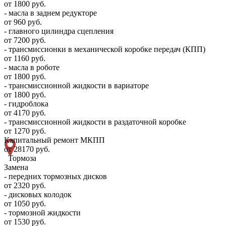
от 1800 руб.
- масла в заднем редукторе
от 960 руб.
- главного цилиндра сцепления
от 7200 руб.
- трансмиссионки в механической коробке передач (КПП)
от 1160 руб.
- масла в роботе
от 1800 руб.
- трансмиссионной жидкости в вариаторе
от 1800 руб.
- гидроблока
от 4170 руб.
- трансмиссионной жидкости в раздаточной коробке
от 1270 руб.
Капитальный ремонт МКПП
от 28170 руб.
Тормоза
Замена
- передних тормозных дисков
от 2320 руб.
- дисковых колодок
от 1050 руб.
- тормозной жидкости
от 1530 руб.