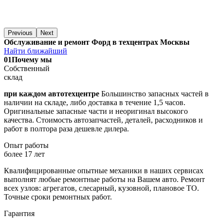
Previous
Next
Обслуживание и ремонт Форд в техцентрах Москвы
Найти ближайший
01
Почему мы
Собственный
склад
при каждом автотехцентре
Большинство запасных частей в
наличии на складе, либо доставка в течение 1,5 часов.
Оригинальные запасные части и неоригинал высокого
качества. Стоимость автозапчастей, деталей, расходников и
работ в полтора раза дешевле дилера.
Опыт работы
более 17 лет
Квалифицированные опытные механики в наших сервисах
выполнят любые ремонтные работы на Вашем авто. Ремонт
всех узлов: агрегатов, слесарный, кузовной, плановое ТО.
Точные сроки ремонтных работ.
Гарантия