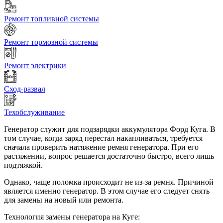
Ремонт топливной системы
Ремонт тормозной системы
Ремонт электрики
Сход-развал
Техобслуживание
Генератор служит для подзарядки аккумулятора Форд Куга. В
том случае, когда заряд перестал накапливаться, требуется
сначала проверить натяжение ремня генератора. При его
растяжении, вопрос решается достаточно быстро, всего лишь
подтяжкой.
Однако, чаще поломка происходит не из-за ремня. Причиной
является именно генератор. В этом случае его следует снять
для замены на новый или ремонта.
Технология замены генератора на Куге: