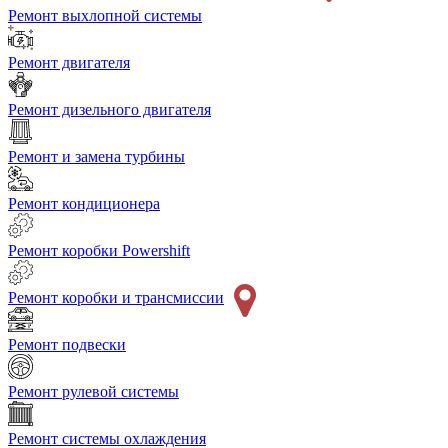
Ремонт выхлопной системы
Ремонт двигателя
Ремонт дизельного двигателя
Ремонт и замена турбины
Ремонт кондиционера
Ремонт коробки Powershift
Ремонт коробки и трансмиссии
Ремонт подвески
Ремонт рулевой системы
Ремонт системы охлаждения