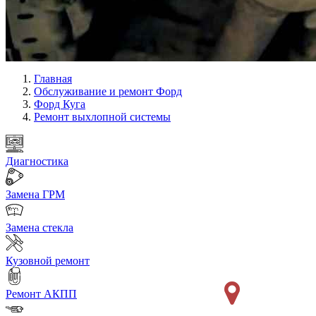
Главная
Обслуживание и ремонт Форд
Форд Куга
Ремонт выхлопной системы
Диагностика
Замена ГРМ
Замена стекла
Кузовной ремонт
Ремонт АКПП