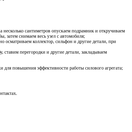
на несколько сантиметров опускаем подрамник и откручиваем
ы, затем снимаем весь узел с автомобиля;
дно осматриваем коллектор, сильфон и другие детали, при
, ставим перегородки и другие детали, закладываем
и для повышения эффективности работы силового агрегата;
нтактах.