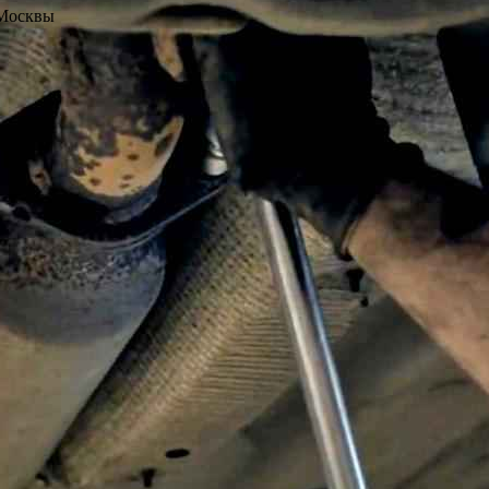
 Москвы