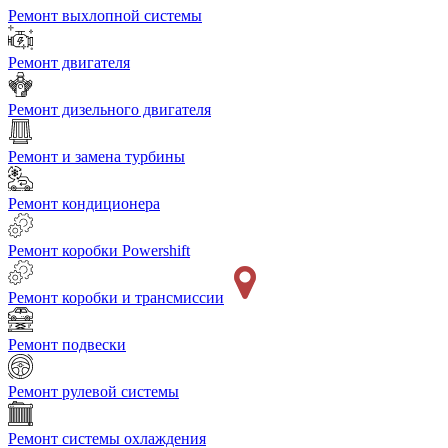
Ремонт выхлопной системы
Ремонт двигателя
Ремонт дизельного двигателя
Ремонт и замена турбины
Ремонт кондиционера
Ремонт коробки Powershift
Ремонт коробки и трансмиссии
Ремонт подвески
Ремонт рулевой системы
Ремонт системы охлаждения