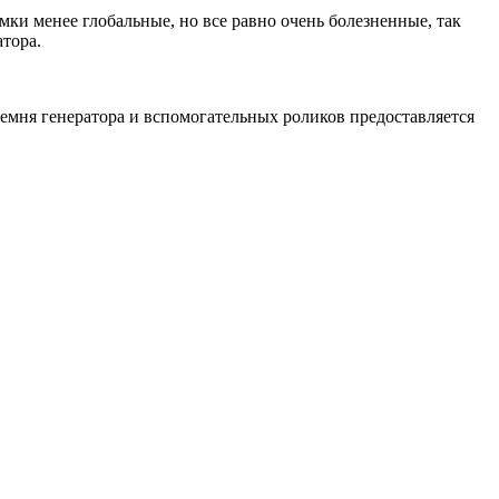
мки менее глобальные, но все равно очень болезненные, так
тора.
 ремня генератора и вспомогательных роликов предоставляется