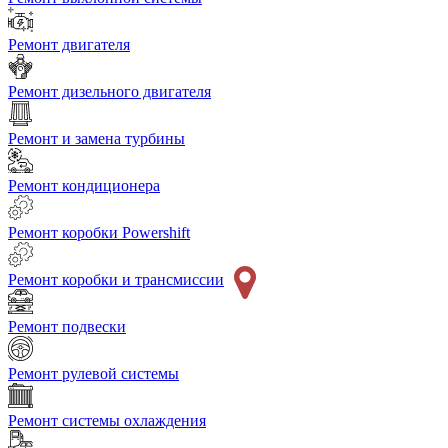
Ремонт двигателя
Ремонт дизельного двигателя
Ремонт и замена турбины
Ремонт кондиционера
Ремонт коробки Powershift
Ремонт коробки и трансмиссии
Ремонт подвески
Ремонт рулевой системы
Ремонт системы охлаждения