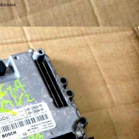
 Москвы