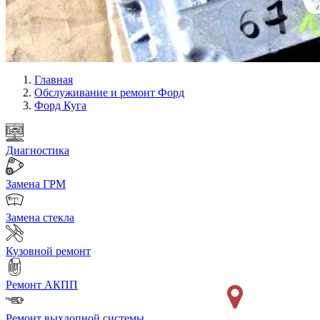
Главная
Обслуживание и ремонт Форд
Форд Куга
Диагностика
Замена ГРМ
Замена стекла
Кузовной ремонт
Ремонт АКПП
Ремонт выхлопной системы