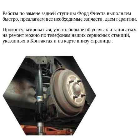
Работы по замене задней ступицы Форд Фиеста выполняем
быстро, предлагаем все необходимые запчасти, даем гарантии.
Проконсультироваться, узнать больше об услугах и записаться
на ремонт можно по телефонам наших сервисных станций,
указанных в Контактах и на карте внизу страницы.