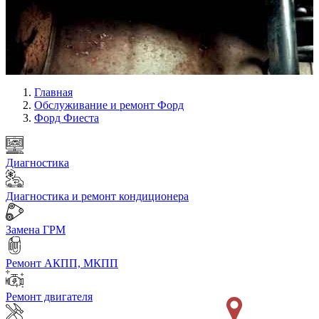
Главная
Обслуживание и ремонт Форд
Форд Фиеста
Диагностика
Диагностика и ремонт кондиционера
Замена ГРМ
Ремонт АКПП, МКПП
Ремонт двигателя