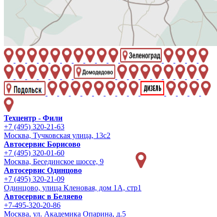
Техцентр - Фили
+7 (495) 320-21-63
Москва, Тучковская улица, 13с2
Автосервис Борисово
+7 (495) 320-01-60
Москва, Бесединское шоссе, 9
Автосервис Одинцово
+7 (495) 320-21-09
Одинцово, улица Кленовая, дом 1А, стр1
Автосервис в Беляево
+7-495-320-20-86
Москва, ул. Академика Опарина, д.5