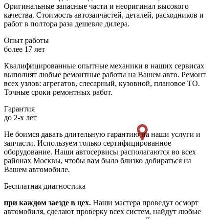
Оригинальные запасные части и неоригинал высокого
качества. Стоимость автозапчастей, деталей, расходников и
работ в полтора раза дешевле дилера.
Опыт работы
более 17 лет
Квалифицированные опытные механики в наших сервисах
выполнят любые ремонтные работы на Вашем авто. Ремонт
всех узлов: агрегатов, слесарный, кузовной, плановое ТО.
Точные сроки ремонтных работ.
Гарантия
до 2-х лет
Не боимся давать длительную гарантию на наши услуги и
запчасти. Используем только сертифицированное
оборудование. Наши автосервисы располагаются во всех
районах Москвы, чтобы вам было близко добираться на
Вашем автомобиле.
Бесплатная диагностика
при каждом заезде в цех.
Наши мастера проведут осморт
автомобиля, сделают проверку всех систем, найдут любые