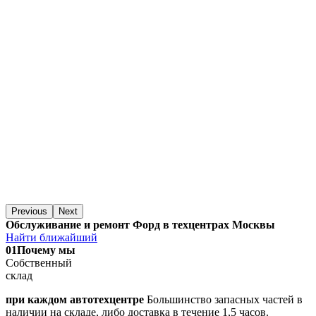
Previous
Next
Обслуживание и ремонт Форд в техцентрах Москвы
Найти ближайший
01
Почему мы
Собственный
склад
при каждом автотехцентре
Большинство запасных частей в
наличии на складе, либо доставка в течение 1,5 часов.