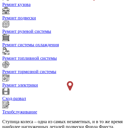
Ремонт кузова
Ремонт подвески
Ремонт рулевой системы
Ремонт системы охлаждения
Ремонт топливной системы
Ремонт тормозной системы
Ремонт электрики
Сход-развал
Техобслуживание
Ступица колеса – одна из самых незаметных, и в то же время
наиболее нагруженных деталей подвески Форда Фиеста.