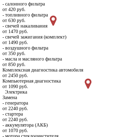
- салонного фильтра
от 420 руб.
- топливного фильтра
от 630 руб.
- свечей накаливания
от 1470 руб.
- свечей зажигания (комплект)
от 1490 руб.
- воздушного фильтра
от 350 руб.
- масла и масляного фильтра
от 850 руб.
Комплексная диагностика автомобиля
от 2450 руб.
Компьютерная диагностика
от 1090 руб.
Электрика
Замена
- генератора
от 2240 руб.
- стартера
от 2240 руб.
- аккумулятора (АКБ)
от 1070 руб.
- мотора стеклоочистителя