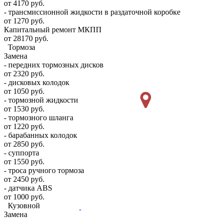
от 4170 руб.
- трансмиссионной жидкости в раздаточной коробке
от 1270 руб.
Капитальный ремонт МКПП
от 28170 руб.
Тормоза
Замена
- передних тормозных дисков
от 2320 руб.
- дисковых колодок
от 1050 руб.
- тормозной жидкости
от 1530 руб.
- тормозного шланга
от 1220 руб.
- барабанных колодок
от 2850 руб.
- суппорта
от 1550 руб.
- троса ручного тормоза
от 2450 руб.
- датчика ABS
от 1000 руб.
Кузовной
Замена