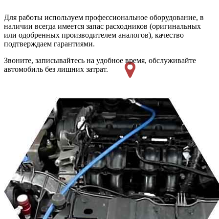
Для работы используем профессиональное оборудование, в
наличии всегда имеется запас расходников (оригинальных
или одобренных производителем аналогов), качество
подтверждаем гарантиями.
Звоните, записывайтесь на удобное время, обслуживайте
автомобиль без лишних затрат.