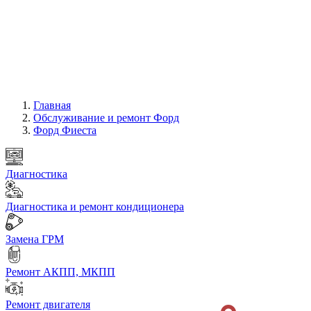
Главная
Обслуживание и ремонт Форд
Форд Фиеста
Диагностика
Диагностика и ремонт кондиционера
Замена ГРМ
Ремонт АКПП, МКПП
Ремонт двигателя