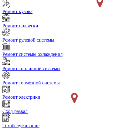
Ремонт кузова
Ремонт подвески
Ремонт рулевой системы
Ремонт системы охлаждения
Ремонт топливной системы
Ремонт тормозной системы
Ремонт электрики
Сход-развал
Техобслуживание