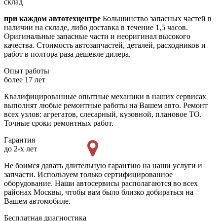
склад
при каждом автотехцентре
Большинство запасных частей в
наличии на складе, либо доставка в течение 1,5 часов.
Оригинальные запасные части и неоригинал высокого
качества. Стоимость автозапчастей, деталей, расходников и
работ в полтора раза дешевле дилера.
Опыт работы
более 17 лет
Квалифицированные опытные механики в наших сервисах
выполнят любые ремонтные работы на Вашем авто. Ремонт
всех узлов: агрегатов, слесарный, кузовной, плановое ТО.
Точные сроки ремонтных работ.
Гарантия
до 2-х лет
Не боимся давать длительную гарантию на наши услуги и
запчасти. Используем только сертифицированное
оборудование. Наши автосервисы располагаются во всех
районах Москвы, чтобы вам было близко добираться на
Вашем автомобиле.
Бесплатная диагностика