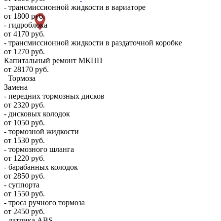
- трансмиссионной жидкости в вариаторе
от 1800 руб.
- гидроблока
от 4170 руб.
- трансмиссионной жидкости в раздаточной коробке
от 1270 руб.
Капитальный ремонт МКПП
от 28170 руб.
Тормоза
Замена
- передних тормозных дисков
от 2320 руб.
- дисковых колодок
от 1050 руб.
- тормозной жидкости
от 1530 руб.
- тормозного шланга
от 1220 руб.
- барабанных колодок
от 2850 руб.
- суппорта
от 1550 руб.
- троса ручного тормоза
от 2450 руб.
- датчика ABS