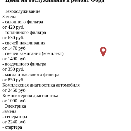
Техобслуживание
Замена
- салонного фильтра
от 420 руб.
- топливного фильтра
от 630 руб.
- свечей накаливания
от 1470 руб.
- свечей зажигания (комплект)
от 1490 руб.
- воздушного фильтра
от 350 руб.
- масла и масляного фильтра
от 850 руб.
Комплексная диагностика автомобиля
от 2450 руб.
Компьютерная диагностика
от 1090 руб.
Электрика
Замена
- генератора
от 2240 руб.
- стартера