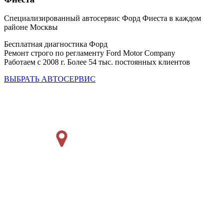
Специализированный автосервис Форд Фиеста в каждом
районе Москвы
Бесплатная диагностика Форд
Ремонт строго по регламенту Ford Motor Company
Работаем с 2008 г. Более 54 тыс. постоянных клиентов
ВЫБРАТЬ АВТОСЕРВИС