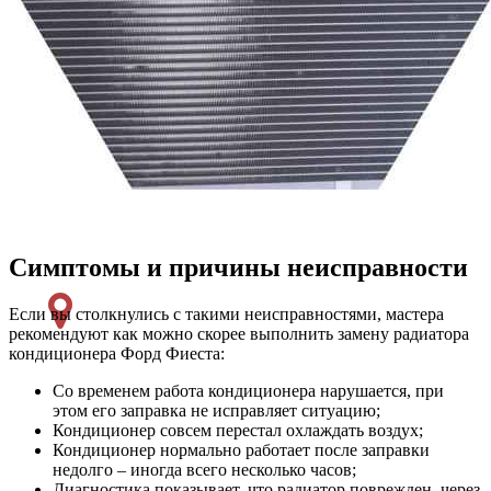
Симптомы и причины неисправности
Если вы столкнулись с такими неисправностями, мастера
рекомендуют как можно скорее выполнить замену радиатора
кондиционера Форд Фиеста:
Со временем работа кондиционера нарушается, при
этом его заправка не исправляет ситуацию;
Кондиционер совсем перестал охлаждать воздух;
Кондиционер нормально работает после заправки
недолго – иногда всего несколько часов;
Диагностика показывает, что радиатор поврежден, через