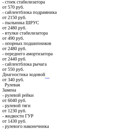
- стоек стабилизатора
от 570 руб.
- сайлентблока подрамника
от 2150 руб.
- пыльника ШРУС
от 2480 руб.
- втулки стабилизатора
от 490 руб.
- опорных подшипников
от 2480 руб.
- переднего амортизатора
от 2440 руб.
- сайлентблока рычага
от 550 руб.
Диагностика ходовой
от 340 руб.
Рулевая
Замена
- рулевой рейки
от 6040 руб.
- рулевой тяги
от 1230 руб.
- жидкости ГУР
от 1430 руб.
- рулевого наконечника