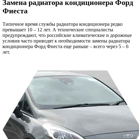
Замена радиатора кондиционера
Форд
Фиеста
Типичное время службы радиатора кондиционера редко
превышает 10 – 12 лет. А технические специалисты
предупреждают, что российские климатические и дорожные
условия часто приводят к необходимости замены радиатора
кондиционера Форд Фиеста еще раньше – всего через 5 – 6
лет.