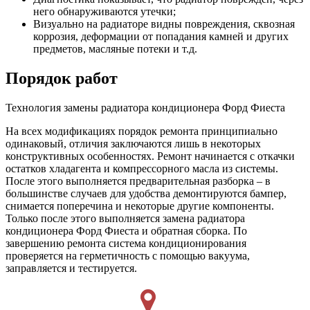
него обнаруживаются утечки;
Визуально на радиаторе видны повреждения, сквозная
коррозия, деформации от попадания камней и других
предметов, масляные потеки и т.д.
Порядок работ
Технология замены радиатора кондиционера Форд Фиеста
На всех модификациях порядок ремонта принципиально
одинаковый, отличия заключаются лишь в некоторых
конструктивных особенностях. Ремонт начинается с откачки
остатков хладагента и компрессорного масла из системы.
После этого выполняется предварительная разборка – в
большинстве случаев для удобства демонтируются бампер,
снимается поперечина и некоторые другие компоненты.
Только после этого выполняется замена радиатора
кондиционера Форд Фиеста и обратная сборка. По
завершению ремонта система кондиционирования
проверяется на герметичность с помощью вакуума,
заправляется и тестируется.