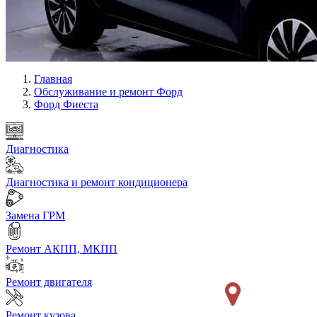
Главная
Обслуживание и ремонт Форд
Форд Фиеста
Диагностика
Диагностика и ремонт кондиционера
Замена ГРМ
Ремонт АКПП, МКПП
Ремонт двигателя
Ремонт кузова