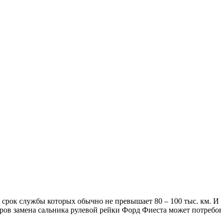
срок службы которых обычно не превышает 80 – 100 тыс. км. И 
ов замена сальника рулевой рейки Форд Фиеста может потребоват