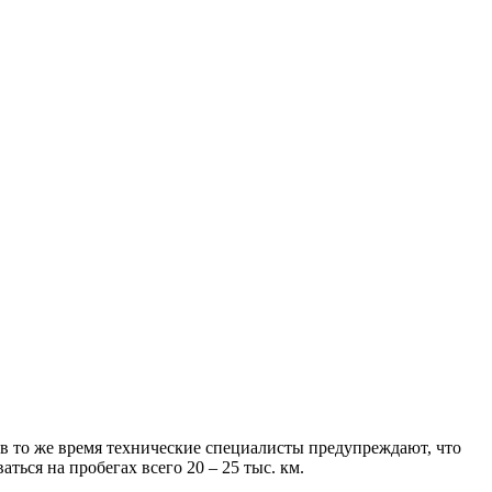
в то же время технические специалисты предупреждают, что
ься на пробегах всего 20 – 25 тыс. км.