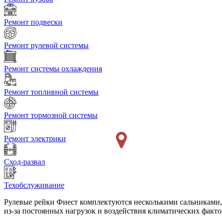
Ремонт подвески
Ремонт рулевой системы
Ремонт системы охлаждения
Ремонт топливной системы
Ремонт тормозной системы
Ремонт электрики
Сход-развал
Техобслуживание
Рулевые рейки Фиест комплектуются несколькими сальниками, 
из-за постоянных нагрузок и воздействия климатических фактор