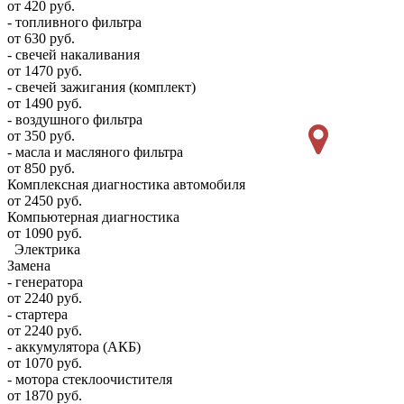
от 420 руб.
- топливного фильтра
от 630 руб.
- свечей накаливания
от 1470 руб.
- свечей зажигания (комплект)
от 1490 руб.
- воздушного фильтра
от 350 руб.
- масла и масляного фильтра
от 850 руб.
Комплексная диагностика автомобиля
от 2450 руб.
Компьютерная диагностика
от 1090 руб.
Электрика
Замена
- генератора
от 2240 руб.
- стартера
от 2240 руб.
- аккумулятора (АКБ)
от 1070 руб.
- мотора стеклоочистителя
от 1870 руб.