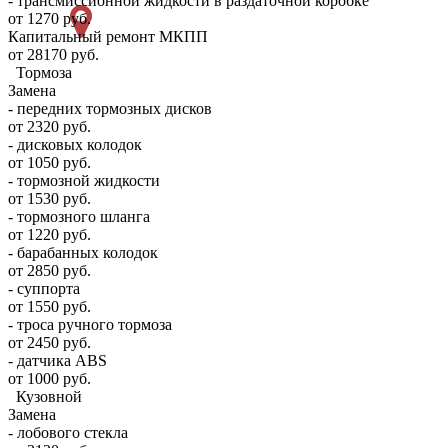
- трансмиссионной жидкости в раздаточной коробке
от 1270 руб.
Капитальный ремонт МКПП
от 28170 руб.
Тормоза
Замена
- передних тормозных дисков
от 2320 руб.
- дисковых колодок
от 1050 руб.
- тормозной жидкости
от 1530 руб.
- тормозного шланга
от 1220 руб.
- барабанных колодок
от 2850 руб.
- суппорта
от 1550 руб.
- троса ручного тормоза
от 2450 руб.
- датчика ABS
от 1000 руб.
Кузовной
Замена
- лобового стекла