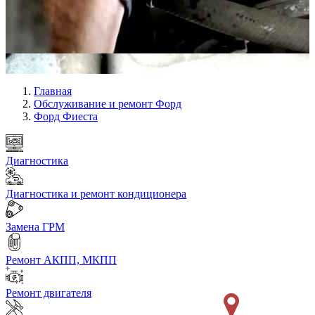
Главная
Обслуживание и ремонт Форд
Форд Фиеста
Диагностика
Диагностика и ремонт кондиционера
Замена ГРМ
Ремонт АКПП, МКПП
Ремонт двигателя