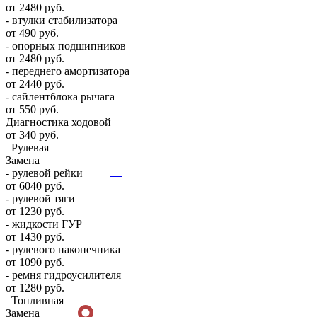
от 2480 руб.
- втулки стабилизатора
от 490 руб.
- опорных подшипников
от 2480 руб.
- переднего амортизатора
от 2440 руб.
- сайлентблока рычага
от 550 руб.
Диагностика ходовой
от 340 руб.
Рулевая
Замена
- рулевой рейки
от 6040 руб.
- рулевой тяги
от 1230 руб.
- жидкости ГУР
от 1430 руб.
- рулевого наконечника
от 1090 руб.
- ремня гидроусилителя
от 1280 руб.
Топливная
Замена