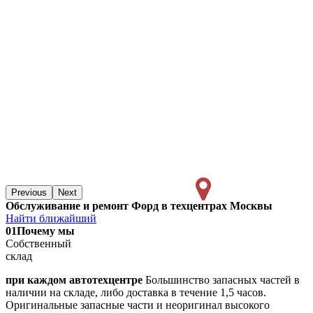
Previous
Next
Обслуживание и ремонт Форд в техцентрах Москвы
Найти ближайший
01
Почему мы
Собственный
склад
при каждом автотехцентре
Большинство запасных частей в
наличии на складе, либо доставка в течение 1,5 часов.
Оригинальные запасные части и неоригинал высокого