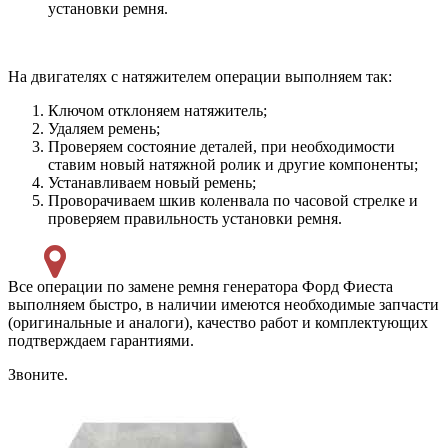
установки ремня.
На двигателях с натяжителем операции выполняем так:
Ключом отклоняем натяжитель;
Удаляем ремень;
Проверяем состояние деталей, при необходимости
ставим новый натяжной ролик и другие компоненты;
Устанавливаем новый ремень;
Проворачиваем шкив коленвала по часовой стрелке и
проверяем правильность установки ремня.
Все операции по замене ремня генератора Форд Фиеста
выполняем быстро, в наличии имеются необходимые запчасти
(оригинальные и аналоги), качество работ и комплектующих
подтверждаем гарантиями.
Звоните.