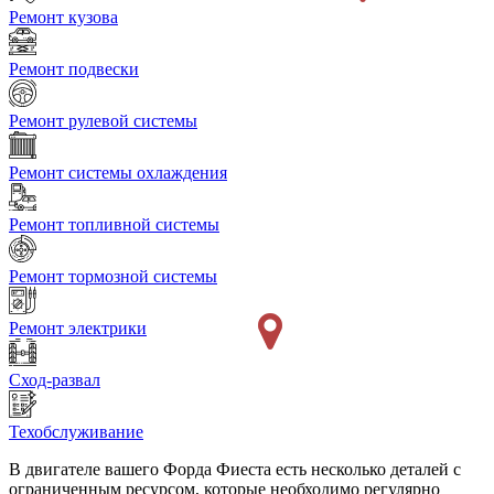
Ремонт кузова
Ремонт подвески
Ремонт рулевой системы
Ремонт системы охлаждения
Ремонт топливной системы
Ремонт тормозной системы
Ремонт электрики
Сход-развал
Техобслуживание
В двигателе вашего Форда Фиеста есть несколько деталей с
ограниченным ресурсом, которые необходимо регулярно