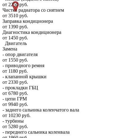
от 2250 руб.
Чистка радиатора со снятием
от 3510 руб.
Заправка кондиционера
от 1390 руб.
Диагностика кондиционера
от 1450 руб.
Двигатель
Замена
- опор двигателя
от 1550 руб.
- приводного ремня
от 1180 руб.
- клапанной крышки
от 2330 руб.
- прокладки ГБЦ
от 6780 руб.
- цепи ГРМ
от 9940 руб.
- заднего сальника коленчатого вала
от 10230 руб.
- турбины
от 5280 руб.
- переднего сальника коленвала
от 1960 руб.