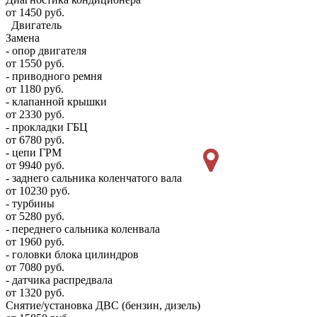
от 1450 руб.
Двигатель
Замена
- опор двигателя
от 1550 руб.
- приводного ремня
от 1180 руб.
- клапанной крышки
от 2330 руб.
- прокладки ГБЦ
от 6780 руб.
- цепи ГРМ
от 9940 руб.
- заднего сальника коленчатого вала
от 10230 руб.
- турбины
от 5280 руб.
- переднего сальника коленвала
от 1960 руб.
- головки блока цилиндров
от 7080 руб.
- датчика распредвала
от 1320 руб.
Снятие/установка ДВС (бензин, дизель)