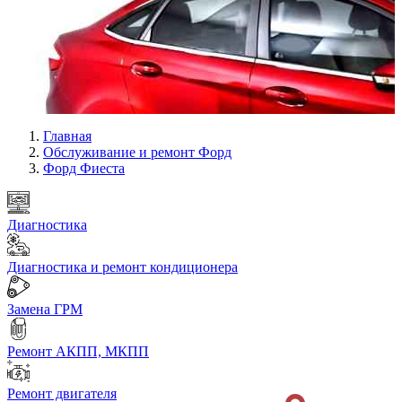
Главная
Обслуживание и ремонт Форд
Форд Фиеста
Диагностика
Диагностика и ремонт кондиционера
Замена ГРМ
Ремонт АКПП, МКПП
Ремонт двигателя