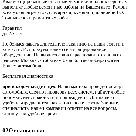
Квалифицированные опытные механики в наших сервисах
выполнят любые ремонтные работы на Вашем авто. Ремонт
всех узлов: агрегатов, слесарный, кузовной, плановое ТО.
Точные сроки ремонтных работ.
Гарантия
до 2-х лет
Не боимся давать длительную гарантию на наши услуги и
запчасти. Используем только сертифицированное
оборудование. Наши автосервисы располагаются во всех
районах Москвы, чтобы вам было близко добираться на
Вашем автомобиле.
Бесплатная диагностика
при каждом заезде в цех.
Наши мастера проведут осморт
автомобиля, сделают проверку всех систем, найдут любые
поломки, неисправности и повреждения. Для вашего
удобства-предварительная запись по телефону. Звоните,
специалисты нашей компании ответят на все вопросы,
запишут на удобное время.
02
Отзывы о нас