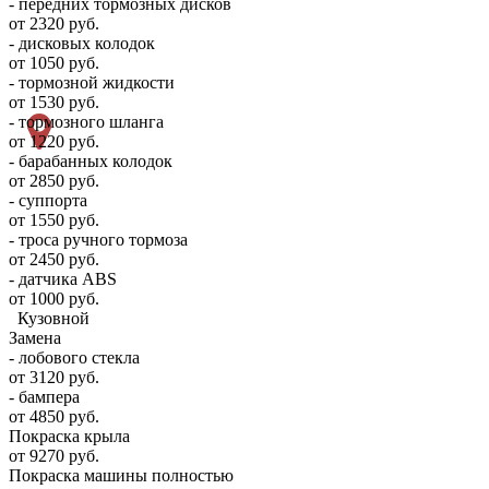
- передних тормозных дисков
от 2320 руб.
- дисковых колодок
от 1050 руб.
- тормозной жидкости
от 1530 руб.
- тормозного шланга
от 1220 руб.
- барабанных колодок
от 2850 руб.
- суппорта
от 1550 руб.
- троса ручного тормоза
от 2450 руб.
- датчика ABS
от 1000 руб.
Кузовной
Замена
- лобового стекла
от 3120 руб.
- бампера
от 4850 руб.
Покраска крыла
от 9270 руб.
Покраска машины полностью