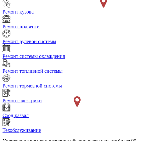
Ремонт кузова
Ремонт подвески
Ремонт рулевой системы
Ремонт системы охлаждения
Ремонт топливной системы
Ремонт тормозной системы
Ремонт электрики
Сход-развал
Техобслуживание
Уплотнение крышки клапанов обычно редко служит более 90