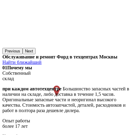
Previous
Next
Обслуживание и ремонт Форд в техцентрах Москвы
Найти ближайший
01
Почему мы
Собственный
склад
при каждом автотехцентре
Большинство запасных частей в
наличии на складе, либо доставка в течение 1,5 часов.
Оригинальные запасные части и неоригинал высокого
качества. Стоимость автозапчастей, деталей, расходников и
работ в полтора раза дешевле дилера.
Опыт работы
более 17 лет