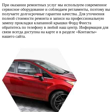
При оказании ремонтных услуг мы используем современное
сервисное оборудование и соблюдаем регламенты, поэтому вы
получаете долгосрочные гарантии качества. Для уточнения
полной стоимости ремонта и записи на профессиональную
замену прокладки клапанной крышки Форд Фиеста
обратитесь по телефону в любой наш центр. Информация для
связи всегда доступна на карте и в разделе «Контакты»
нашего сайта.