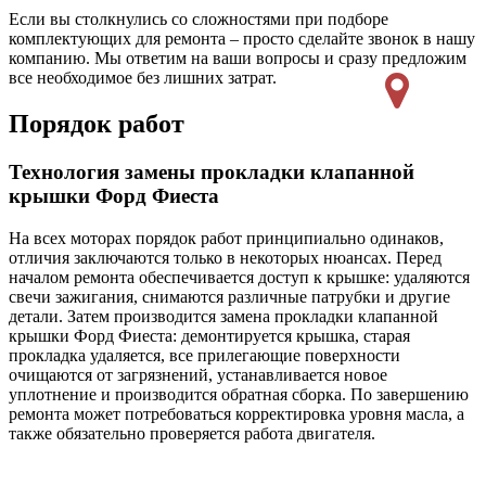
Если вы столкнулись со сложностями при подборе
комплектующих для ремонта – просто сделайте звонок в нашу
компанию. Мы ответим на ваши вопросы и сразу предложим
все необходимое без лишних затрат.
Порядок работ
Технология замены прокладки клапанной
крышки Форд Фиеста
На всех моторах порядок работ принципиально одинаков,
отличия заключаются только в некоторых нюансах. Перед
началом ремонта обеспечивается доступ к крышке: удаляются
свечи зажигания, снимаются различные патрубки и другие
детали. Затем производится замена прокладки клапанной
крышки Форд Фиеста: демонтируется крышка, старая
прокладка удаляется, все прилегающие поверхности
очищаются от загрязнений, устанавливается новое
уплотнение и производится обратная сборка. По завершению
ремонта может потребоваться корректировка уровня масла, а
также обязательно проверяется работа двигателя.