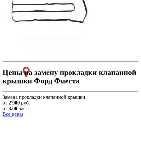
Цены на замену прокладки клапанной
крышки Форд Фиеста
Замена прокладки клапанной крышки
от
2'900
руб.
от
3.00
час.
Все цены