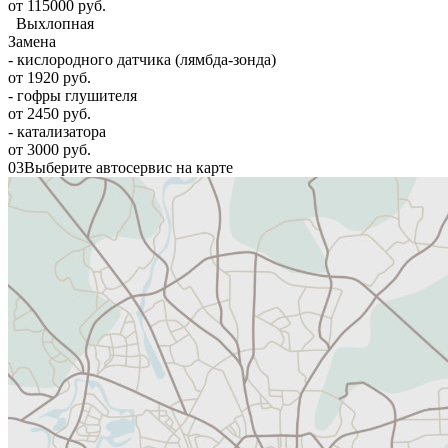
от 115000 руб.
Выхлопная
Замена
- кислородного датчика (лямбда-зонда)
от 1920 руб.
- гофры глушителя
от 2450 руб.
- катализатора
от 3000 руб.
03
Выберите автосервис на карте