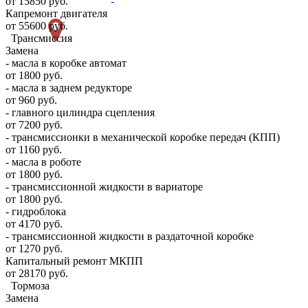
от 15850 руб.
Капремонт двигателя
от 55600 руб.
Трансмиссия
Замена
- масла в коробке автомат
от 1800 руб.
- масла в заднем редукторе
от 960 руб.
- главного цилиндра сцепления
от 7200 руб.
- трансмиссионки в механической коробке передач (КПП)
от 1160 руб.
- масла в роботе
от 1800 руб.
- трансмиссионной жидкости в вариаторе
от 1800 руб.
- гидроблока
от 4170 руб.
- трансмиссионной жидкости в раздаточной коробке
от 1270 руб.
Капитальный ремонт МКПП
от 28170 руб.
Тормоза
Замена