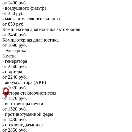
от 1490 руб.
- воздушного фильтра
от 350 руб.
- масла и масляного фильтра
от 850 руб.
Комплексная диагностика автомобиля
от 2450 руб.
Компьютерная диагностика
от 1090 руб.
Электрика
Замена
- генератора
от 2240 руб.
- стартера
от 2240 руб.
- аккумулятора (АКБ)
от 1070 руб.
- мотора стеклоочистителя
от 1870 руб.
- вентилятора печки
от 1520 руб.
- противотуманной фары
от 1430 руб.
- стеклоподъемника
от 2850 руб.