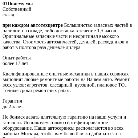
01
Почему мы
Собственный
склад
при каждом автотехцентре
Большинство запасных частей в
наличии на складе, либо доставка в течение 1,5 часов.
Оригинальные запасные части и неоригинал высокого
качества. Стоимость автозапчастей, деталей, расходников и
работ в полтора раза дешевле дилера.
Опыт работы
более 17 лет
Квалифицированные опытные механики в наших сервисах
выполнят любые ремонтные работы на Вашем авто. Ремонт
всех узлов: агрегатов, слесарный, кузовной, плановое ТО.
Точные сроки ремонтных работ.
Гарантия
до 2-х лет
Не боимся давать длительную гарантию на наши услуги и
запчасти. Используем только сертифицированное
оборудование. Наши автосервисы располагаются во всех
районах Москвы, чтобы вам было близко добираться на