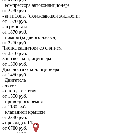
- компрессора автокондиционера
от 2230 руб.
- антифриза (охлаждающей жидкости)
от 1570 руб.
- термостата
от 1870 руб.
- помпы (водяного насоса)
от 2250 руб.
Чистка радиатора со снятием
от 3510 руб.
Заправка кондиционера
от 1390 руб.
Диагностика кондиционера
от 1450 руб.
Двигатель
Замена
- опор двигателя
от 1550 руб.
- приводного ремня
от 1180 руб.
- клапанной крышки
от 2330 руб.
- прокладки ГБЦ
от 6780 руб.