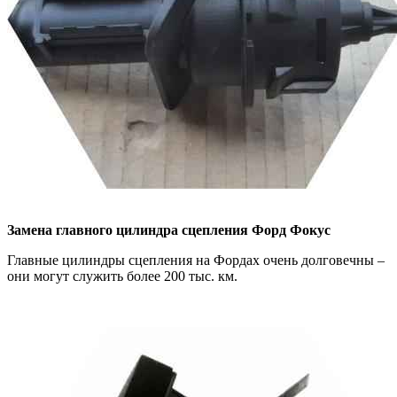
Замена главного цилиндра сцепления
Форд Фокус
Главные цилиндры сцепления на Фордах очень долговечны –
они могут служить более 200 тыс. км.