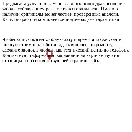
Предлагаем услуги по замене главного цилиндра сцепления
Форд с соблюдением регламентов и стандартов. Имеем в
наличии оригинальные запчасти и проверенные аналоги.
Качество работ и компонентов подтверждаем гарантиями.
Чтобы записаться на удобную дату и время, а также узнать
полную стоимость работ и задать вопросы по ремонту,
сделайте звонок в любой наш технический центр по телефону.
Контактную информацию вы найдете на карте внизу этой
страницы и на соответствующей странице сайта.