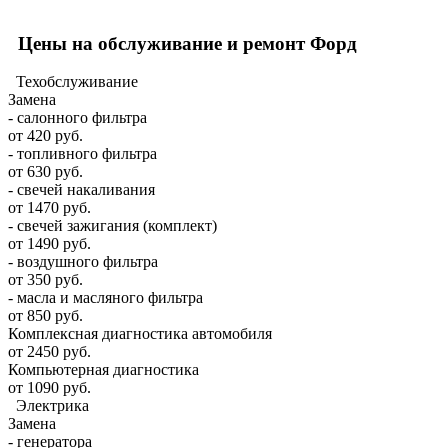
Цены на обслуживание и ремонт Форд
Техобслуживание
Замена
- салонного фильтра
от 420 руб.
- топливного фильтра
от 630 руб.
- свечей накаливания
от 1470 руб.
- свечей зажигания (комплект)
от 1490 руб.
- воздушного фильтра
от 350 руб.
- масла и масляного фильтра
от 850 руб.
Комплексная диагностика автомобиля
от 2450 руб.
Компьютерная диагностика
от 1090 руб.
Электрика
Замена
- генератора