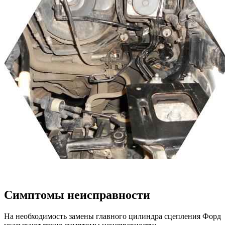
Симптомы неисправности
На необходимость замены главного цилиндра сцепления Форд