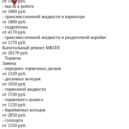
от 1160 руб.
- масла в роботе
от 1800 руб.
- трансмиссионной жидкости в вариаторе
от 1800 руб.
- гидроблока
от 4170 руб.
- трансмиссионной жидкости в раздаточной коробке
от 1270 руб.
Капитальный ремонт МКПП
от 28170 руб.
Тормоза
Замена
- передних тормозных дисков
от 2320 руб.
- дисковых колодок
от 1050 руб.
- тормозной жидкости
от 1530 руб.
- тормозного шланга
от 1220 руб.
- барабанных колодок
от 2850 руб.
- суппорта
от 1550 руб.