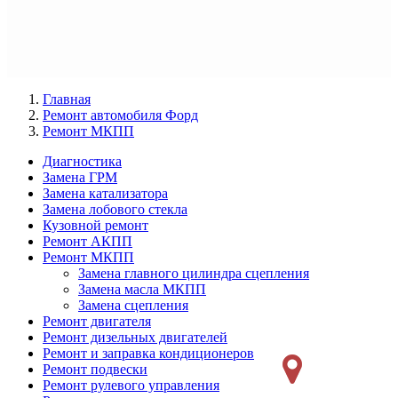
Главная
Ремонт автомобиля Форд
Ремонт МКПП
Диагностика
Замена ГРМ
Меню
Замена катализатора
Ремонт
Замена лобового стекла
Кузовной ремонт
слева
Ремонт АКПП
Ремонт МКПП
Замена главного цилиндра сцепления
Замена масла МКПП
Замена сцепления
Ремонт двигателя
Ремонт дизельных двигателей
Ремонт и заправка кондиционеров
Ремонт подвески
Ремонт рулевого управления