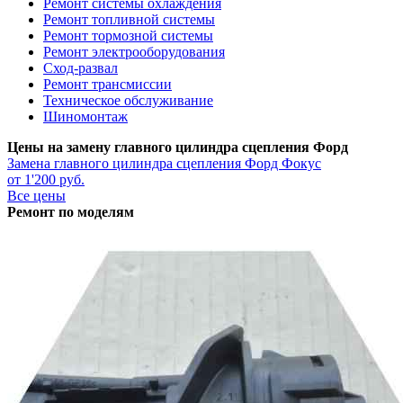
Ремонт системы охлаждения
Ремонт топливной системы
Ремонт тормозной системы
Ремонт электрооборудования
Сход-развал
Ремонт трансмиссии
Техническое обслуживание
Шиномонтаж
Цены на замену главного цилиндра сцепления Форд
Замена главного цилиндра сцепления
Форд Фокус
от 1'200 руб.
Все цены
Ремонт по моделям