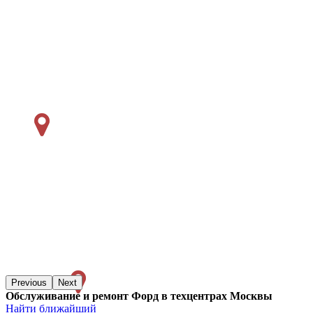
Previous
Next
Обслуживание и ремонт Форд в техцентрах Москвы
Найти ближайший