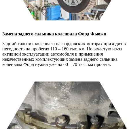
Замена заднего сальника коленвала
Форд Фьюжн
Задний сальник коленвала на фордовских моторах приходит в
негодность на пробегах 110 – 160 тыс. км. Но зачастую из-за
активной эксплуатации автомобиля и применения
некачественных комплектующих замена заднего сальника
коленвала Форд нужна уже на 60 – 70 тыс. км пробега.