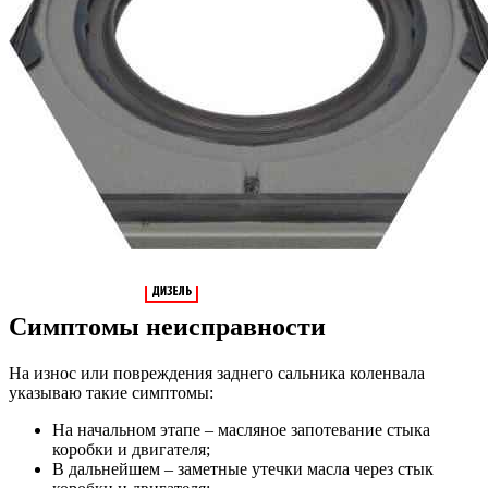
Симптомы неисправности
На износ или повреждения заднего сальника коленвала
указываю такие симптомы:
На начальном этапе – масляное запотевание стыка
коробки и двигателя;
В дальнейшем – заметные утечки масла через стык