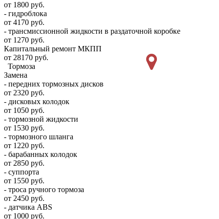
от 1800 руб.
- гидроблока
от 4170 руб.
- трансмиссионной жидкости в раздаточной коробке
от 1270 руб.
Капитальный ремонт МКПП
от 28170 руб.
Тормоза
Замена
- передних тормозных дисков
от 2320 руб.
- дисковых колодок
от 1050 руб.
- тормозной жидкости
от 1530 руб.
- тормозного шланга
от 1220 руб.
- барабанных колодок
от 2850 руб.
- суппорта
от 1550 руб.
- троса ручного тормоза
от 2450 руб.
- датчика ABS
от 1000 руб.