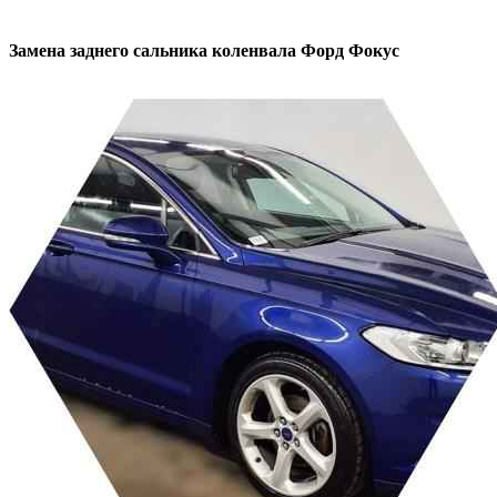
Замена заднего сальника коленвала
Форд Фокус