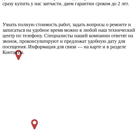
сразу купить у нас запчасти, даем гарантии сроком до 2 лет.
Узнать полную стоимость работ, задать вопросы о ремонте и
записаться на удобное время можно в любой наш технический
центр по телефону. Специалисты нашей компании ответят на
звонок, проконсультируют и предложат удобную дату для
посещения. Информация для связи — на карте и в разделе
Контакты.