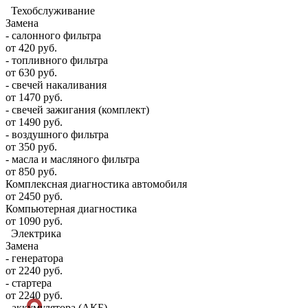
Техобслуживание
Замена
- салонного фильтра
от 420 руб.
- топливного фильтра
от 630 руб.
- свечей накаливания
от 1470 руб.
- свечей зажигания (комплект)
от 1490 руб.
- воздушного фильтра
от 350 руб.
- масла и масляного фильтра
от 850 руб.
Комплексная диагностика автомобиля
от 2450 руб.
Компьютерная диагностика
от 1090 руб.
Электрика
Замена
- генератора
от 2240 руб.
- стартера
от 2240 руб.
- аккумулятора (АКБ)