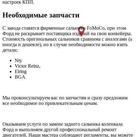
настроек КПП.
Необходимые запчасти
С завода ставятся фирменные сальники FoMoCo, при этом
Форд не раскрывает поставщика изделий на свои конвейеры.
Стоимость оригинальных сальников сравнима с аналогами (а
иногда и дешевле), но в случае необходимости можно взять
детали:
Nty
Victor Reinz,
Elring
BGA
Мы проконсультируем вас по запчастям и сразу предложим
все необходимое по привлекательным ценам.
Оказываем услуги по замене заднего сальника коленвала
Форд и выполняем другой профессиональный ремонт
двигателей. Наши мастера соблюдают регламенты, вы можете