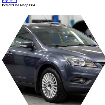
Все цены
Ремонт по моделям