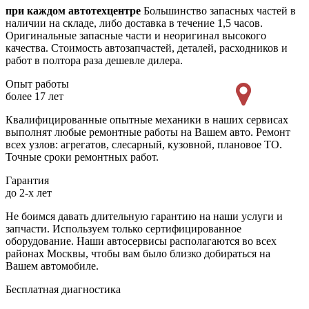
при каждом автотехцентре
Большинство запасных частей в
наличии на складе, либо доставка в течение 1,5 часов.
Оригинальные запасные части и неоригинал высокого
качества. Стоимость автозапчастей, деталей, расходников и
работ в полтора раза дешевле дилера.
Опыт работы
более 17 лет
Квалифицированные опытные механики в наших сервисах
выполнят любые ремонтные работы на Вашем авто. Ремонт
всех узлов: агрегатов, слесарный, кузовной, плановое ТО.
Точные сроки ремонтных работ.
Гарантия
до 2-х лет
Не боимся давать длительную гарантию на наши услуги и
запчасти. Используем только сертифицированное
оборудование. Наши автосервисы располагаются во всех
районах Москвы, чтобы вам было близко добираться на
Вашем автомобиле.
Бесплатная диагностика