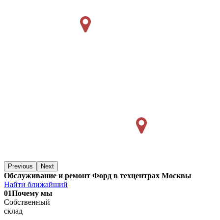
Previous
Next
Обслуживание и ремонт Форд в техцентрах Москвы
Найти ближайший
01
Почему мы
Собственный
склад