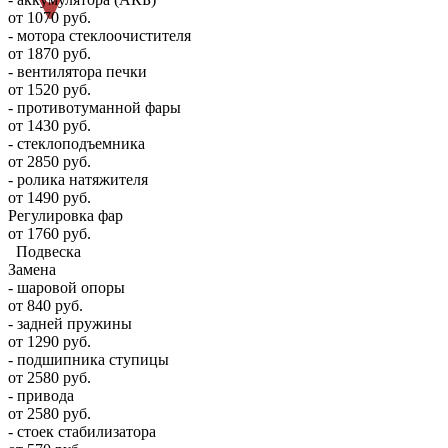
от 1070 руб.
- мотора стеклоочистителя
от 1870 руб.
- вентилятора печки
от 1520 руб.
- противотуманной фары
от 1430 руб.
- стеклоподъемника
от 2850 руб.
- ролика натяжителя
от 1490 руб.
Регулировка фар
от 1760 руб.
Подвеска
Замена
- шаровой опоры
от 840 руб.
- задней пружины
от 1290 руб.
- подшипника ступицы
от 2580 руб.
- привода
от 2580 руб.
- стоек стабилизатора