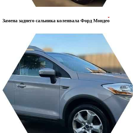
Замена заднего сальника коленвала
Форд Мондео