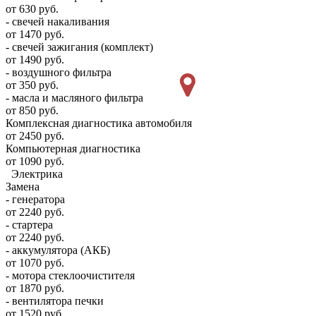
от 630 руб.
- свечей накаливания
от 1470 руб.
- свечей зажигания (комплект)
от 1490 руб.
- воздушного фильтра
от 350 руб.
- масла и масляного фильтра
от 850 руб.
Комплексная диагностика автомобиля
от 2450 руб.
Компьютерная диагностика
от 1090 руб.
Электрика
Замена
- генератора
от 2240 руб.
- стартера
от 2240 руб.
- аккумулятора (АКБ)
от 1070 руб.
- мотора стеклоочистителя
от 1870 руб.
- вентилятора печки
от 1520 руб.