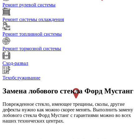
Ремонт рулевой системы
Ремонт системы охлаждения
Ремонт топливной системы
Ремонт тормозной системы
Сход-развал
Техобслуживание
Замена лобового стекла
Форд Мустанг
Поврежденное стекло, имеющее трещины, сколы, другие
дефекты нужно как можно скорее менять. Выполнить замену
лобового стекла Форд Мустанг с гарантиями можно во всех
наших технических центрах.