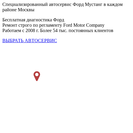
Специализированный автосервис Форд Мустанг в каждом
районе Москвы
Бесплатная диагностика Форд
Ремонт строго по регламенту Ford Motor Company
Работаем с 2008 г. Более 54 тыс. постоянных клиентов
ВЫБРАТЬ АВТОСЕРВИС