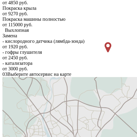
от 4850 руб.
Покраска крыла
от 9270 руб.
Покраска машины полностью
от 115000 руб.
Выхлопная
Замена
- кислородного датчика (лямбда-зонда)
от 1920 руб.
- гофры глушителя
от 2450 руб.
- катализатора
от 3000 руб.
03
Выберите автосервис на карте