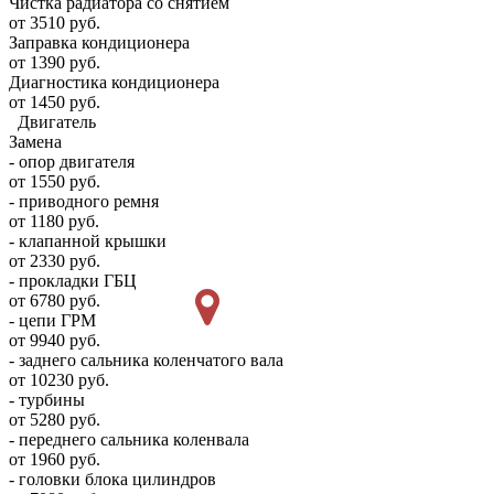
Чистка радиатора со снятием
от 3510 руб.
Заправка кондиционера
от 1390 руб.
Диагностика кондиционера
от 1450 руб.
Двигатель
Замена
- опор двигателя
от 1550 руб.
- приводного ремня
от 1180 руб.
- клапанной крышки
от 2330 руб.
- прокладки ГБЦ
от 6780 руб.
- цепи ГРМ
от 9940 руб.
- заднего сальника коленчатого вала
от 10230 руб.
- турбины
от 5280 руб.
- переднего сальника коленвала
от 1960 руб.
- головки блока цилиндров