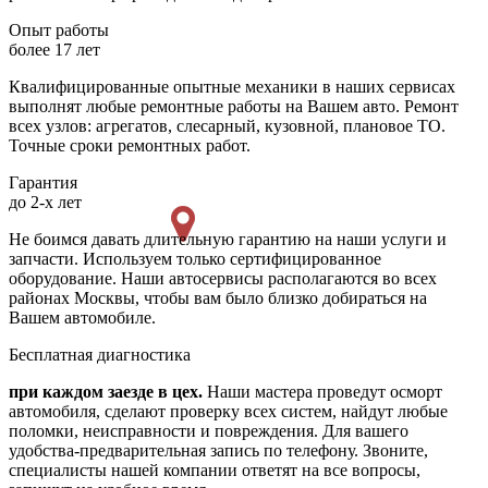
Опыт работы
более 17 лет
Квалифицированные опытные механики в наших сервисах
выполнят любые ремонтные работы на Вашем авто. Ремонт
всех узлов: агрегатов, слесарный, кузовной, плановое ТО.
Точные сроки ремонтных работ.
Гарантия
до 2-х лет
Не боимся давать длительную гарантию на наши услуги и
запчасти. Используем только сертифицированное
оборудование. Наши автосервисы располагаются во всех
районах Москвы, чтобы вам было близко добираться на
Вашем автомобиле.
Бесплатная диагностика
при каждом заезде в цех.
Наши мастера проведут осморт
автомобиля, сделают проверку всех систем, найдут любые
поломки, неисправности и повреждения. Для вашего
удобства-предварительная запись по телефону. Звоните,
специалисты нашей компании ответят на все вопросы,