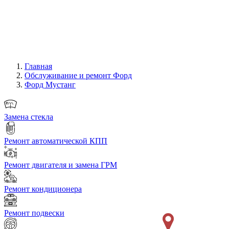
Главная
Обслуживание и ремонт Форд
Форд Мустанг
Замена стекла
Ремонт автоматической КПП
Ремонт двигателя и замена ГРМ
Ремонт кондиционера
Ремонт подвески