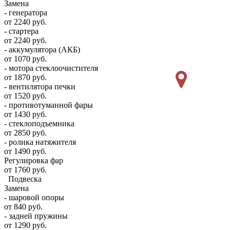
Замена
- генератора
от 2240 руб.
- стартера
от 2240 руб.
- аккумулятора (АКБ)
от 1070 руб.
- мотора стеклоочистителя
от 1870 руб.
- вентилятора печки
от 1520 руб.
- противотуманной фары
от 1430 руб.
- стеклоподъемника
от 2850 руб.
- ролика натяжителя
от 1490 руб.
Регулировка фар
от 1760 руб.
Подвеска
Замена
- шаровой опоры
от 840 руб.
- задней пружины
от 1290 руб.