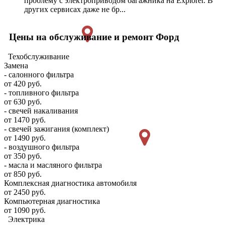
проблему с электроприводом багажника на Explorer. В
других сервисах даже не бр...
Цены на обслуживание и ремонт Форд
Техобслуживание
Замена
- салонного фильтра
от 420 руб.
- топливного фильтра
от 630 руб.
- свечей накаливания
от 1470 руб.
- свечей зажигания (комплект)
от 1490 руб.
- воздушного фильтра
от 350 руб.
- масла и масляного фильтра
от 850 руб.
Комплексная диагностика автомобиля
от 2450 руб.
Компьютерная диагностика
от 1090 руб.
Электрика