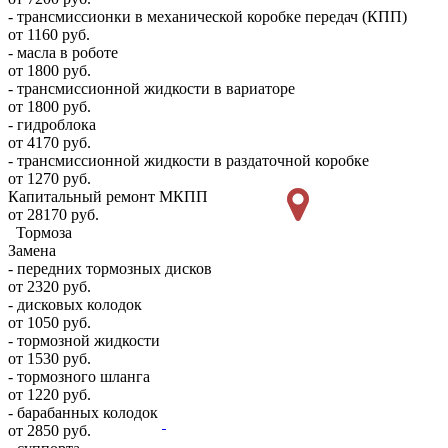
- трансмиссионки в механической коробке передач (КПП)
от 1160 руб.
- масла в роботе
от 1800 руб.
- трансмиссионной жидкости в вариаторе
от 1800 руб.
- гидроблока
от 4170 руб.
- трансмиссионной жидкости в раздаточной коробке
от 1270 руб.
Капитальный ремонт МКПП
от 28170 руб.
Тормоза
Замена
- передних тормозных дисков
от 2320 руб.
- дисковых колодок
от 1050 руб.
- тормозной жидкости
от 1530 руб.
- тормозного шланга
от 1220 руб.
- барабанных колодок
от 2850 руб.