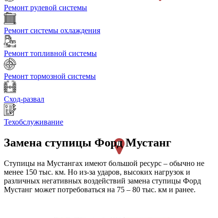
Ремонт рулевой системы
Ремонт системы охлаждения
Ремонт топливной системы
Ремонт тормозной системы
Сход-развал
Техобслуживание
Замена ступицы
Форд Мустанг
Ступицы на Мустангах имеют большой ресурс – обычно не
менее 150 тыс. км. Но из-за ударов, высоких нагрузок и
различных негативных воздействий замена ступицы Форд
Мустанг может потребоваться на 75 – 80 тыс. км и ранее.