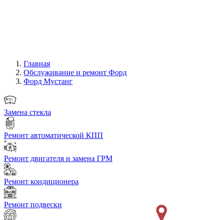
Главная
Обслуживание и ремонт Форд
Форд Мустанг
Замена стекла
Ремонт автоматической КПП
Ремонт двигателя и замена ГРМ
Ремонт кондиционера
Ремонт подвески