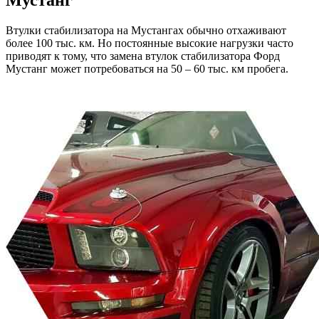
Мустанг
Втулки стабилизатора на Мустангах обычно отхаживают
более 100 тыс. км. Но постоянные высокие нагрузки часто
приводят к тому, что замена втулок стабилизатора Форд
Мустанг может потребоваться на 50 – 60 тыс. км пробега.