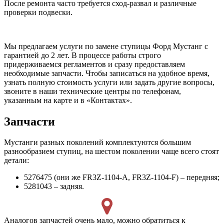
После ремонта часто требуется сход-развал и различные
проверки подвески.
Мы предлагаем услуги по замене ступицы Форд Мустанг с
гарантией до 2 лет. В процессе работы строго
придерживаемся регламентов и сразу предоставляем
необходимые запчасти. Чтобы записаться на удобное время,
узнать полную стоимость услуги или задать другие вопросы,
звоните в наши технические центры по телефонам,
указанным на карте и в «Контактах».
Запчасти
Мустанги разных поколений комплектуются большим
разнообразием ступиц, на шестом поколении чаще всего стоят
детали:
5276475 (они же FR3Z-1104-A, FR3Z-1104-F) – передняя;
5281043 – задняя.
Аналогов запчастей очень мало, можно обратиться к