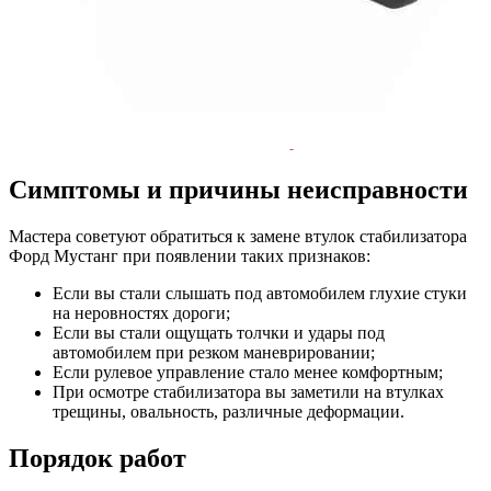
Симптомы и причины неисправности
Мастера советуют обратиться к замене втулок стабилизатора
Форд Мустанг при появлении таких признаков:
Если вы стали слышать под автомобилем глухие стуки
на неровностях дороги;
Если вы стали ощущать толчки и удары под
автомобилем при резком маневрировании;
Если рулевое управление стало менее комфортным;
При осмотре стабилизатора вы заметили на втулках
трещины, овальность, различные деформации.
Порядок работ