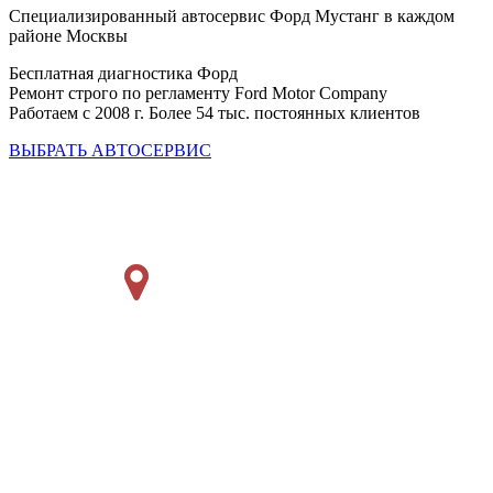
Специализированный автосервис Форд Мустанг в каждом
районе Москвы
Бесплатная диагностика Форд
Ремонт строго по регламенту Ford Motor Company
Работаем с 2008 г. Более 54 тыс. постоянных клиентов
ВЫБРАТЬ АВТОСЕРВИС