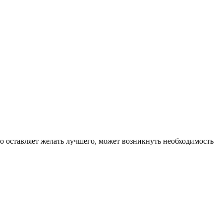
то оставляет желать лучшего, может возникнуть необходимость