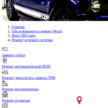
Главная
Обслуживание и ремонт Форд
Форд Мустанг
Ремонт рулевой системы
Замена стекла
Ремонт автоматической КПП
Ремонт двигателя и замена ГРМ
Ремонт кондиционера
Ремонт подвески