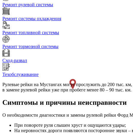
Ремонт рулевой системы
Ремонт системы охлаждения
Ремонт топливной системы
Ремонт тормозной системы
Сход-развал
Техобслуживание
Рулевые рейки на Мустангах могут прослужить до 200 тыс. км, 
в замене рулевой рейки уже при пробеге менее 80 – 90 тыс. км.
Симптомы и причины неисправности
О необходимости диагностики и замены рулевой рейки Форд М
При повороте руля слышен хруст и ощущаются удары;
На неровностях дороги появляются посторонние звуки – к