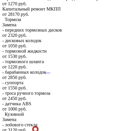
от 1270 руб.
Капитальный ремонт МКПП
от 28170 руб.
Тормоза
Замена
- передних тормозных дисков
от 2320 руб.
- дисковых колодок
от 1050 руб.
- тормозной жидкости
от 1530 руб.
- тормозного шланга
от 1220 руб.
- барабанных колодок
от 2850 руб.
- суппорта
от 1550 руб.
- троса ручного тормоза
от 2450 руб.
- датчика ABS
от 1000 руб.
Кузовной
Замена
- лобового стекла
от 3120 руб.