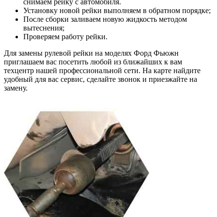
снимаем рейку с автомобиля.
Установку новой рейки выполняем в обратном порядке;
После сборки заливаем новую жидкость методом
вытеснения;
Проверяем работу рейки.
Для замены рулевой рейки на моделях Форд Фьюжн
приглашаем вас посетить любой из ближайших к вам
техцентр нашей профессиональной сети. На карте найдите
удобный для вас сервис, сделайте звонок и приезжайте на
замену.