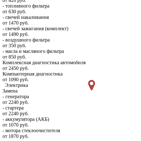
от 420 руб.
- топливного фильтра
от 630 руб.
- свечей накаливания
от 1470 руб.
- свечей зажигания (комплект)
от 1490 руб.
- воздушного фильтра
от 350 руб.
- масла и масляного фильтра
от 850 руб.
Комплексная диагностика автомобиля
от 2450 руб.
Компьютерная диагностика
от 1090 руб.
Электрика
Замена
- генератора
от 2240 руб.
- стартера
от 2240 руб.
- аккумулятора (АКБ)
от 1070 руб.
- мотора стеклоочистителя
от 1870 руб.