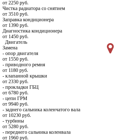
от 2250 руб.
Чистка радиатора со снятием
от 3510 руб.
Заправка кондиционера
от 1390 руб.
Диагностика кондиционера
от 1450 руб.
Двигатель
Замена
- опор двигателя
от 1550 руб.
- приводного ремня
от 1180 руб.
- клапанной крышки
от 2330 руб.
- прокладки ГБЦ
от 6780 руб.
- цепи ГРМ
от 9940 руб.
- заднего сальника коленчатого вала
от 10230 руб.
- турбины
от 5280 руб.
- переднего сальника коленвала
от 1960 руб.