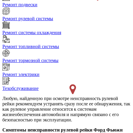
Ремонт подвески
Ремонт рулевой системы
Ремонт системы охлаждения
Ремонт топливной системы
Ремонт тормозной системы
Ремонт электрики
Техобслуживание
Любую, найденную при осмотре неисправность рулевой
рейки рекомендуем устранять сразу после ее обнаружения, так
как рулевое управление относится к системам
жизнеобеспечения автомобиля и напрямую связано с его
безопасностью при эксплуатации.
Симптомы неисправности рулевой рейки Форд Фьюжн