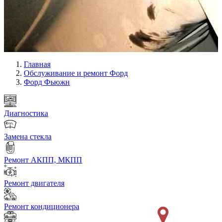
Главная
Обслуживание и ремонт Форд
Форд Фьюжн
Диагностика
Замена стекла
Ремонт АКПП, МКПП
Ремонт двигателя
Ремонт кондиционера