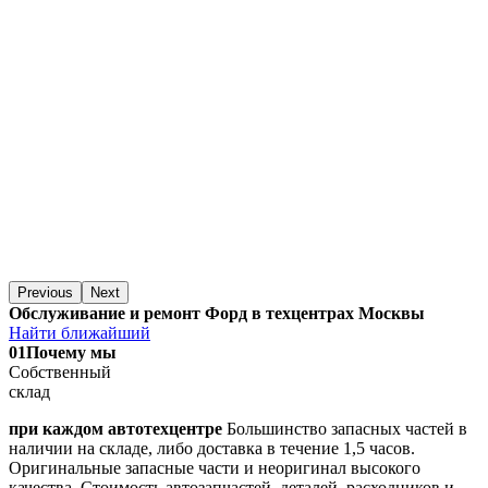
Previous
Next
Обслуживание и ремонт Форд в техцентрах Москвы
Найти ближайший
01
Почему мы
Собственный
склад
при каждом автотехцентре
Большинство запасных частей в
наличии на складе, либо доставка в течение 1,5 часов.
Оригинальные запасные части и неоригинал высокого
качества. Стоимость автозапчастей, деталей, расходников и