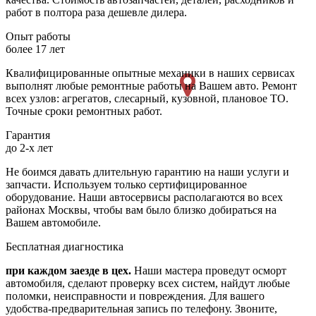
работ в полтора раза дешевле дилера.
Опыт работы
более 17 лет
Квалифицированные опытные механики в наших сервисах
выполнят любые ремонтные работы на Вашем авто. Ремонт
всех узлов: агрегатов, слесарный, кузовной, плановое ТО.
Точные сроки ремонтных работ.
Гарантия
до 2-х лет
Не боимся давать длительную гарантию на наши услуги и
запчасти. Используем только сертифицированное
оборудование. Наши автосервисы располагаются во всех
районах Москвы, чтобы вам было близко добираться на
Вашем автомобиле.
Бесплатная диагностика
при каждом заезде в цех.
Наши мастера проведут осморт
автомобиля, сделают проверку всех систем, найдут любые
поломки, неисправности и повреждения. Для вашего
удобства-предварительная запись по телефону. Звоните,