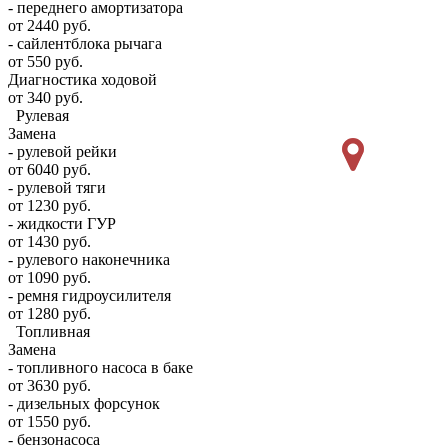
- переднего амортизатора
от 2440 руб.
- сайлентблока рычага
от 550 руб.
Диагностика ходовой
от 340 руб.
Рулевая
Замена
- рулевой рейки
от 6040 руб.
- рулевой тяги
от 1230 руб.
- жидкости ГУР
от 1430 руб.
- рулевого наконечника
от 1090 руб.
- ремня гидроусилителя
от 1280 руб.
Топливная
Замена
- топливного насоса в баке
от 3630 руб.
- дизельных форсунок
от 1550 руб.
- бензонасоса