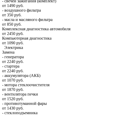
- свечей зажигания (комплект)
от 1490 руб.
- воздушного фильтра
от 350 руб.
- масла и масляного фильтра
от 850 руб.
Комплексная диагностика автомобиля
от 2450 руб.
Компьютерная диагностика
от 1090 руб.
Электрика
Замена
- генератора
от 2240 руб.
- стартера
от 2240 руб.
- аккумулятора (АКБ)
от 1070 руб.
- мотора стеклоочистителя
от 1870 руб.
- вентилятора печки
от 1520 руб.
- противотуманной фары
от 1430 руб.
- стеклоподъемника