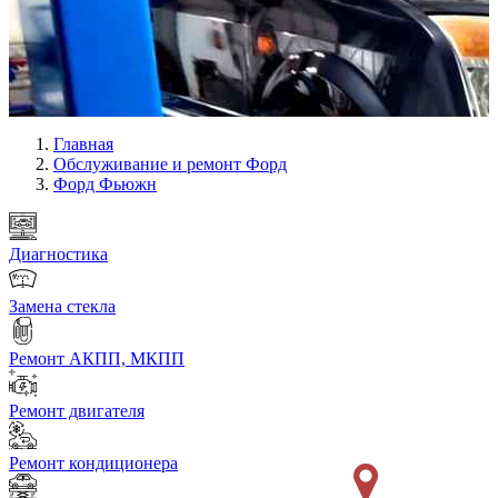
Главная
Обслуживание и ремонт Форд
Форд Фьюжн
Диагностика
Замена стекла
Ремонт АКПП, МКПП
Ремонт двигателя
Ремонт кондиционера