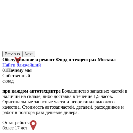
Previous
Next
Обслуживание и ремонт Форд в техцентрах Москвы
Найти ближайший
01
Почему мы
Собственный
склад
при каждом автотехцентре
Большинство запасных частей в
наличии на складе, либо доставка в течение 1,5 часов.
Оригинальные запасные части и неоригинал высокого
качества. Стоимость автозапчастей, деталей, расходников и
работ в полтора раза дешевле дилера.
Опыт работы
более 17 лет