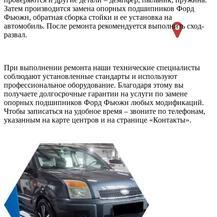
Затем производится замена опорных подшипников Форд
Фьюжн, обратная сборка стойки и ее установка на
автомобиль. После ремонта рекомендуется выполнить сход-
развал.
При выполнении ремонта наши технические специалисты
соблюдают установленные стандарты и используют
профессиональное оборудование. Благодаря этому вы
получаете долгосрочные гарантии на услуги по замене
опорных подшипников Форд Фьюжн любых модификаций.
Чтобы записаться на удобное время – звоните по телефонам,
указанным на карте центров и на странице «Контакты».