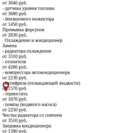
от 3640 руб.
- датчика уровня топлива
от 3680 руб.
- бензинового инжектора
от 1450 руб.
Промывка форсунок
от 2830 руб.
Охлаждение и кондиционер
Замена
- радиатора охлаждения
от 3310 руб.
- отопителя
от 4280 руб.
- компрессора автокондиционера
от 2230 руб.
- антифриза (охлаждающей жидкости)
от 1570 руб.
- термостата
от 1870 руб.
- помпы (водяного насоса)
от 2250 руб.
Чистка радиатора со снятием
от 3510 руб.
Заправка кондиционера
от 1390 руб.