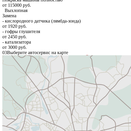
от 115000 руб.
Выхлопная
Замена
- кислородного датчика (лямбда-зонда)
от 1920 руб.
- гофры глушителя
от 2450 руб.
- катализатора
от 3000 руб.
03
Выберите автосервис на карте