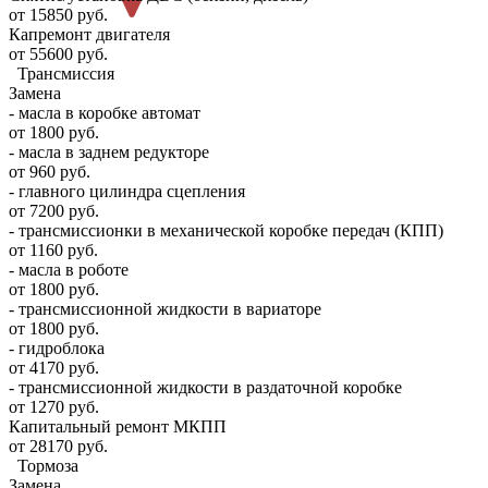
от 15850 руб.
Капремонт двигателя
от 55600 руб.
Трансмиссия
Замена
- масла в коробке автомат
от 1800 руб.
- масла в заднем редукторе
от 960 руб.
- главного цилиндра сцепления
от 7200 руб.
- трансмиссионки в механической коробке передач (КПП)
от 1160 руб.
- масла в роботе
от 1800 руб.
- трансмиссионной жидкости в вариаторе
от 1800 руб.
- гидроблока
от 4170 руб.
- трансмиссионной жидкости в раздаточной коробке
от 1270 руб.
Капитальный ремонт МКПП
от 28170 руб.
Тормоза
Замена