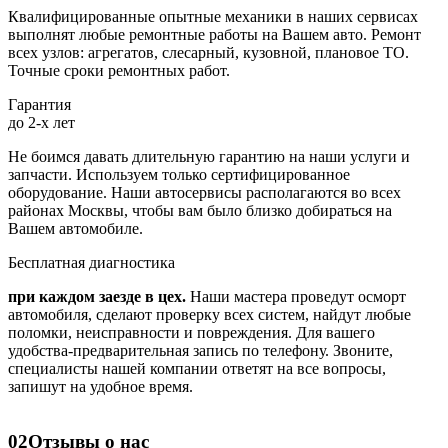
Квалифицированные опытные механики в наших сервисах
выполнят любые ремонтные работы на Вашем авто. Ремонт
всех узлов: агрегатов, слесарный, кузовной, плановое ТО.
Точные сроки ремонтных работ.
Гарантия
до 2-х лет
Не боимся давать длительную гарантию на наши услуги и
запчасти. Используем только сертифицированное
оборудование. Наши автосервисы располагаются во всех
районах Москвы, чтобы вам было близко добираться на
Вашем автомобиле.
Бесплатная диагностика
при каждом заезде в цех.
Наши мастера проведут осморт
автомобиля, сделают проверку всех систем, найдут любые
поломки, неисправности и повреждения. Для вашего
удобства-предварительная запись по телефону. Звоните,
специалисты нашей компании ответят на все вопросы,
запишут на удобное время.
02
Отзывы о нас