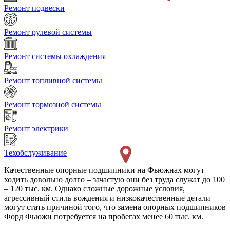
Ремонт подвески
Ремонт рулевой системы
Ремонт системы охлаждения
Ремонт топливной системы
Ремонт тормозной системы
Ремонт электрики
Техобслуживание
Качественные опорные подшипники на Фьюжнах могут
ходить довольно долго – зачастую они без труда служат до 100
– 120 тыс. км. Однако сложные дорожные условия,
агрессивный стиль вождения и низкокачественные детали
могут стать причиной того, что замена опорных подшипников
Форд Фьюжн потребуется на пробегах менее 60 тыс. км.