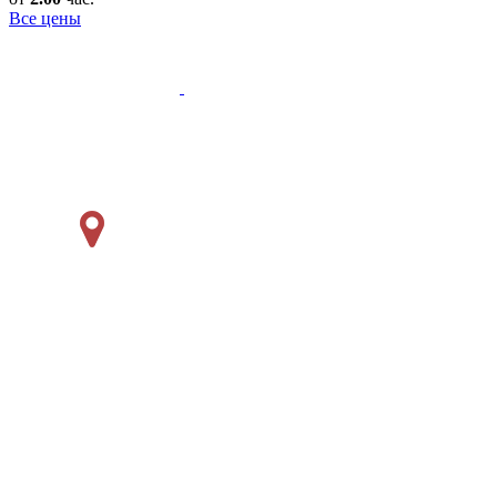
Все цены