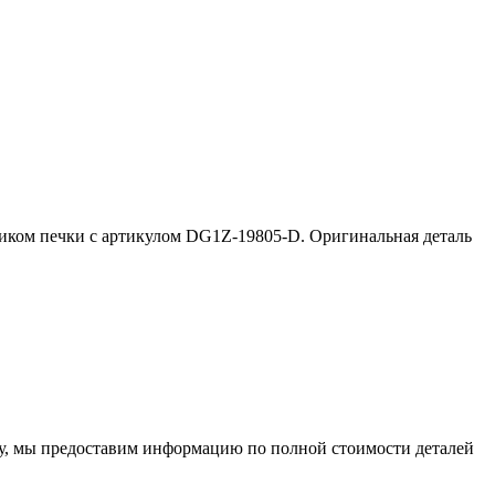
иком печки с артикулом DG1Z-19805-D. Оригинальная деталь
ому, мы предоставим информацию по полной стоимости деталей