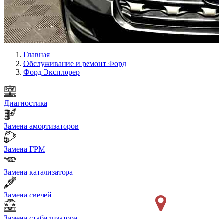
Главная
Обслуживание и ремонт Форд
Форд Эксплорер
Диагностика
Замена амортизаторов
Замена ГРМ
Замена катализатора
Замена свечей
Замена стабилизатора