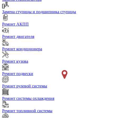
Замена ступицы и подшипника ступицы
Ремонт АКПП
Ремонт двигателя
Ремонт кондиционера
Ремонт кузова
Ремонт подвески
Ремонт рулевой системы
Ремонт системы охлаждения
Ремонт топливной системы