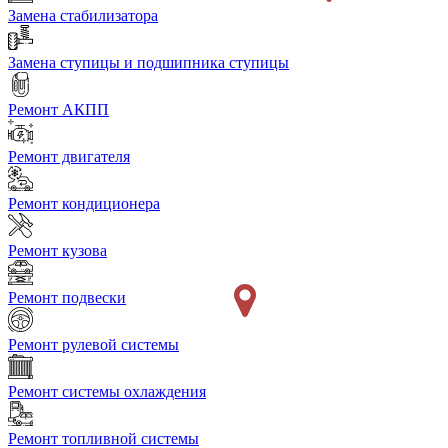
Замена стабилизатора
Замена ступицы и подшипника ступицы
Ремонт АКПП
Ремонт двигателя
Ремонт кондиционера
Ремонт кузова
Ремонт подвески
Ремонт рулевой системы
Ремонт системы охлаждения
Ремонт топливной системы