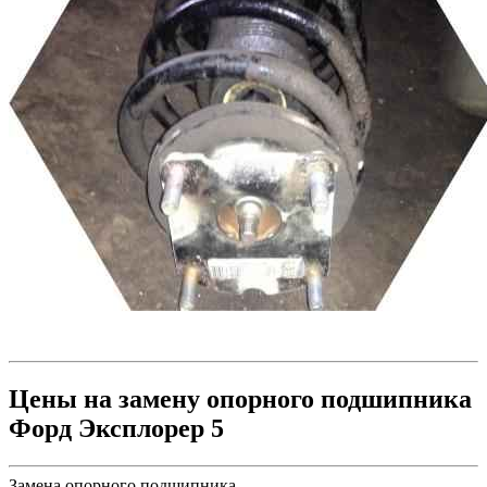
Цены на замену опорного подшипника
Форд Эксплорер 5
Замена опорного подшипника