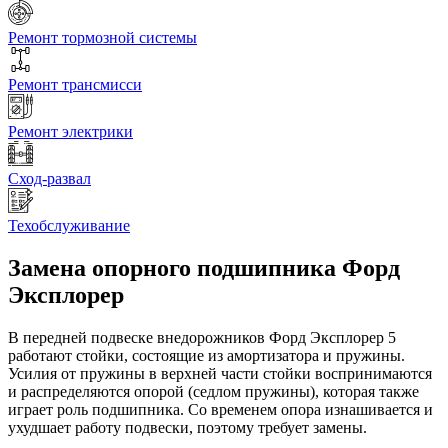
Ремонт тормозной системы
Ремонт трансмисси
Ремонт электрики
Сход-развал
Техобслуживание
Замена опорного подшипника
Форд
Эксплорер
В передней подвеске внедорожников Форд Эксплорер 5
работают стойки, состоящие из амортизатора и пружины.
Усилия от пружины в верхней части стойки воспринимаются
и распределяются опорой (седлом пружины), которая также
играет роль подшипника. Со временем опора изнашивается и
ухудшает работу подвески, поэтому требует замены.