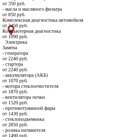
от 350 руб.
- масла и масляного фильтра
от 850 руб.
Комплексная диагностика автомобиля
от 2450 руб.
Компьютерная диагностика
от 1090 руб.
Электрика
Замена
- генератора
от 2240 руб.
- стартера
от 2240 руб.
- аккумулятора (АКБ)
от 1070 руб.
- мотора стеклоочистителя
от 1870 руб.
- вентилятора печки
от 1520 руб.
- противотуманной фары
от 1430 руб.
- стеклоподъемника
от 2850 руб.
- ролика натяжителя
от 1490 руб.