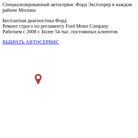
Специализированный автосервис Форд Эксплорер в каждом
районе Москвы
Бесплатная диагностика Форд
Ремонт строго по регламенту Ford Motor Company
Работаем с 2008 г. Более 54 тыс. постоянных клиентов
ВЫБРАТЬ АВТОСЕРВИС