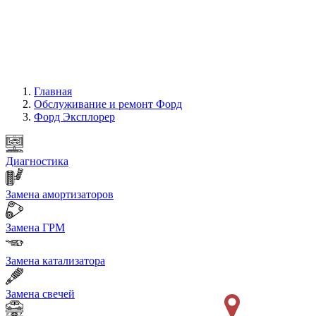
Главная
Обслуживание и ремонт Форд
Форд Эксплорер
Диагностика
Замена амортизаторов
Замена ГРМ
Замена катализатора
Замена свечей