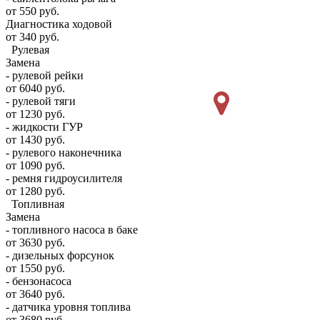
от 550 руб.
Диагностика ходовой
от 340 руб.
Рулевая
Замена
- рулевой рейки
от 6040 руб.
- рулевой тяги
от 1230 руб.
- жидкости ГУР
от 1430 руб.
- рулевого наконечника
от 1090 руб.
- ремня гидроусилителя
от 1280 руб.
Топливная
Замена
- топливного насоса в баке
от 3630 руб.
- дизельных форсунок
от 1550 руб.
- бензонасоса
от 3640 руб.
- датчика уровня топлива
от 3680 руб.