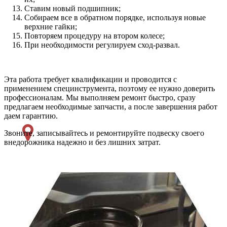
Ставим новый подшипник;
Собираем все в обратном порядке, используя новые
верхние гайки;
Повторяем процедуру на втором колесе;
При необходимости регулируем сход-развал.
Эта работа требует квалификации и проводится с
применением специнструмента, поэтому ее нужно доверить
профессионалам. Мы выполняем ремонт быстро, сразу
предлагаем необходимые запчасти, а после завершения работ
даем гарантию.
Звоните, записывайтесь и ремонтируйте подвеску своего
внедорожника надежно и без лишних затрат.