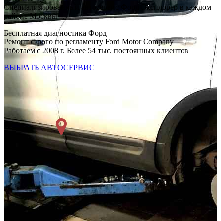
Специализированный автосервис Форд Эксплорер в каждом
районе Москвы
Бесплатная диагностика Форд
Ремонт строго по регламенту Ford Motor Company
Работаем с 2008 г. Более 54 тыс. постоянных клиентов
ВЫБРАТЬ АВТОСЕРВИС