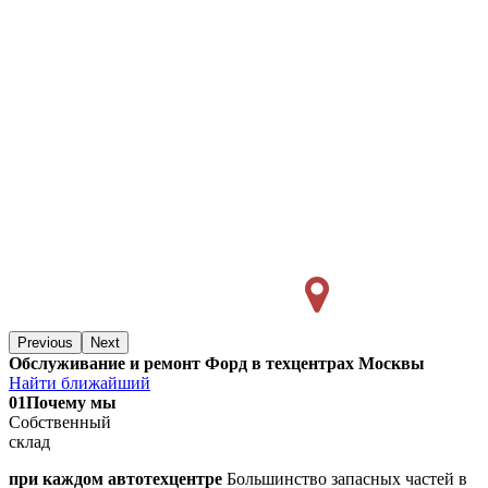
Previous
Next
Обслуживание и ремонт Форд в техцентрах Москвы
Найти ближайший
01
Почему мы
Собственный
склад
при каждом автотехцентре
Большинство запасных частей в