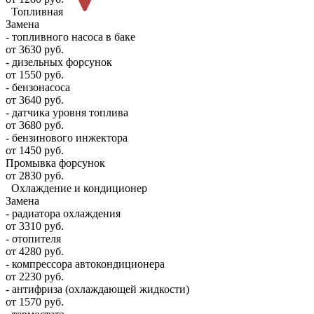
Топливная
Замена
- топливного насоса в баке
от 3630 руб.
- дизельных форсунок
от 1550 руб.
- бензонасоса
от 3640 руб.
- датчика уровня топлива
от 3680 руб.
- бензинового инжектора
от 1450 руб.
Промывка форсунок
от 2830 руб.
Охлаждение и кондиционер
Замена
- радиатора охлаждения
от 3310 руб.
- отопителя
от 4280 руб.
- компрессора автокондиционера
от 2230 руб.
- антифриза (охлаждающей жидкости)
от 1570 руб.