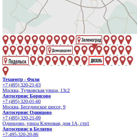
Техцентр - Фили
+7 (495) 320-21-63
Москва, Тучковская улица, 13с2
Автосервис Борисово
+7 (495) 320-01-60
Москва, Бесединское шоссе, 9
Автосервис Одинцово
+7 (495) 320-21-09
Одинцово, улица Кленовая, дом 1А, стр1
Автосервис в Беляево
+7-495-320-20-86