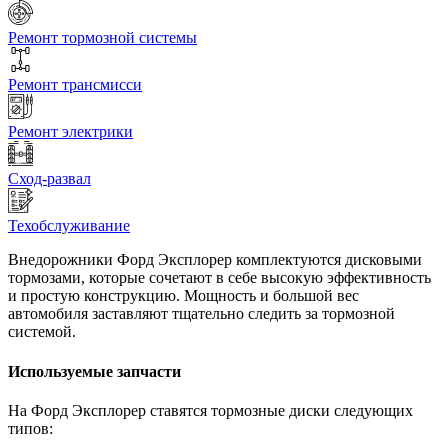
Ремонт тормозной системы
Ремонт трансмисси
Ремонт электрики
Сход-развал
Техобслуживание
Внедорожники Форд Эксплорер комплектуются дисковыми
тормозами, которые сочетают в себе высокую эффективность
и простую конструкцию. Мощность и большой вес
автомобиля заставляют тщательно следить за тормозной
системой.
Используемые запчасти
На Форд Эксплорер ставятся тормозные диски следующих
типов: