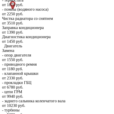
- термостата
от 1870 руб.
- помпы (водяного насоса)
от 2250 руб.
Чистка радиатора со снятием
от 3510 руб.
Заправка кондиционера
от 1390 руб.
Диагностика кондиционера
от 1450 руб.
Двигатель
Замена
- опор двигателя
от 1550 руб.
- приводного ремня
от 1180 руб.
- клапанной крышки
от 2330 руб.
- прокладки ГБЦ
от 6780 руб.
- цепи ГРМ
от 9940 руб.
- заднего сальника коленчатого вала
от 10230 руб.
- турбины