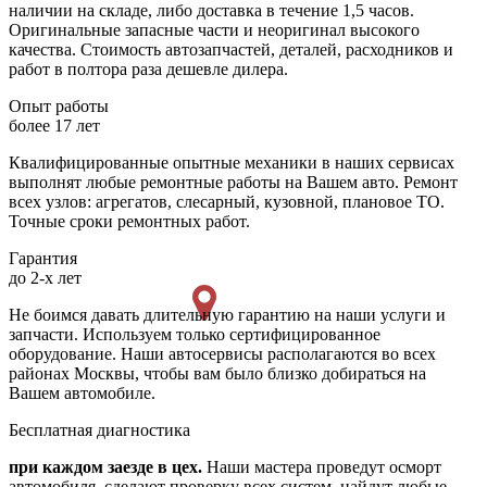
наличии на складе, либо доставка в течение 1,5 часов.
Оригинальные запасные части и неоригинал высокого
качества. Стоимость автозапчастей, деталей, расходников и
работ в полтора раза дешевле дилера.
Опыт работы
более 17 лет
Квалифицированные опытные механики в наших сервисах
выполнят любые ремонтные работы на Вашем авто. Ремонт
всех узлов: агрегатов, слесарный, кузовной, плановое ТО.
Точные сроки ремонтных работ.
Гарантия
до 2-х лет
Не боимся давать длительную гарантию на наши услуги и
запчасти. Используем только сертифицированное
оборудование. Наши автосервисы располагаются во всех
районах Москвы, чтобы вам было близко добираться на
Вашем автомобиле.
Бесплатная диагностика
при каждом заезде в цех.
Наши мастера проведут осморт
автомобиля, сделают проверку всех систем, найдут любые