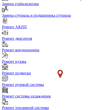
Замена стабилизатора
Замена ступицы и подшипника ступицы
Ремонт АКПП
Ремонт двигателя
Ремонт кондиционера
Ремонт кузова
Ремонт подвески
Ремонт рулевой системы
Ремонт системы охлаждения
Ремонт топливной системы