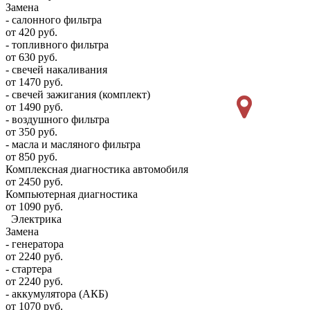
Замена
- салонного фильтра
от 420 руб.
- топливного фильтра
от 630 руб.
- свечей накаливания
от 1470 руб.
- свечей зажигания (комплект)
от 1490 руб.
- воздушного фильтра
от 350 руб.
- масла и масляного фильтра
от 850 руб.
Комплексная диагностика автомобиля
от 2450 руб.
Компьютерная диагностика
от 1090 руб.
Электрика
Замена
- генератора
от 2240 руб.
- стартера
от 2240 руб.
- аккумулятора (АКБ)
от 1070 руб.