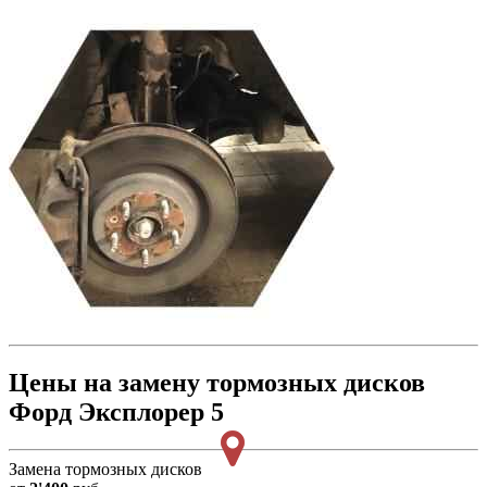
Цены на замену тормозных дисков
Форд Эксплорер 5
Замена тормозных дисков