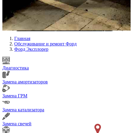
Главная
Обслуживание и ремонт Форд
Форд Эксплорер
Диагностика
Замена амортизаторов
Замена ГРМ
Замена катализатора
Замена свечей