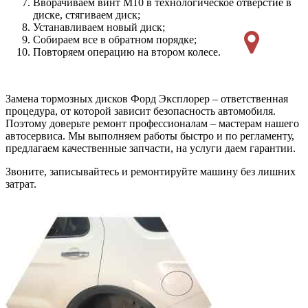
Вворачиваем винт М10 в технологическое отверстие в
диске, стягиваем диск;
Устанавливаем новый диск;
Собираем все в обратном порядке;
Повторяем операцию на втором колесе.
Замена тормозных дисков Форд Эксплорер – ответственная
процедура, от которой зависит безопасность автомобиля.
Поэтому доверьте ремонт профессионалам – мастерам нашего
автосервиса. Мы выполняем работы быстро и по регламенту,
предлагаем качественные запчасти, на услуги даем гарантии.
Звоните, записывайтесь и ремонтируйте машину без лишних
затрат.