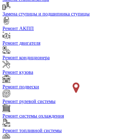
Замена ступицы и подшипника ступицы
Ремонт АКПП
Ремонт двигателя
Ремонт кондиционера
Ремонт кузова
Ремонт подвески
Ремонт рулевой системы
Ремонт системы охлаждения
Ремонт топливной системы