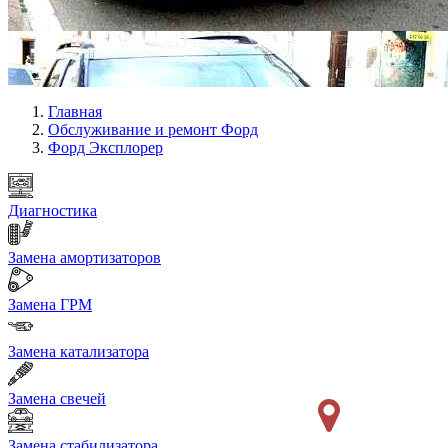
Главная
Обслуживание и ремонт Форд
Форд Эксплорер
Диагностика
Замена амортизаторов
Замена ГРМ
Замена катализатора
Замена свечей
Замена стабилизатора