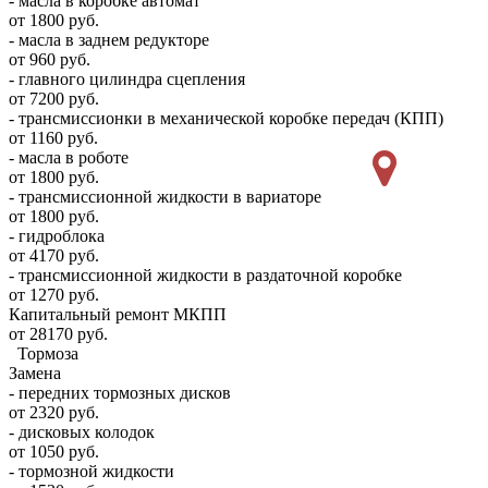
- масла в коробке автомат
от 1800 руб.
- масла в заднем редукторе
от 960 руб.
- главного цилиндра сцепления
от 7200 руб.
- трансмиссионки в механической коробке передач (КПП)
от 1160 руб.
- масла в роботе
от 1800 руб.
- трансмиссионной жидкости в вариаторе
от 1800 руб.
- гидроблока
от 4170 руб.
- трансмиссионной жидкости в раздаточной коробке
от 1270 руб.
Капитальный ремонт МКПП
от 28170 руб.
Тормоза
Замена
- передних тормозных дисков
от 2320 руб.
- дисковых колодок
от 1050 руб.
- тормозной жидкости