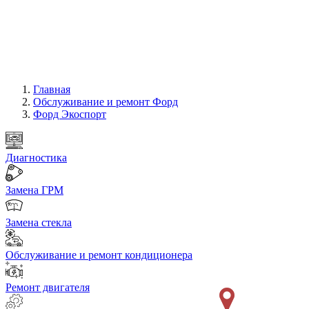
Главная
Обслуживание и ремонт Форд
Форд Экоспорт
Диагностика
Замена ГРМ
Замена стекла
Обслуживание и ремонт кондиционера
Ремонт двигателя