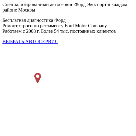
Специализированный автосервис Форд Экоспорт в каждом
районе Москвы
Бесплатная диагностика Форд
Ремонт строго по регламенту Ford Motor Company
Работаем с 2008 г. Более 54 тыс. постоянных клиентов
ВЫБРАТЬ АВТОСЕРВИС