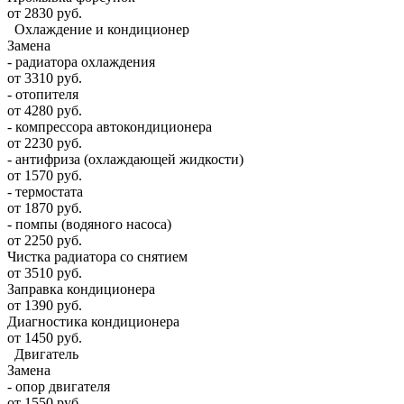
от 2830 руб.
Охлаждение и кондиционер
Замена
- радиатора охлаждения
от 3310 руб.
- отопителя
от 4280 руб.
- компрессора автокондиционера
от 2230 руб.
- антифриза (охлаждающей жидкости)
от 1570 руб.
- термостата
от 1870 руб.
- помпы (водяного насоса)
от 2250 руб.
Чистка радиатора со снятием
от 3510 руб.
Заправка кондиционера
от 1390 руб.
Диагностика кондиционера
от 1450 руб.
Двигатель
Замена
- опор двигателя
от 1550 руб.