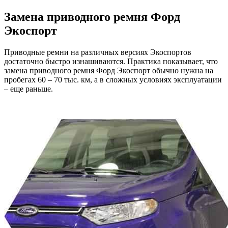
Замена приводного ремня
Форд
Экоспорт
Приводные ремни на различных версиях Экоспортов
достаточно быстро изнашиваются. Практика показывает, что
замена приводного ремня Форд Экоспорт обычно нужна на
пробегах 60 – 70 тыс. км, а в сложных условиях эксплуатации
– еще раньше.