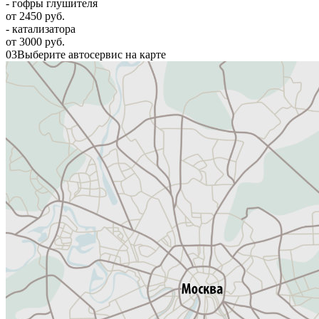
- гофры глушителя
от 2450 руб.
- катализатора
от 3000 руб.
03
Выберите автосервис на карте