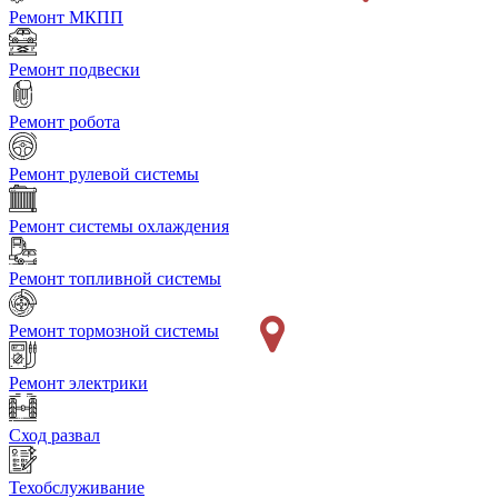
Ремонт МКПП
Ремонт подвески
Ремонт робота
Ремонт рулевой системы
Ремонт системы охлаждения
Ремонт топливной системы
Ремонт тормозной системы
Ремонт электрики
Сход развал
Техобслуживание