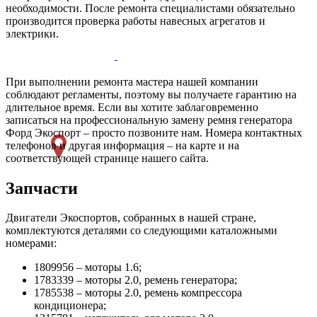
необходимости. После ремонта специалистами обязательно
производится проверка работы навесных агрегатов и
электрики.
При выполнении ремонта мастера нашей компании
соблюдают регламенты, поэтому вы получаете гарантию на
длительное время. Если вы хотите заблаговременно
записаться на профессиональную замену ремня генератора
Форд Экоспорт – просто позвоните нам. Номера контактных
телефонов и другая информация – на карте и на
соответствующей странице нашего сайта.
Запчасти
Двигатели Экоспортов, собранных в нашей стране,
комплектуются деталями со следующими каталожными
номерами:
1809956 – моторы 1.6;
1783339 – моторы 2.0, ремень генератора;
1785538 – моторы 2.0, ремень компрессора
кондиционера;