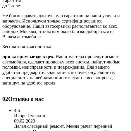
Гарантия
до 2-х лет
Не боимся давать длительную гарантию на наши услуги и
запчасти. Используем только сертифицированное
оборудование. Наши автосервисы располагаются во всех
районах Москвы, чтобы вам было близко добираться на
Вашем автомобиле.
Бесплатная диагностика
при каждом заезде в цех.
Наши мастера проведут осморт
автомобиля, сделают проверку всех систем, найдут любые
поломки, неисправности и повреждения. Для вашего
удобства-предварительная запись по телефону. Звоните,
специалисты нашей компании ответят на все вопросы,
запишут на удобное время.
02
Отзывы о нас
4.6
Игорь Пчелкин
09.02.2023
Делал слесарный ремонт. Менял рычаг передней