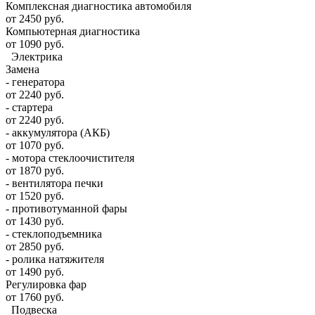
Комплексная диагностика автомобиля
от 2450 руб.
Компьютерная диагностика
от 1090 руб.
Электрика
Замена
- генератора
от 2240 руб.
- стартера
от 2240 руб.
- аккумулятора (АКБ)
от 1070 руб.
- мотора стеклоочистителя
от 1870 руб.
- вентилятора печки
от 1520 руб.
- противотуманной фары
от 1430 руб.
- стеклоподъемника
от 2850 руб.
- ролика натяжителя
от 1490 руб.
Регулировка фар
от 1760 руб.
Подвеска