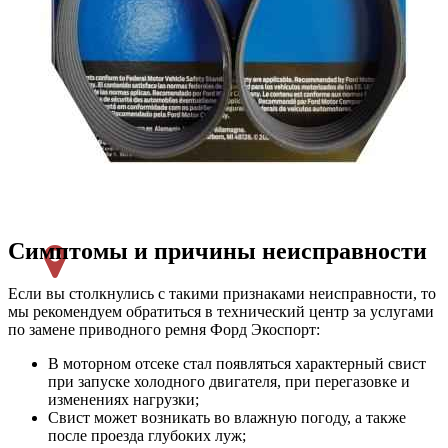
Симптомы и причины неисправности
Если вы столкнулись с такими признаками неисправности, то
мы рекомендуем обратиться в технический центр за услугами
по замене приводного ремня Форд Экоспорт:
В моторном отсеке стал появляться характерный свист
при запуске холодного двигателя, при перегазовке и
изменениях нагрузки;
Свист может возникать во влажную погоду, а также
после проезда глубоких луж;