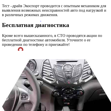
Тест –драйв Экоспорт проводится с опытным механиком для
выявления возможных неисправностей авто под нагрузкой и
в различных режимах движения.
Бесплатная диагностика
Кроме всего вышесказанного, в СТО проводятся акции по
бесплатной диагностике автомобиля. Уточните о ее
проведении по телефону и приезжайте!