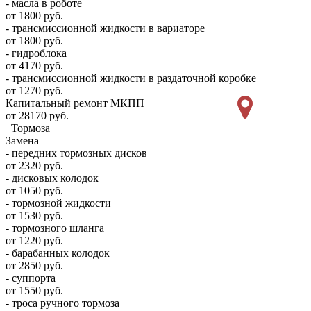
- масла в роботе
от 1800 руб.
- трансмиссионной жидкости в вариаторе
от 1800 руб.
- гидроблока
от 4170 руб.
- трансмиссионной жидкости в раздаточной коробке
от 1270 руб.
Капитальный ремонт МКПП
от 28170 руб.
Тормоза
Замена
- передних тормозных дисков
от 2320 руб.
- дисковых колодок
от 1050 руб.
- тормозной жидкости
от 1530 руб.
- тормозного шланга
от 1220 руб.
- барабанных колодок
от 2850 руб.
- суппорта
от 1550 руб.
- троса ручного тормоза