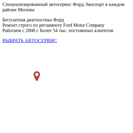
Специализированный автосервис Форд Экоспорт в каждом
районе Москвы
Бесплатная диагностика Форд
Ремонт строго по регламенту Ford Motor Company
Работаем с 2008 г. Более 54 тыс. постоянных клиентов
ВЫБРАТЬ АВТОСЕРВИС