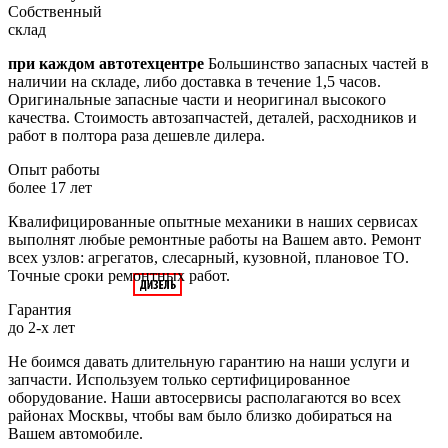
Собственный
склад
при каждом автотехцентре
Большинство запасных частей в
наличии на складе, либо доставка в течение 1,5 часов.
Оригинальные запасные части и неоригинал высокого
качества. Стоимость автозапчастей, деталей, расходников и
работ в полтора раза дешевле дилера.
Опыт работы
более 17 лет
Квалифицированные опытные механики в наших сервисах
выполнят любые ремонтные работы на Вашем авто. Ремонт
всех узлов: агрегатов, слесарный, кузовной, плановое ТО.
Точные сроки ремонтных работ.
Гарантия
до 2-х лет
Не боимся давать длительную гарантию на наши услуги и
запчасти. Используем только сертифицированное
оборудование. Наши автосервисы располагаются во всех
районах Москвы, чтобы вам было близко добираться на
Вашем автомобиле.