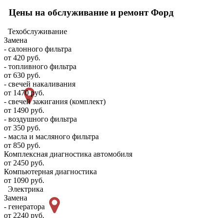
Цены на обслуживание и ремонт Форд
Техобслуживание
Замена
- салонного фильтра
от 420 руб.
- топливного фильтра
от 630 руб.
- свечей накаливания
от 1470 руб.
- свечей зажигания (комплект)
от 1490 руб.
- воздушного фильтра
от 350 руб.
- масла и масляного фильтра
от 850 руб.
Комплексная диагностика автомобиля
от 2450 руб.
Компьютерная диагностика
от 1090 руб.
Электрика
Замена
- генератора
от 2240 руб.