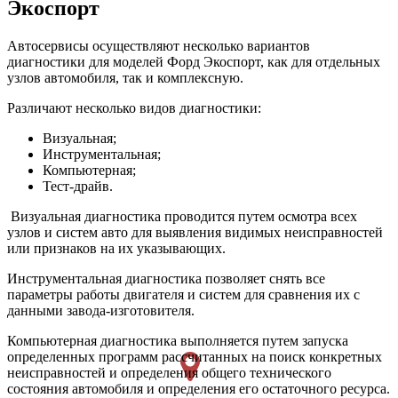
Экоспорт
Автосервисы осуществляют несколько вариантов
диагностики для моделей Форд Экоспорт, как для отдельных
узлов автомобиля, так и комплексную.
Различают несколько видов диагностики:
Визуальная;
Инструментальная;
Компьютерная;
Тест-драйв.
Визуальная диагностика проводится путем осмотра всех
узлов и систем авто для выявления видимых неисправностей
или признаков на их указывающих.
Инструментальная диагностика позволяет снять все
параметры работы двигателя и систем для сравнения их с
данными завода-изготовителя.
Компьютерная диагностика выполняется путем запуска
определенных программ рассчитанных на поиск конкретных
неисправностей и определения общего технического
состояния автомобиля и определения его остаточного ресурса.