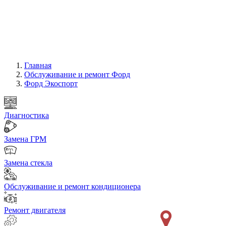
Главная
Обслуживание и ремонт Форд
Форд Экоспорт
Диагностика
Замена ГРМ
Замена стекла
Обслуживание и ремонт кондиционера
Ремонт двигателя