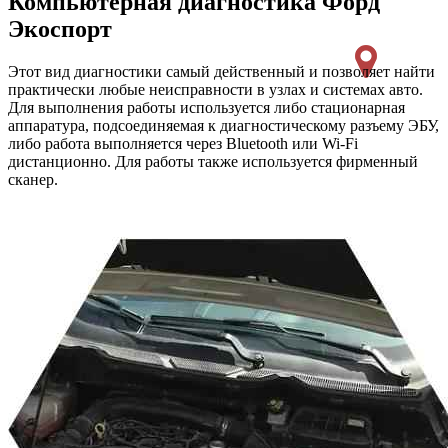
Компьютерная диагностика
Форд
Экоспорт
Этот вид диагностики самый действенный и позволяет найти
практически любые неисправности в узлах и системах авто.
Для выполнения работы используется либо стационарная
аппаратура, подсоединяемая к диагностическому разъему ЭБУ,
либо работа выполняется через Bluetooth или Wi-Fi
дистанционно. Для работы также используется фирменный
сканер.