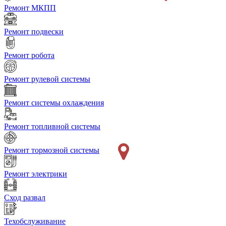
Ремонт МКПП
Ремонт подвески
Ремонт робота
Ремонт рулевой системы
Ремонт системы охлаждения
Ремонт топливной системы
Ремонт тормозной системы
Ремонт электрики
Сход развал
Техобслуживание