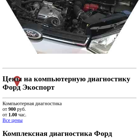
Цены на компьютерную диагностику
Форд Экоспорт
Компьютерная диагностика
от
900
руб.
от
1.00
час.
Все цены
Комплексная диагностика
Форд