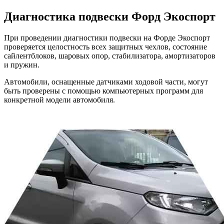
Диагностика подвески
Форд Экоспорт
При проведении диагностики подвески на Форде Экоспорт
проверяется целостность всех защитных чехлов, состояние
сайлентблоков, шаровых опор, стабилизатора, амортизаторов
и пружин.
Автомобили, оснащенные датчиками ходовой части, могут
быть проверены с помощью компьютерных программ для
конкретной модели автомобиля.