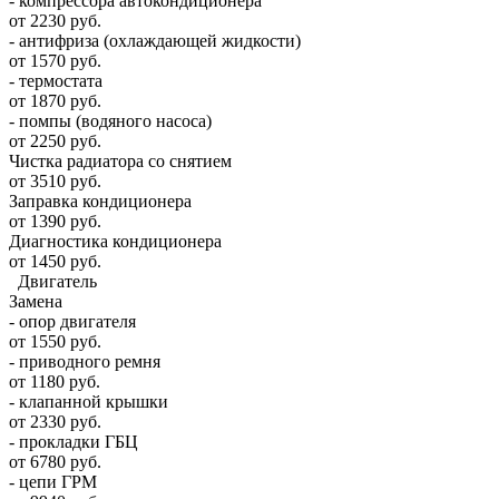
- компрессора автокондиционера
от 2230 руб.
- антифриза (охлаждающей жидкости)
от 1570 руб.
- термостата
от 1870 руб.
- помпы (водяного насоса)
от 2250 руб.
Чистка радиатора со снятием
от 3510 руб.
Заправка кондиционера
от 1390 руб.
Диагностика кондиционера
от 1450 руб.
Двигатель
Замена
- опор двигателя
от 1550 руб.
- приводного ремня
от 1180 руб.
- клапанной крышки
от 2330 руб.
- прокладки ГБЦ
от 6780 руб.
- цепи ГРМ