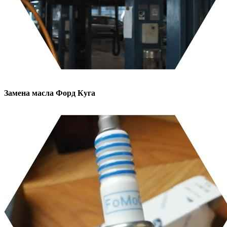
Замена масла
Форд Куга