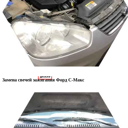
Замена свечей зажигания
Форд С-Макс