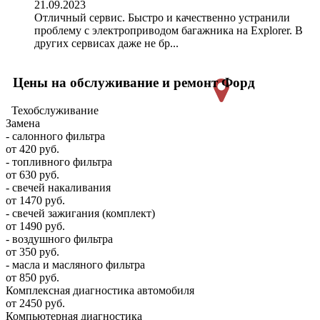
21.09.2023
Отличный сервис. Быстро и качественно устранили
проблему с электроприводом багажника на Explorer. В
других сервисах даже не бр...
Цены на обслуживание и ремонт Форд
Техобслуживание
Замена
- салонного фильтра
от 420 руб.
- топливного фильтра
от 630 руб.
- свечей накаливания
от 1470 руб.
- свечей зажигания (комплект)
от 1490 руб.
- воздушного фильтра
от 350 руб.
- масла и масляного фильтра
от 850 руб.
Комплексная диагностика автомобиля
от 2450 руб.
Компьютерная диагностика