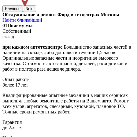
Previous
Next
Обслуживание и ремонт Форд в техцентрах Москвы
Найти ближайший
01
Почему мы
Собственный
склад
при каждом автотехцентре
Большинство запасных частей в
наличии на складе, либо доставка в течение 1,5 часов.
Оригинальные запасные части и неоригинал высокого
качества. Стоимость автозапчастей, деталей, расходников и
работ в полтора раза дешевле дилера.
Опыт работы
более 17 лет
Квалифицированные опытные механики в наших сервисах
выполнят любые ремонтные работы на Вашем авто. Ремонт
всех узлов: агрегатов, слесарный, кузовной, плановое ТО.
Точные сроки ремонтных работ.
Гарантия
до 2-х лет