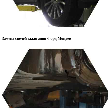
Замена свечей зажигания
Форд Мондео