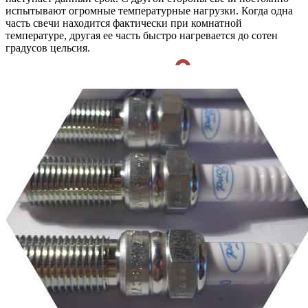
испытывают огромные температурные нагрузки. Когда одна
часть свечи находится фактически при комнатной
температуре, другая ее часть быстро нагревается до сотен
градусов цельсия.