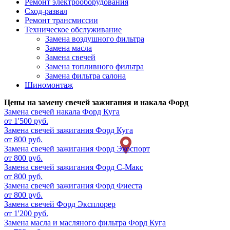
Ремонт электрооборудования
Сход-развал
Ремонт трансмиссии
Техническое обслуживание
Замена воздушного фильтра
Замена масла
Замена свечей
Замена топливного фильтра
Замена фильтра салона
Шиномонтаж
Цены на замену свечей зажигания и накала Форд
Замена свечей накала
Форд Куга
от 1'500 руб.
Замена свечей зажигания
Форд Куга
от 800 руб.
Замена свечей зажигания
Форд Экоспорт
от 800 руб.
Замена свечей зажигания
Форд С-Макс
от 800 руб.
Замена свечей зажигания
Форд Фиеста
от 800 руб.
Замена свечей
Форд Эксплорер
от 1'200 руб.
Замена масла и масляного фильтра
Форд Куга