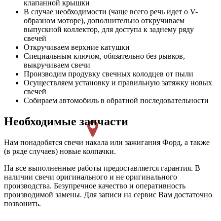
клапанной крышки
В случае необходимости (чаще всего речь идет о V-
образном моторе), дополнительно откручиваем
выпускной коллектор, для доступа к заднему ряду
свечей
Откручиваем верхние катушки
Специальным ключом, обязательно без рывков,
выкручиваем свечи
Производим продувку свечных колодцев от пыли
Осуществляем установку и правильную затяжку новых
свечей
Собираем автомобиль в обратной последовательности
Необходимые запчасти
Нам понадобятся свечи накала или зажигания Форд, а также
(в ряде случаев) новые колпачки.
На все выполненные работы предоставляется гарантия. В
наличии свечи оригинального и не оригинального
производства. Безупречное качество и оперативность
производимой замены. Для записи на сервис Вам достаточно
позвонить.