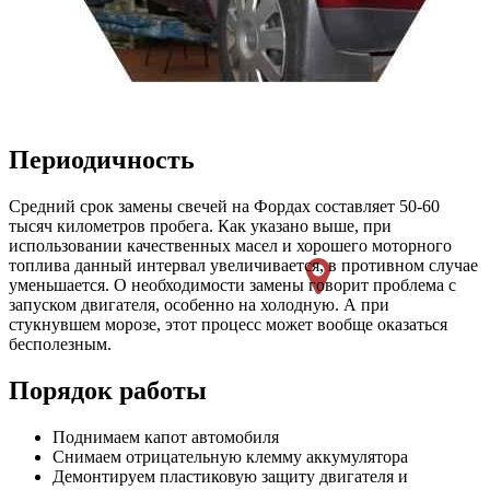
Периодичность
Средний срок замены свечей на Фордах составляет 50-60
тысяч километров пробега. Как указано выше, при
использовании качественных масел и хорошего моторного
топлива данный интервал увеличивается, в противном случае
уменьшается. О необходимости замены говорит проблема с
запуском двигателя, особенно на холодную. А при
стукнувшем морозе, этот процесс может вообще оказаться
бесполезным.
Порядок работы
Поднимаем капот автомобиля
Снимаем отрицательную клемму аккумулятора
Демонтируем пластиковую защиту двигателя и