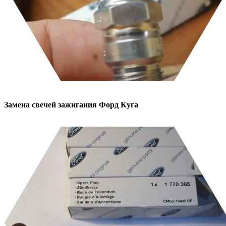
Замена свечей зажигания
Форд Куга