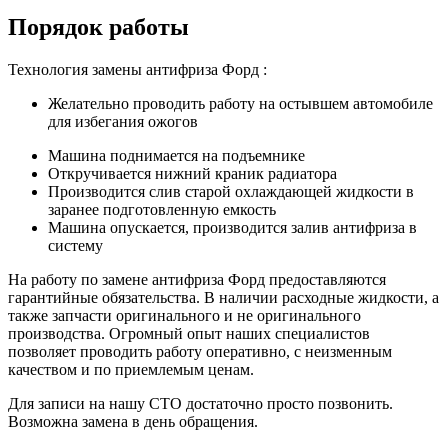
Порядок работы
Технология замены антифриза Форд :
Желательно проводить работу на остывшем автомобиле
для избегания ожогов
Машина поднимается на подъемнике
Откручивается нижний краник радиатора
Производится слив старой охлаждающей жидкости в
заранее подготовленную емкость
Машина опускается, производится залив антифриза в
систему
На работу по замене антифриза Форд предоставляются
гарантийные обязательства. В наличии расходные жидкости, а
также запчасти оригинального и не оригинального
производства. Огромный опыт наших специалистов
позволяет проводить работу оперативно, с неизменным
качеством и по приемлемым ценам.
Для записи на нашу СТО достаточно просто позвонить.
Возможна замена в день обращения.