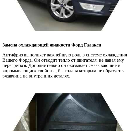
Замена охлаждающей жидкости
Форд Галакси
Антифриз выполняет важнейшую роль в системе охлаждения
Вашего Форда. Он отводит тепло от двигателя, не давая ему
перегреться. Дополнительно он оказывает смазывающие и
«промывающие» свойства, благодаря которым не образуется
ржавчина на внутренних деталях.