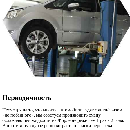
Периодичность
Несмотря на то, что многие автомобили ездят с антифризом
«до победного», мы советуем производить смену
охлаждающей жидкости на Форде не реже чем 1 раз в 2 года.
В противном случае резко возрастают риски перегрева.