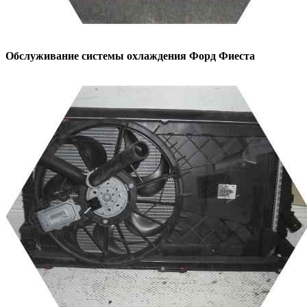
Обслуживание системы охлаждения
Форд Фиеста