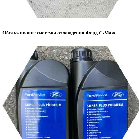
Обслуживание системы охлаждения
Форд С-Макс