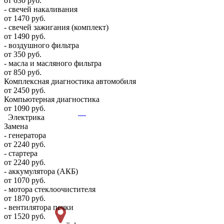
от 630 руб.
- свечей накаливания
от 1470 руб.
- свечей зажигания (комплект)
от 1490 руб.
- воздушного фильтра
от 350 руб.
- масла и масляного фильтра
от 850 руб.
Комплексная диагностика автомобиля
от 2450 руб.
Компьютерная диагностика
от 1090 руб.
Электрика
Замена
- генератора
от 2240 руб.
- стартера
от 2240 руб.
- аккумулятора (АКБ)
от 1070 руб.
- мотора стеклоочистителя
от 1870 руб.
- вентилятора печки
от 1520 руб.