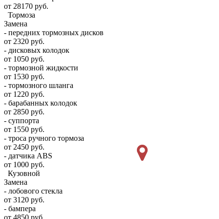
от 28170 руб.
Тормоза
Замена
- передних тормозных дисков
от 2320 руб.
- дисковых колодок
от 1050 руб.
- тормозной жидкости
от 1530 руб.
- тормозного шланга
от 1220 руб.
- барабанных колодок
от 2850 руб.
- суппорта
от 1550 руб.
- троса ручного тормоза
от 2450 руб.
- датчика ABS
от 1000 руб.
Кузовной
Замена
- лобового стекла
от 3120 руб.
- бампера
от 4850 руб.