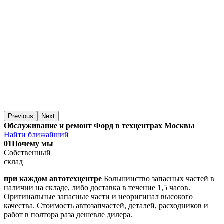
Previous
Next
Обслуживание и ремонт Форд в техцентрах Москвы
Найти ближайший
01
Почему мы
Собственный
склад
при каждом автотехцентре
Большинство запасных частей в
наличии на складе, либо доставка в течение 1,5 часов.
Оригинальные запасные части и неоригинал высокого
качества. Стоимость автозапчастей, деталей, расходников и
работ в полтора раза дешевле дилера.