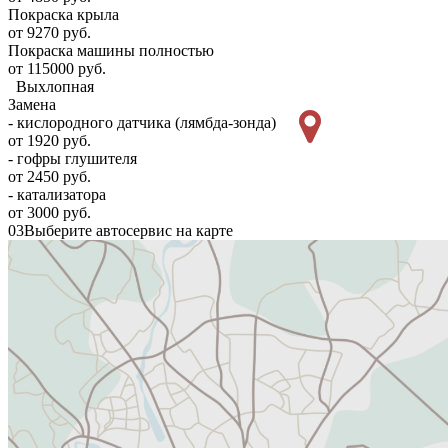
Покраска крыла
от 9270 руб.
Покраска машины полностью
от 115000 руб.
Выхлопная
Замена
- кислородного датчика (лямбда-зонда)
от 1920 руб.
- гофры глушителя
от 2450 руб.
- катализатора
от 3000 руб.
03
Выберите автосервис на карте