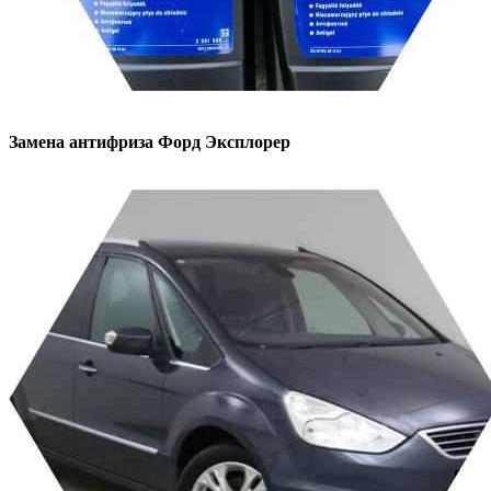
Замена антифриза
Форд Эксплорер