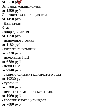
от 3510 руб.
Заправка кондиционера
от 1390 руб.
Диагностика кондиционера
от 1450 руб.
Двигатель
Замена
- опор двигателя
от 1550 руб.
- приводного ремня
от 1180 руб.
- клапанной крышки
от 2330 руб.
- прокладки ГБЦ
от 6780 руб.
- цепи ГРМ
от 9940 руб.
- заднего сальника коленчатого вала
от 10230 руб.
- турбины
от 5280 руб.
- переднего сальника коленвала
от 1960 руб.
- головки блока цилиндров
от 7080 руб.