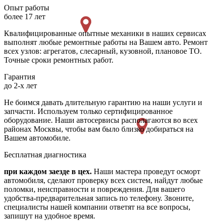
Опыт работы
более 17 лет
Квалифицированные опытные механики в наших сервисах
выполнят любые ремонтные работы на Вашем авто. Ремонт
всех узлов: агрегатов, слесарный, кузовной, плановое ТО.
Точные сроки ремонтных работ.
Гарантия
до 2-х лет
Не боимся давать длительную гарантию на наши услуги и
запчасти. Используем только сертифицированное
оборудование. Наши автосервисы располагаются во всех
районах Москвы, чтобы вам было близко добираться на
Вашем автомобиле.
Бесплатная диагностика
при каждом заезде в цех.
Наши мастера проведут осморт
автомобиля, сделают проверку всех систем, найдут любые
поломки, неисправности и повреждения. Для вашего
удобства-предварительная запись по телефону. Звоните,
специалисты нашей компании ответят на все вопросы,
запишут на удобное время.